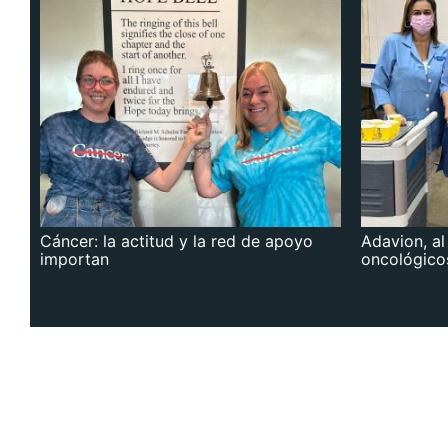
Cáncer: la actitud y la red de apoyo
Adavion, al
importan
oncológico