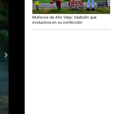
Muñecos de Año Viejo: tradición que
evoluciona en su confección