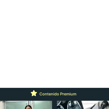
Contenido Premium