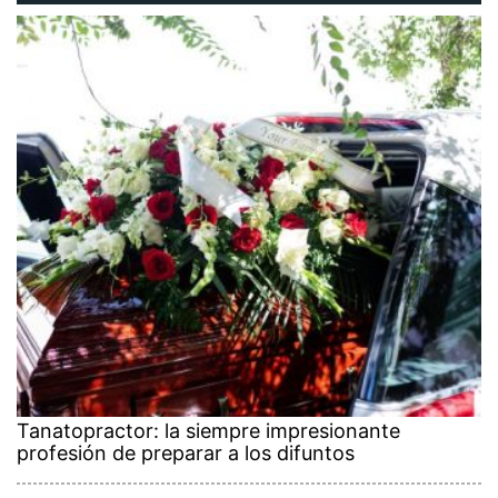
Tanatopractor: la siempre impresionante
profesión de preparar a los difuntos