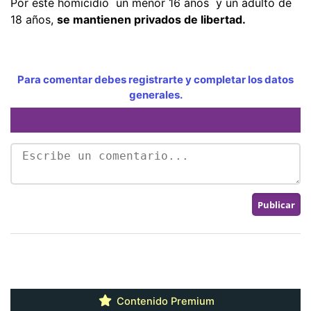
Por este homicidio un menor 16 años y un adulto de
18 años,
se mantienen privados de libertad.
Para comentar debes registrarte y completar los datos
generales.
Contenido Premium