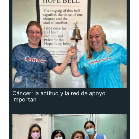
Cáncer: la actitud y la red de apoyo
importan