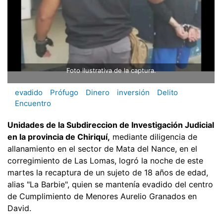
Foto ilustrativa de la captura.
evadido
Prófugo
Dinero
inversión
Delito
Encuentro
Unidades de la Subdireccion de Investigación Judicial
en la provincia de Chiriquí,
mediante diligencia de
allanamiento en el sector de Mata del Nance, en el
corregimiento de Las Lomas, logró la noche de este
martes la recaptura de un sujeto de 18 años de edad,
alias "La Barbie", quien se mantenía evadido del centro
de Cumplimiento de Menores Aurelio Granados en
David.