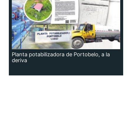
Planta potabilizadora de Portobelo, a la
deriva