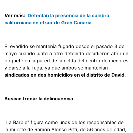
Ver más:
Detectan la presencia de la culebra
californiana en el sur de Gran Canaria
El evadido se mantenía fugado desde el pasado 3 de
mayo cuando junto a otro detenido decidieron abrir un
boquete en la pared de la celda del centro de menores
y darse a la fuga, ya que ambos se mantenían
sindicados en dos homicidios en el distrito de David.
Buscan frenar la delincuencia
"La Barbie" figura como unos de los responsables de
la muerte de Ramón Alonso Pittí, de 56 años de edad,