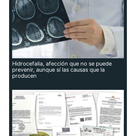
Hidrocefalia, afección que no se puede
prevenir, aunque sí las causas que la
producen