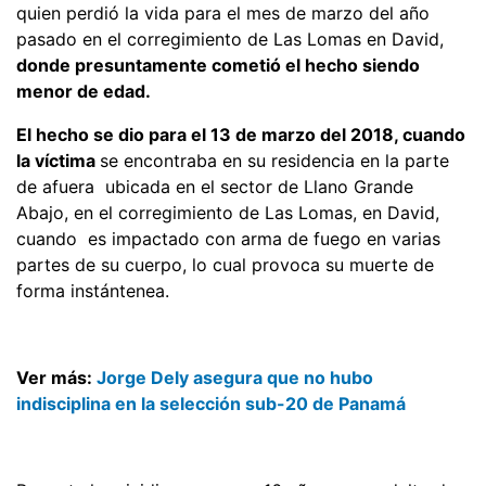
quien perdió la vida para el mes de marzo del año
pasado en el corregimiento de Las Lomas en David,
donde presuntamente cometió el hecho siendo
menor de edad.
El hecho se dio para el 13 de marzo del 2018, cuando
la víctima
se encontraba en su residencia en la parte
de afuera ubicada en el sector de Llano Grande
Abajo, en el corregimiento de Las Lomas, en David,
cuando es impactado con arma de fuego en varias
partes de su cuerpo, lo cual provoca su muerte de
forma instántenea.
Ver más:
Jorge Dely asegura que no hubo
indisciplina en la selección sub-20 de Panamá