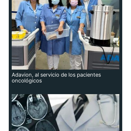
Adavion, al servicio de los pacientes
oncológicos