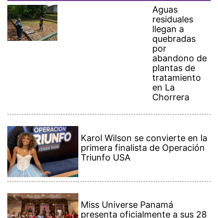
Aguas
residuales
llegan a
quebradas
por
abandono de
plantas de
tratamiento
en La
Chorrera
Karol Wilson se convierte en la
primera finalista de Operación
Triunfo USA
Miss Universe Panamá
presenta oficialmente a sus 28