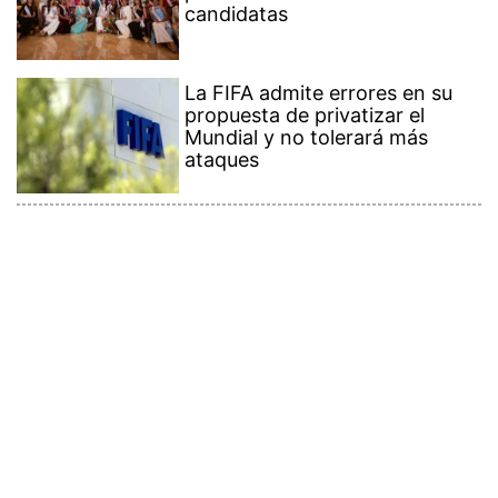
candidatas
La FIFA admite errores en su
propuesta de privatizar el
Mundial y no tolerará más
ataques