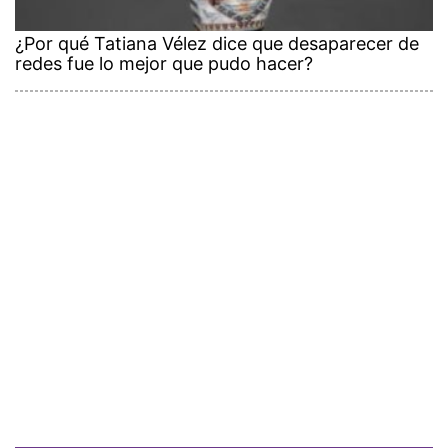
¿Por qué Tatiana Vélez dice que desaparecer de
redes fue lo mejor que pudo hacer?