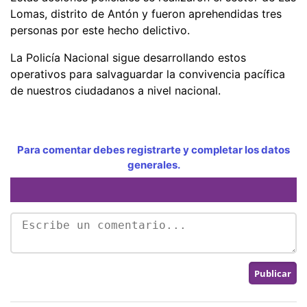
Lomas, distrito de Antón y fueron aprehendidas tres
personas por este hecho delictivo.
La Policía Nacional sigue desarrollando estos
operativos para salvaguardar la convivencia pacífica
de nuestros ciudadanos a nivel nacional.
Para comentar debes registrarte y completar los datos
generales.