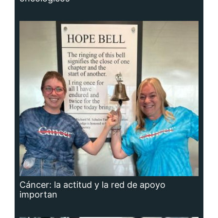
Cáncer: la actitud y la red de apoyo
importan