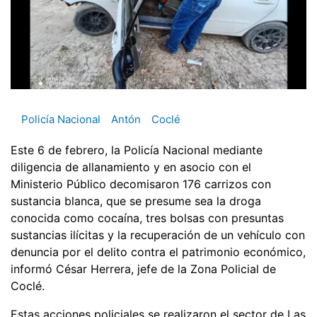
Policía Nacional
Antón
Coclé
Este 6 de febrero, la Policía Nacional mediante
diligencia de allanamiento y en asocio con el
Ministerio Público decomisaron 176 carrizos con
sustancia blanca, que se presume sea la droga
conocida como cocaína, tres bolsas con presuntas
sustancias ilícitas y la recuperación de un vehículo con
denuncia por el delito contra el patrimonio económico,
informó César Herrera, jefe de la Zona Policial de
Coclé.
Estas acciones policiales se realizaron el sector de Las