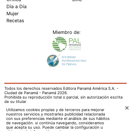
Día a Día
Mujer
Recetas
Miembro de:
Todos los derechos reservados Editora Panamá América S.A. -
Ciudad de Panamá - Panamá 2026.
Prohibida su reproducción total o parcial, sin autorización escrita
de su titular
×
Utilizamos cookies propias y de terceros para mejorar
nuestros servicios y mostrarles publicidad relacionada
con sus preferencias mediante el análisis de sus hábitos
de navegación. si continúa navegando, consideramos
que acepta su uso.
Puede cambiar la configuración u