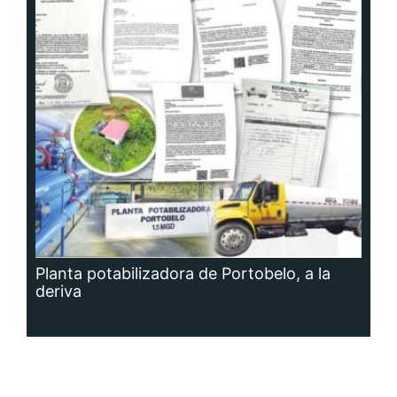
Planta potabilizadora de Portobelo, a la
deriva