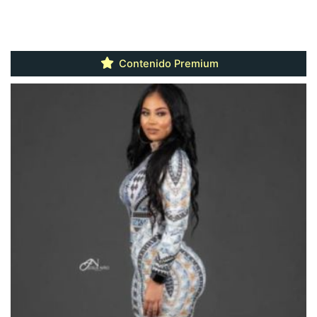
Contenido Premium