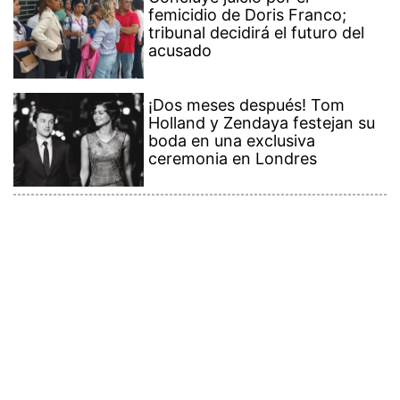
femicidio de Doris Franco;
tribunal decidirá el futuro del
acusado
¡Dos meses después! Tom
Holland y Zendaya festejan su
boda en una exclusiva
ceremonia en Londres