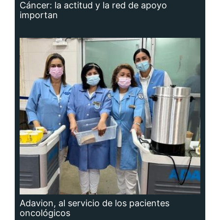
Cáncer: la actitud y la red de apoyo
importan
Adavion, al servicio de los pacientes
oncológicos