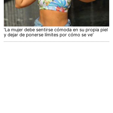
'La mujer debe sentirse cómoda en su propia piel
y dejar de ponerse límites por cómo se ve'