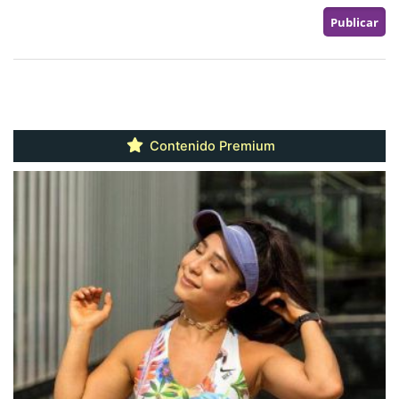
Contenido Premium