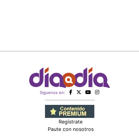
Siguenos en:
Regístrate
Paute con nosotros