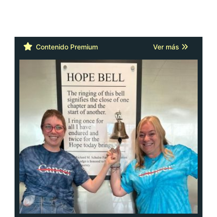
Contenido Premium
Ver más