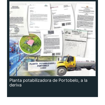
Planta potabilizadora de Portobelo, a la
deriva