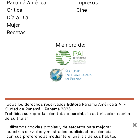
Panamá América
Impresos
Crítica
Cine
Día a Día
Mujer
Recetas
Miembro de:
Todos los derechos reservados Editora Panamá América S.A. -
Ciudad de Panamá - Panamá 2026.
Prohibida su reproducción total o parcial, sin autorización escrita
de su titular
×
Utilizamos cookies propias y de terceros para mejorar
nuestros servicios y mostrarles publicidad relacionada
con sus preferencias mediante el análisis de sus hábitos