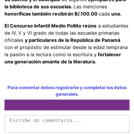
la biblioteca de sus escuelas.
Las menciones
honoríficas también recibirán B/.100.00
cada
una.
El Concurso Infantil Medio Pollito reúne
a estudiantes
de IV, V y VI grado de todas las escuelas primarias
oficiales
y particulares de la República de Panamá
con el propósito de estimular desde la edad temprana
la pasión a la lectura como la escritura y
fortalecer
una generación amante de la literatura.
Para comentar debes registrarte y completar los datos
generales.