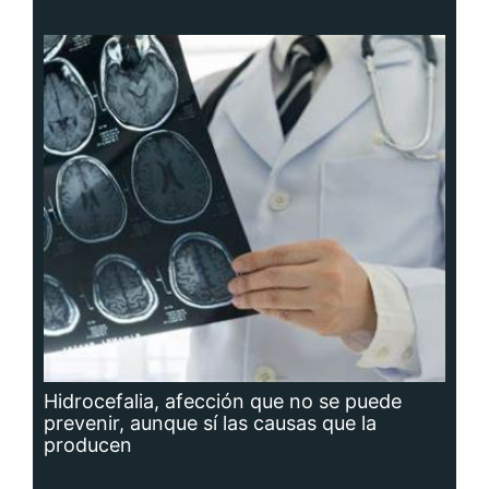
Hidrocefalia, afección que no se puede
prevenir, aunque sí las causas que la
producen