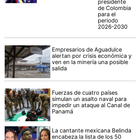
presidente
de Colombia
para el
periodo
2026-2030
Empresarios de Aguadulce
alertan por crisis económica y
ven en la minería una posible
salida
Fuerzas de cuatro países
simulan un asalto naval para
impedir un ataque al Canal de
Panamá
La cantante mexicana Belinda
encabeza la lista de los 50