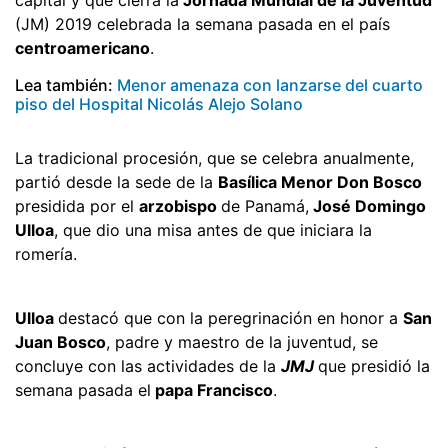
(JM) 2019 celebrada la semana pasada en el país
centroamericano
.
Lea también:
Menor amenaza con lanzarse del cuarto
piso del Hospital Nicolás Alejo Solano
La tradicional procesión, que se celebra anualmente,
partió desde la sede de la
Basílica Menor Don Bosco
presidida por el
arzobispo
de Panamá,
José Domingo
Ulloa
, que dio una misa antes de que iniciara la
romería.
Ulloa
destacó que con la peregrinación en honor a
San
Juan Bosco
, padre y maestro de la juventud, se
concluye con las actividades de la
JMJ
que presidió la
semana pasada el
papa Francisco
.