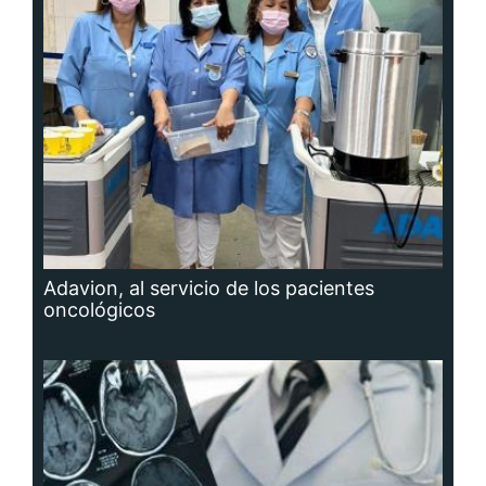
Adavion, al servicio de los pacientes
oncológicos