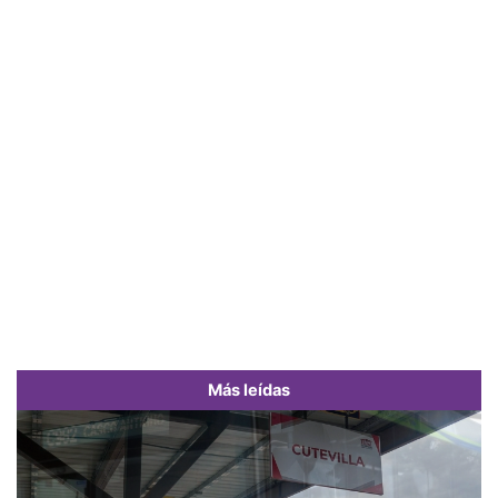
Más leídas