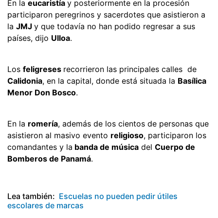
En la
eucaristía
y posteriormente en la procesión
participaron peregrinos y sacerdotes que asistieron a
la
JMJ
y que todavía no han podido regresar a sus
países, dijo
Ulloa
.
Los
feligreses
recorrieron las principales calles de
Calidonia
, en la capital, donde está situada la
Basílica
Menor Don Bosco
.
En la
romería
, además de los cientos de personas que
asistieron al masivo evento
religioso
, participaron los
comandantes y la
banda de música
del
Cuerpo de
Bomberos de Panamá
.
Lea también:
Escuelas no pueden pedir útiles
escolares de marcas