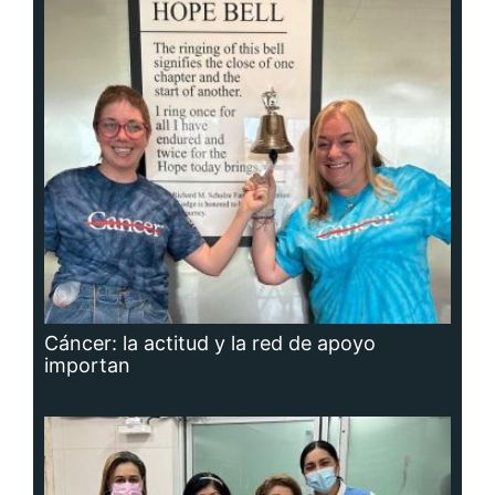
Cáncer: la actitud y la red de apoyo
importan