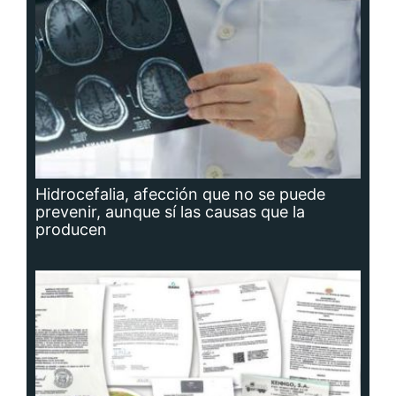
Hidrocefalia, afección que no se puede
prevenir, aunque sí las causas que la
producen