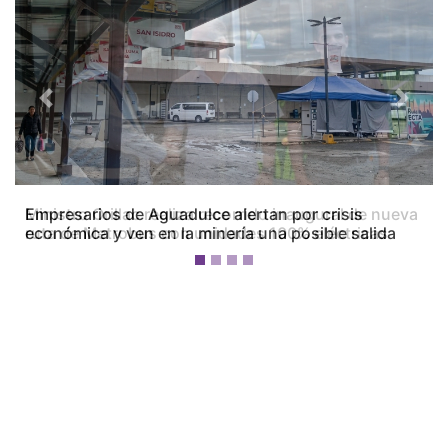
Previous
Next
Empresarios de Aguadulce alertan por crisis
económica y ven en la minería una posible salida