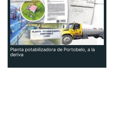
Planta potabilizadora de Portobelo, a la
deriva