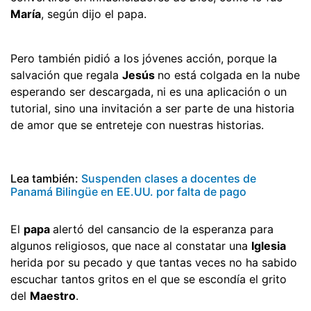
María
, según dijo el papa.
Pero también pidió a los jóvenes acción, porque la
salvación que regala
Jesús
no está colgada en la nube
esperando ser descargada, ni es una aplicación o un
tutorial, sino una invitación a ser parte de una historia
de amor que se entreteje con nuestras historias.
Lea también:
Suspenden clases a docentes de
Panamá Bilingüe en EE.UU. por falta de pago
El
papa
alertó del cansancio de la esperanza para
algunos religiosos, que nace al constatar una
Iglesia
herida por su pecado y que tantas veces no ha sabido
escuchar tantos gritos en el que se escondía el grito
del
Maestro
.