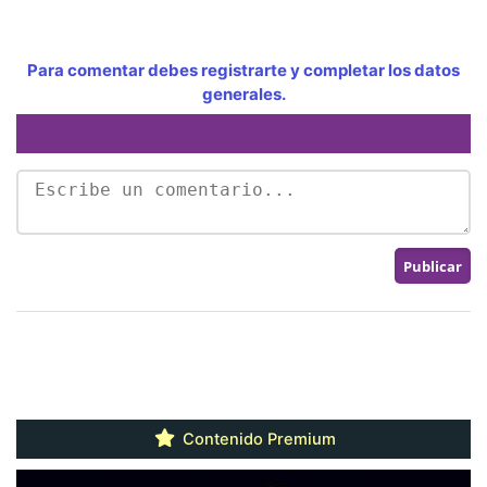
Para comentar debes registrarte y completar los datos
generales.
Contenido Premium