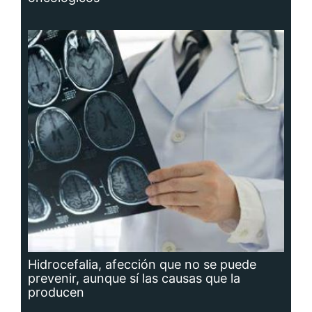
Hidrocefalia, afección que no se puede
prevenir, aunque sí las causas que la
producen