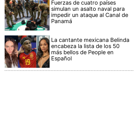
Fuerzas de cuatro países
simulan un asalto naval para
impedir un ataque al Canal de
Panamá
La cantante mexicana Belinda
encabeza la lista de los 50
más bellos de People en
Español