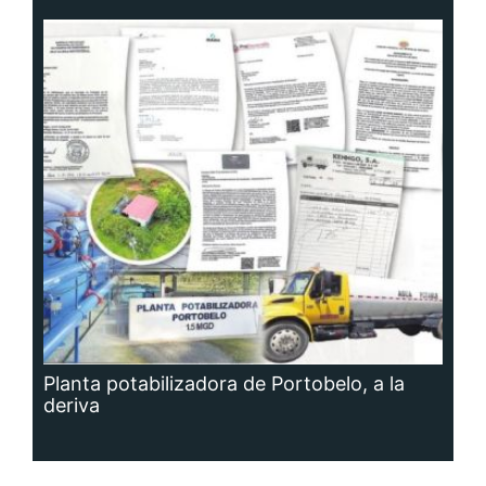
Planta potabilizadora de Portobelo, a la
deriva