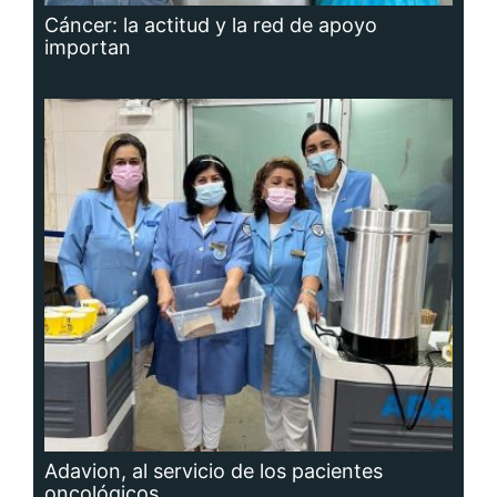
Cáncer: la actitud y la red de apoyo
importan
Adavion, al servicio de los pacientes
oncológicos