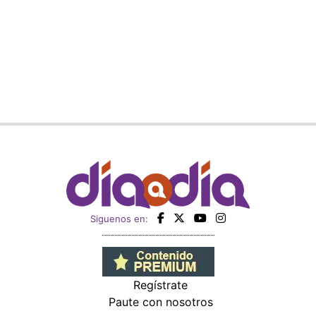
Siguenos en:
Regístrate
Paute con nosotros