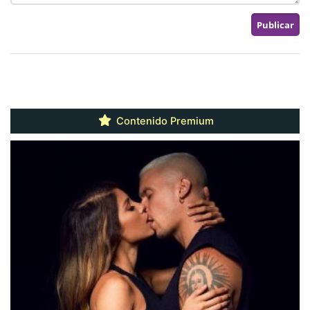
Contenido Premium