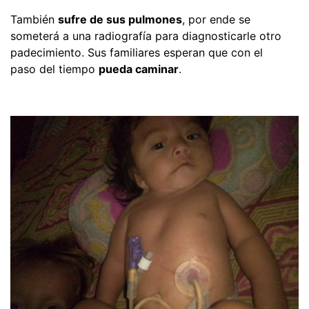
También
sufre de sus pulmones
, por ende se
someterá a una radiografía para diagnosticarle otro
padecimiento. Sus familiares esperan que con el
paso del tiempo
pueda caminar
.