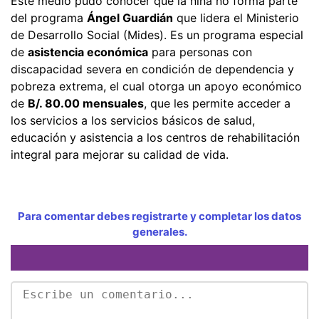
Este medio pudo conocer que la niña no forma parte
del programa
Ángel Guardián
que lidera el Ministerio
de Desarrollo Social (Mides). Es un programa especial
de
asistencia económica
para personas con
discapacidad severa en condición de dependencia y
pobreza extrema, el cual otorga un apoyo económico
de
B/. 80.00 mensuales
, que les permite acceder a
los servicios a los servicios básicos de salud,
educación y asistencia a los centros de rehabilitación
integral para mejorar su calidad de vida.
Para comentar debes registrarte y completar los datos
generales.