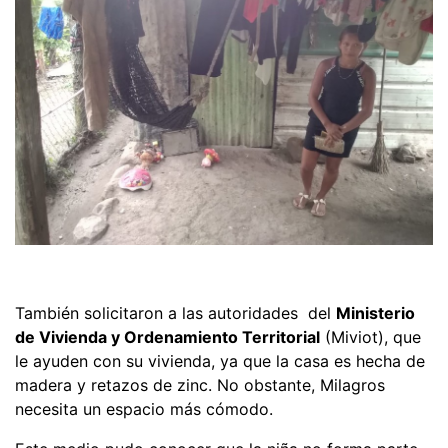
También solicitaron a las autoridades del
Ministerio
de Vivienda y Ordenamiento Territorial
(Miviot), que
le ayuden con su vivienda, ya que la casa es hecha de
madera y retazos de zinc. No obstante, Milagros
necesita un espacio más cómodo.