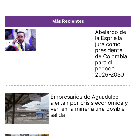
Más Recientes
Abelardo de
la Espriella
jura como
presidente
de Colombia
para el
periodo
2026-2030
Empresarios de Aguadulce
alertan por crisis económica y
ven en la minería una posible
salida