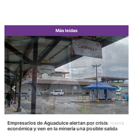
Más leídas
Previous
Next
Empresarios de Aguadulce alertan por crisis
económica y ven en la minería una posible salida