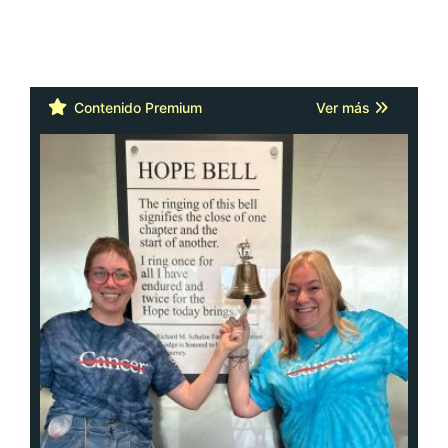
Contenido Premium
Ver más