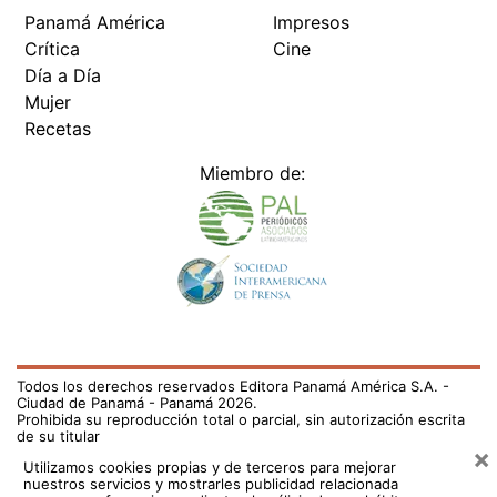
Panamá América
Impresos
Crítica
Cine
Día a Día
Mujer
Recetas
Miembro de:
Todos los derechos reservados Editora Panamá América S.A. -
Ciudad de Panamá - Panamá 2026.
Prohibida su reproducción total o parcial, sin autorización escrita
de su titular
×
Utilizamos cookies propias y de terceros para mejorar
nuestros servicios y mostrarles publicidad relacionada