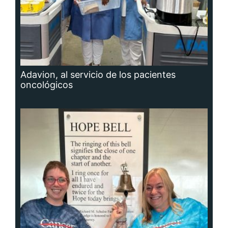
Adavion, al servicio de los pacientes
oncológicos