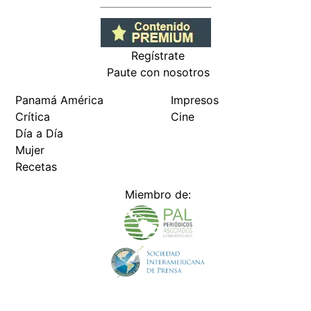
Regístrate
Paute con nosotros
Panamá América
Impresos
Crítica
Cine
Día a Día
Mujer
Recetas
Miembro de: