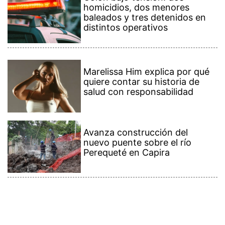
homicidios, dos menores
baleados y tres detenidos en
distintos operativos
Marelissa Him explica por qué
quiere contar su historia de
salud con responsabilidad
Avanza construcción del
nuevo puente sobre el río
Perequeté en Capira