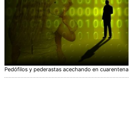
Pedófilos y pederastas acechando en cuarentena