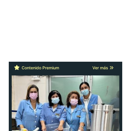
Contenido Premium
Ver más