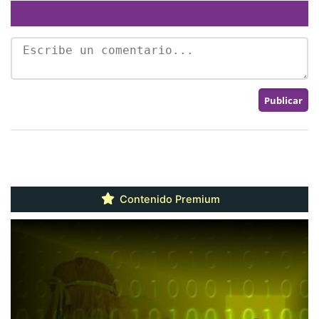
Contenido Premium