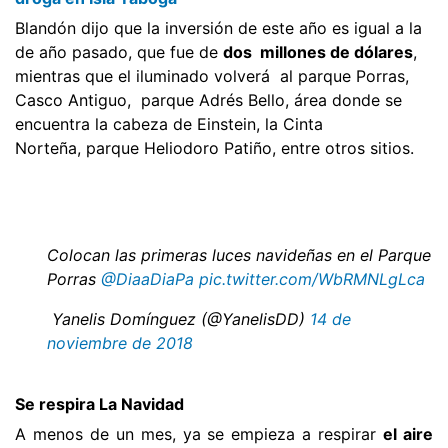
Blandón dijo que la inversión de este año es igual a la
de año pasado, que fue de
dos millones de dólares
,
mientras que el iluminado volverá al parque Porras,
Casco Antiguo, parque Adrés Bello, área donde se
encuentra la cabeza de Einstein, la Cinta
Norteña, parque Heliodoro Patiño, entre otros sitios.
Colocan las primeras luces navideñas en el Parque
Porras
@DiaaDiaPa
pic.twitter.com/WbRMNLgLca
 Yanelis Domínguez (@YanelisDD)
14 de
noviembre de 2018
Se respira La Navidad
A menos de un mes, ya se empieza a respirar
el aire