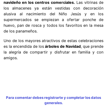
navideño en los centros comerciales.
Las vitrinas de
los almacenes ya están vestidas con decoración
alusiva al nacimiento del Niño Jesús y en los
supermercados se empiezan a ofertar ponche de
huevo, pan de rosca y todos los favoritos en la mesa
de los panameños.
Uno de los mayores atractivos de estas celebraciones
es la encendida de los
árboles de Navidad
, que prende
la alegría de compartir y disfrutar en familia y con
amigos.
Para comentar debes registrarte y completar los datos
generales.