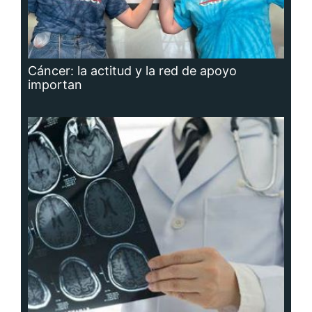
Cáncer: la actitud y la red de apoyo
importan