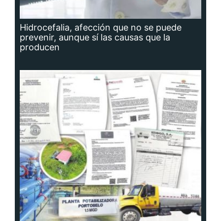
Hidrocefalia, afección que no se puede
prevenir, aunque sí las causas que la
producen