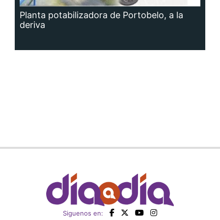
Planta potabilizadora de Portobelo, a la
deriva
Siguenos en: