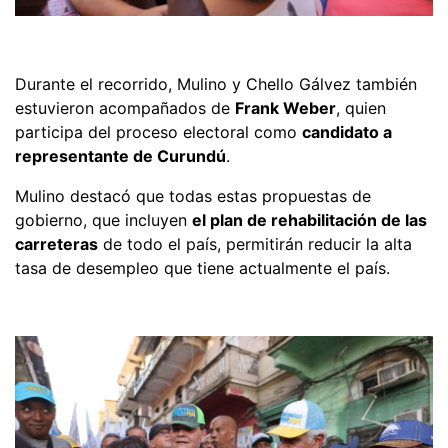
Durante el recorrido, Mulino y Chello Gálvez también
estuvieron acompañados de
Frank Weber
, quien
participa del proceso electoral como
candidato a
representante de Curundú
.
Mulino destacó que todas estas propuestas de
gobierno, que incluyen
el plan de rehabilitación de las
carreteras
de todo el país, permitirán reducir la alta
tasa de desempleo que tiene actualmente el país.