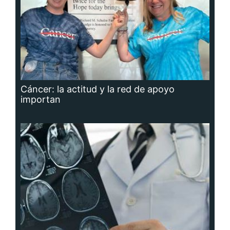
Cáncer: la actitud y la red de apoyo
importan