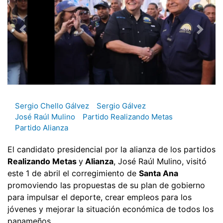
Sergio Chello Gálvez
Sergio Gálvez
José Raúl Mulino
Partido Realizando Metas
Partido Alianza
El candidato presidencial por la alianza de los partidos
Realizando Metas
y
Alianza
, José Raúl Mulino, visitó
este 1 de abril el corregimiento de
Santa Ana
promoviendo las propuestas de su plan de gobierno
para impulsar el deporte, crear empleos para los
jóvenes y mejorar la situación económica de todos los
panameños.