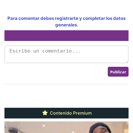
Para comentar debes registrarte y completar los datos
generales.
Contenido Premium