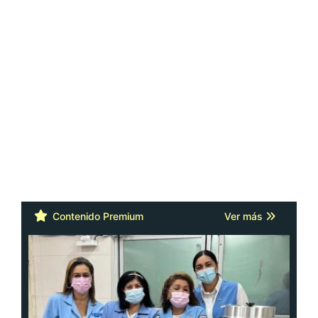
Contenido Premium
Ver más