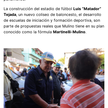
La construcción del estadio de fútbol
Luis “Matador”
Tejada
, un nuevo coliseo de baloncesto, el desarrollo
de escuelas de iniciación y formación deportiva, son
parte de propuestas reales que Mulino tiene en su plan
conocido como la fórmula
Martinelli-Mulino
.