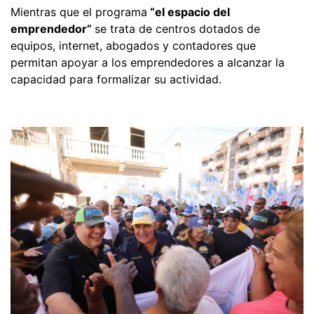
Mientras que el programa
“el espacio del
emprendedor”
se trata de centros dotados de
equipos, internet, abogados y contadores que
permitan apoyar a los emprendedores a alcanzar la
capacidad para formalizar su actividad.