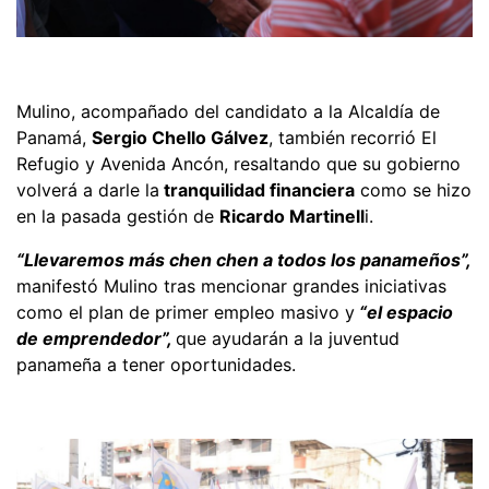
Mulino, acompañado del candidato a la Alcaldía de
Panamá,
Sergio Chello Gálvez
, también recorrió El
Refugio y Avenida Ancón, resaltando que su gobierno
volverá a darle la
tranquilidad financiera
como se hizo
en la pasada gestión de
Ricardo Martinell
i.
“Llevaremos más chen chen a todos los panameños”,
manifestó Mulino tras mencionar grandes iniciativas
como el plan de primer empleo masivo y
“el espacio
de emprendedor”,
que ayudarán a la juventud
panameña a tener oportunidades.