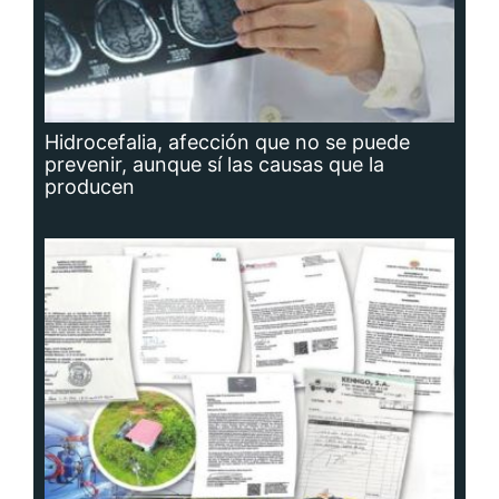
Hidrocefalia, afección que no se puede
prevenir, aunque sí las causas que la
producen