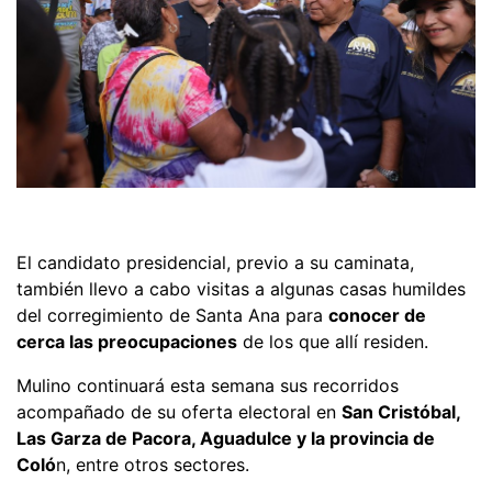
El candidato presidencial, previo a su caminata,
también llevo a cabo visitas a algunas casas humildes
del corregimiento de Santa Ana para
conocer de
cerca las preocupaciones
de los que allí residen.
Mulino continuará esta semana sus recorridos
acompañado de su oferta electoral en
San Cristóbal,
Las Garza de Pacora, Aguadulce y la provincia de
Coló
n, entre otros sectores.