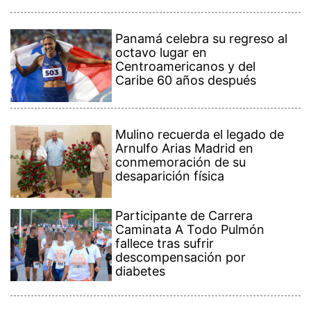
Panamá celebra su regreso al
octavo lugar en
Centroamericanos y del
Caribe 60 años después
Mulino recuerda el legado de
Arnulfo Arias Madrid en
conmemoración de su
desaparición física
Participante de Carrera
Caminata A Todo Pulmón
fallece tras sufrir
descompensación por
diabetes