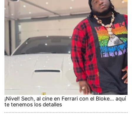
¡Nivel! Sech, al cine en Ferrari con el Bloke... aquí
te tenemos los detalles