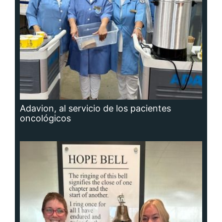
Adavion, al servicio de los pacientes
oncológicos