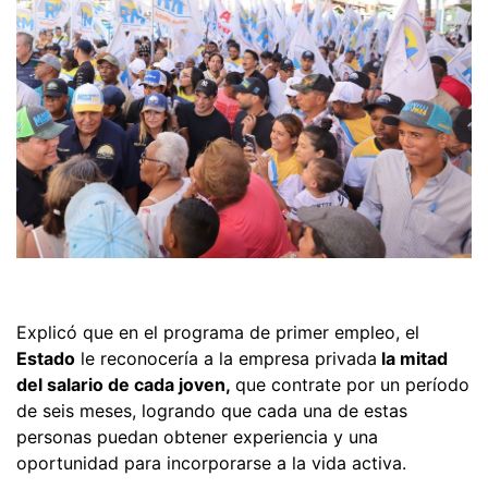
Explicó que en el programa de primer empleo, el
Estado
le reconocería a la empresa privada
la mitad
del salario de cada joven,
que contrate por un período
de seis meses, logrando que cada una de estas
personas puedan obtener experiencia y una
oportunidad para incorporarse a la vida activa.