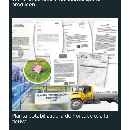
producen
Planta potabilizadora de Portobelo, a la
deriva