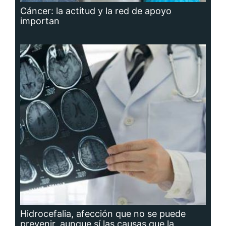
Cáncer: la actitud y la red de apoyo
importan
Hidrocefalia, afección que no se puede
prevenir, aunque sí las causas que la