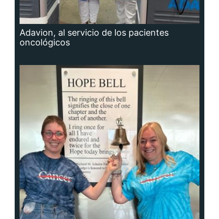
Adavion, al servicio de los pacientes
oncológicos