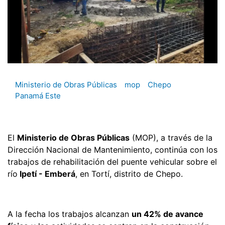
Ministerio de Obras Públicas
mop
Chepo
Panamá Este
El
Ministerio de Obras Públicas
(MOP), a través de la
Dirección Nacional de Mantenimiento, continúa con los
trabajos de rehabilitación del puente vehicular sobre el
río
Ipetí - Emberá
, en Tortí, distrito de Chepo.
A la fecha los trabajos alcanzan
un 42% de avance