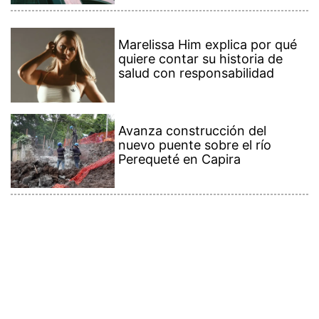
Marelissa Him explica por qué
quiere contar su historia de
salud con responsabilidad
Avanza construcción del
nuevo puente sobre el río
Perequeté en Capira