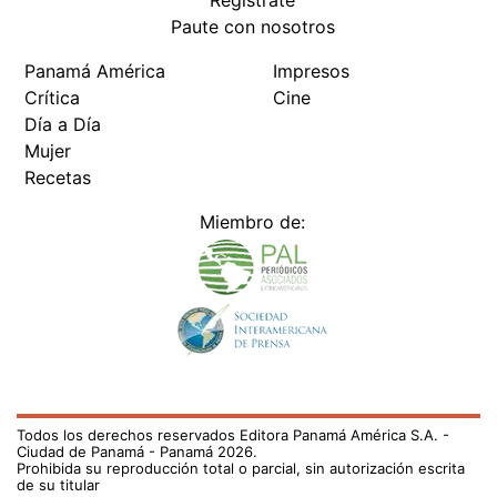
Regístrate
Paute con nosotros
Panamá América
Impresos
Crítica
Cine
Día a Día
Mujer
Recetas
Miembro de:
Todos los derechos reservados Editora Panamá América S.A. -
Ciudad de Panamá - Panamá 2026.
Prohibida su reproducción total o parcial, sin autorización escrita
de su titular