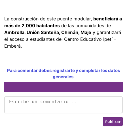
La construcción de este puente modular,
beneficiará a
más de 2,000 habitantes
de las comunidades de
Ambrolla, Unión Santeña, Chimán, Maje
y garantizará
el acceso a estudiantes del Centro Educativo Ipetí –
Emberá.
Para comentar debes registrarte y completar los datos
generales.