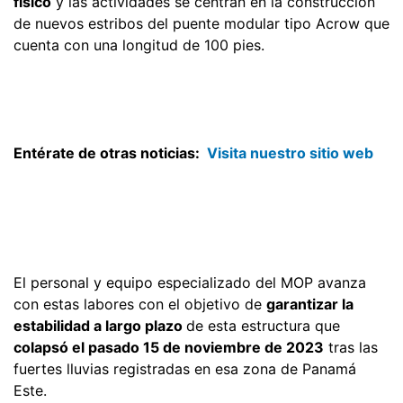
físico
y las actividades se centran en la construcción
de nuevos estribos del puente modular tipo Acrow que
cuenta con una longitud de 100 pies.
Entérate de otras noticias:
Visita nuestro sitio web
El personal y equipo especializado del MOP avanza
con estas labores con el objetivo de
garantizar la
estabilidad a largo plazo
de esta estructura que
colapsó el pasado 15 de noviembre de 2023
tras las
fuertes lluvias registradas en esa zona de Panamá
Este.