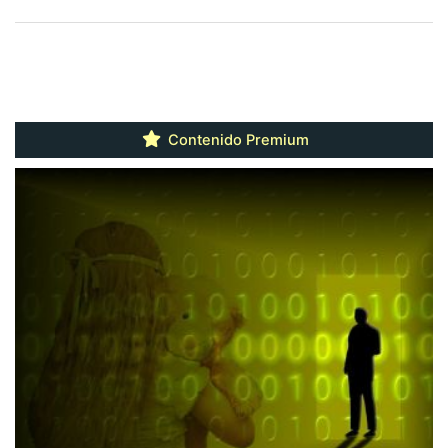
Contenido Premium