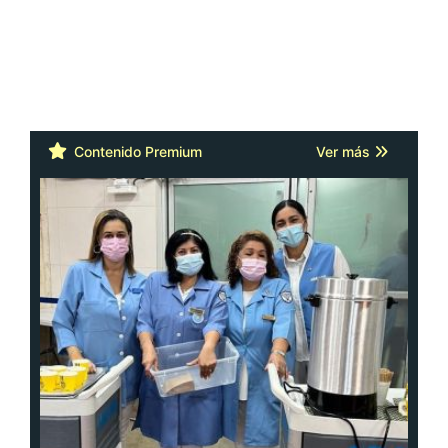
Contenido Premium
Ver más