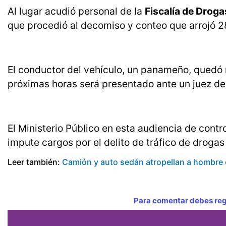
Al lugar acudió personal de la
Fiscalía de Droga
que procedió al decomiso y conteo que arrojó 
El conductor del vehículo, un panameño, quedó r
próximas horas será presentado ante un juez de
El Ministerio Público en esta audiencia de contr
impute cargos por el delito de tráfico de drogas
Leer también:
Camión y auto sedán atropellan a hombre
Para comentar debes regi