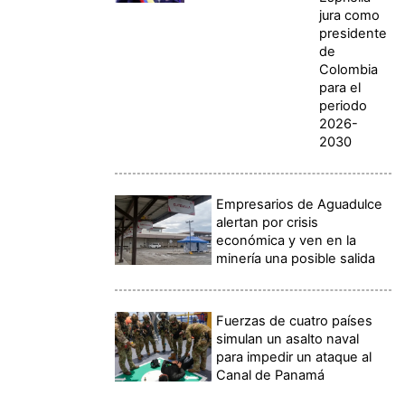
jura como
presidente
de
Colombia
para el
periodo
2026-
2030
Empresarios de Aguadulce
alertan por crisis
económica y ven en la
minería una posible salida
Fuerzas de cuatro países
simulan un asalto naval
para impedir un ataque al
Canal de Panamá