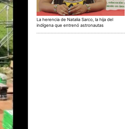
La herencia de Natalia Sarco, la hija del
indígena que entrenó astronautas