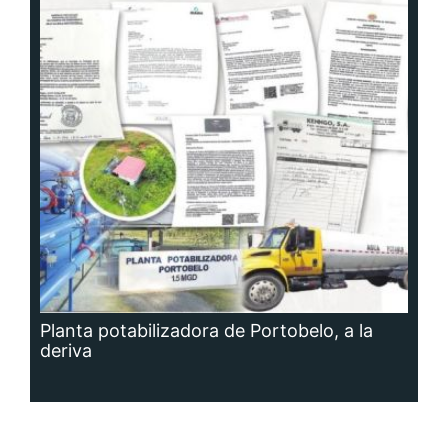
Planta potabilizadora de Portobelo, a la
deriva