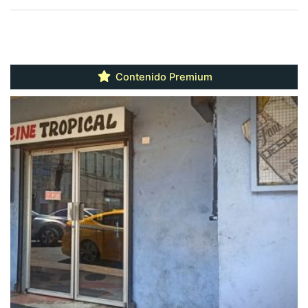
Contenido Premium