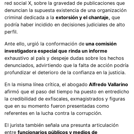
red social X, sobre la gravedad de publicaciones que
denuncian la supuesta existencia de una organización
criminal dedicada a la
extorsión y el chantaje,
que
podría haber incidido en decisiones judiciales de alto
perfil.
Ante ello, urgió la conformación de
una comisión
investigadora especial que rinda un informe
exhaustivo al país y despeje dudas sobre los hechos
denunciados, advirtiendo que la falta de acción podría
profundizar el deterioro de la confianza en la justicia.
En la misma línea crítica, el abogado
Alfredo Vallarino
afirmó que el paso del tiempo ha puesto en entredicho
la credibilidad de exfiscales, exmagistrados y figuras
que en su momento fueron presentadas como
referentes en la lucha contra la corrupción.
El jurista también señala una presunta articulación
entre
funcionarios públicos y medios de