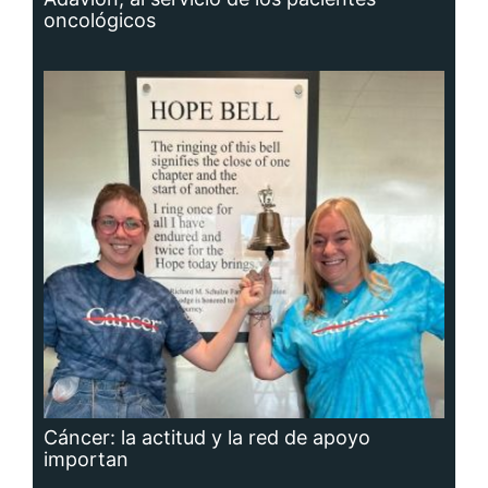
oncológicos
Cáncer: la actitud y la red de apoyo
importan