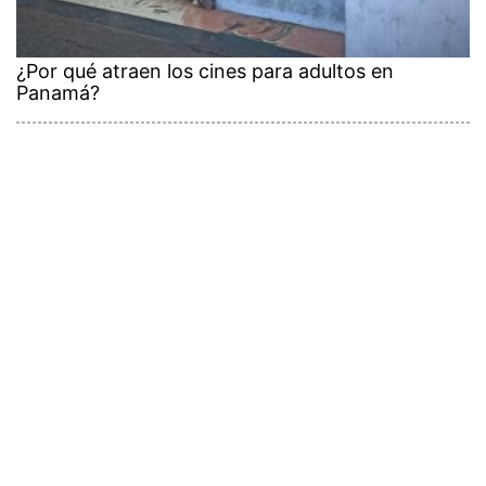
¿Por qué atraen los cines para adultos en
Panamá?