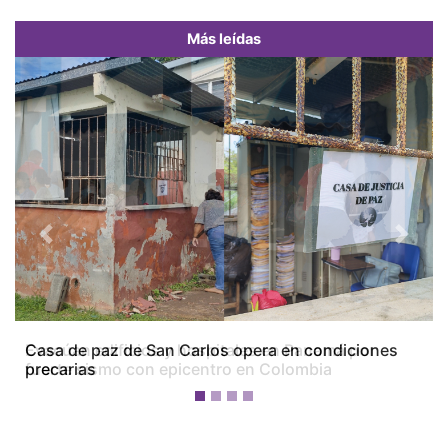
Más leídas
Previous
Next
Casa de paz de San Carlos opera en condiciones
precarias