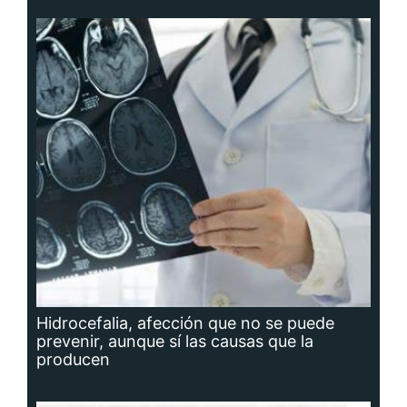
Hidrocefalia, afección que no se puede
prevenir, aunque sí las causas que la
producen