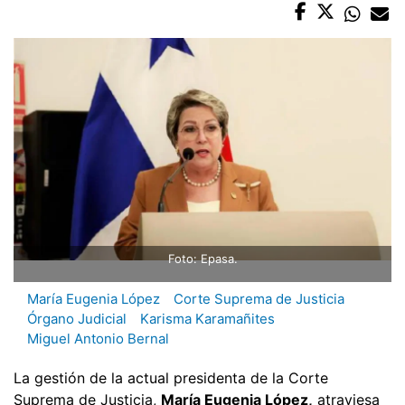
Foto: Epasa.
María Eugenia López
Corte Suprema de Justicia
Órgano Judicial
Karisma Karamañites
Miguel Antonio Bernal
La gestión de la actual presidenta de la Corte
Suprema de Justicia,
María Eugenia López,
atraviesa