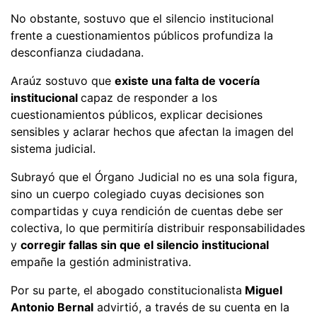
No obstante, sostuvo que el silencio institucional
frente a cuestionamientos públicos profundiza la
desconfianza ciudadana.
Araúz sostuvo que
existe una falta de vocería
institucional
capaz de responder a los
cuestionamientos públicos, explicar decisiones
sensibles y aclarar hechos que afectan la imagen del
sistema judicial.
Subrayó que el Órgano Judicial no es una sola figura,
sino un cuerpo colegiado cuyas decisiones son
compartidas y cuya rendición de cuentas debe ser
colectiva, lo que permitiría distribuir responsabilidades
y
corregir fallas sin que el silencio institucional
empañe la gestión administrativa.
Por su parte, el abogado constitucionalista
Miguel
Antonio Bernal
advirtió, a través de su cuenta en la