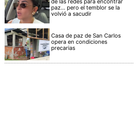
de las redes para encontrar
paz… pero el temblor se la
volvió a sacudir
Casa de paz de San Carlos
opera en condiciones
precarias