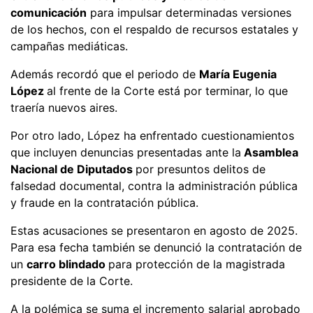
comunicación
para impulsar determinadas versiones
de los hechos, con el respaldo de recursos estatales y
campañas mediáticas.
Además recordó que el periodo de
María Eugenia
López
al frente de la Corte está por terminar, lo que
traería nuevos aires.
Por otro lado, López ha enfrentado cuestionamientos
que incluyen denuncias presentadas ante la
Asamblea
Nacional de Diputados
por presuntos delitos de
falsedad documental, contra la administración pública
y fraude en la contratación pública.
Estas acusaciones se presentaron en agosto de 2025.
Para esa fecha también se denunció la contratación de
un
carro blindado
para protección de la magistrada
presidente de la Corte.
A la polémica se suma el incremento salarial aprobado