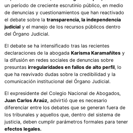
un período de creciente escrutinio público, en medio
de denuncias y cuestionamientos que han reactivado
el debate sobre la
transparencia, la independencia
judicial
y el manejo de los recursos públicos dentro
del Órgano Judicial.
El debate se ha intensificado tras las recientes
declaraciones de la abogada
Karisma Karamañites
y
la difusión en redes sociales de denuncias sobre
presuntas
irregularidades en fallos de alto perfil
, lo
que ha reavivado dudas sobre la credibilidad y la
comunicación institucional del Órgano Judicial.
El expresidente del Colegio Nacional de Abogados,
Juan Carlos Araúz,
advirtió que es necesario
diferenciar entre los debates que se generan fuera de
los tribunales y aquellos que, dentro del sistema de
justicia, deben cumplir parámetros formales para tener
efectos legales.