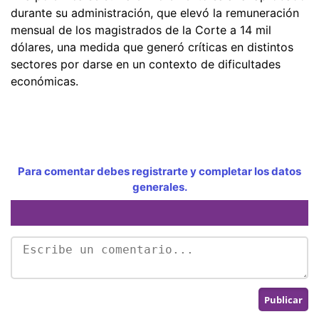
durante su administración, que elevó la remuneración
mensual de los magistrados de la Corte a 14 mil
dólares, una medida que generó críticas en distintos
sectores por darse en un contexto de dificultades
económicas.
Para comentar debes registrarte y completar los datos
generales.