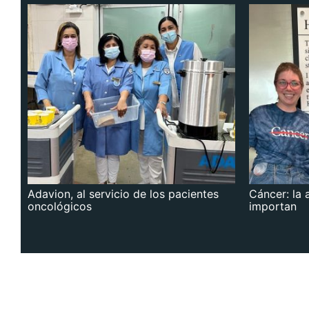
Adavion, al servicio de los pacientes
Cáncer: la 
oncológicos
importan