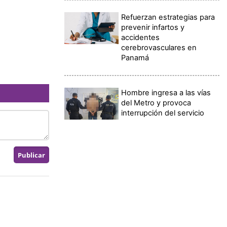
Refuerzan estrategias para
prevenir infartos y
accidentes
cerebrovasculares en
Panamá
Hombre ingresa a las vías
del Metro y provoca
interrupción del servicio