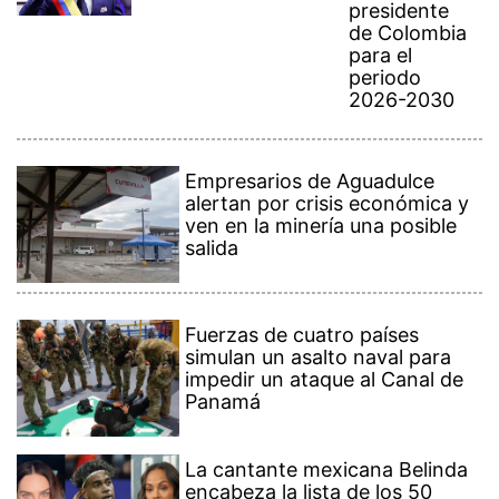
presidente
de Colombia
para el
periodo
2026-2030
Empresarios de Aguadulce
alertan por crisis económica y
ven en la minería una posible
salida
Fuerzas de cuatro países
simulan un asalto naval para
impedir un ataque al Canal de
Panamá
La cantante mexicana Belinda
encabeza la lista de los 50