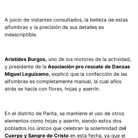
A juicio de vistantes consultados, la belleza de estas
alfombras y la precisión de sus detalles es
indescriptible.
Aristides Burgos,
uno de los motores de la actividad,
y presidente de la
Asociación pro rescate de Danzas
Miguel Leguízamo,
explicó que la confección de las
alfombras es completamente manual, la cual años
atrás se hacía con flores, hojas y aserrín.
En el distrito de Parita, se mantiene el uso de otros
elementos como hojas y aserrín, siendo estos dos
poblados los únicos que celebran la solemnidad de
l
Cuerpo y Sangre de Cristo
en esta fecha, ya que el