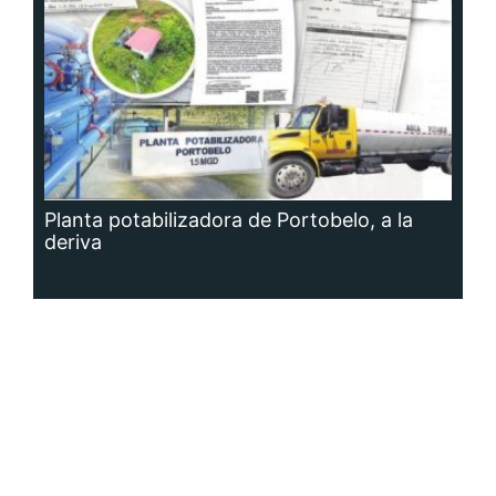
Planta potabilizadora de Portobelo, a la
deriva