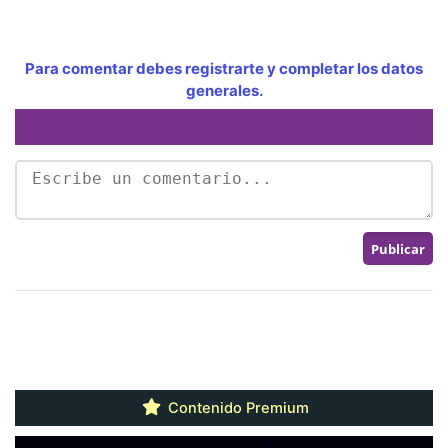
Para comentar debes registrarte y completar los datos
generales.
Contenido Premium