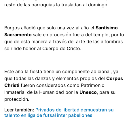
resto de las parroquias la trasladan al domingo.
Burgos añadió que solo una vez al año el
Santísimo
Sacramento
sale en procesión fuera del templo, por lo
que de esta manera a través del arte de las alfombras
se rinde honor al Cuerpo de Cristo.
Este año la fiesta tiene un componente adicional, ya
que todas las danzas y elementos propios del
Corpus
Christi
fueron considerados como Patrimonio
Inmaterial de la Humanidad por la
Unesco
, para su
protección.
Leer también:
Privados de libertad demuestran su
talento en liga de futsal inter pabellones