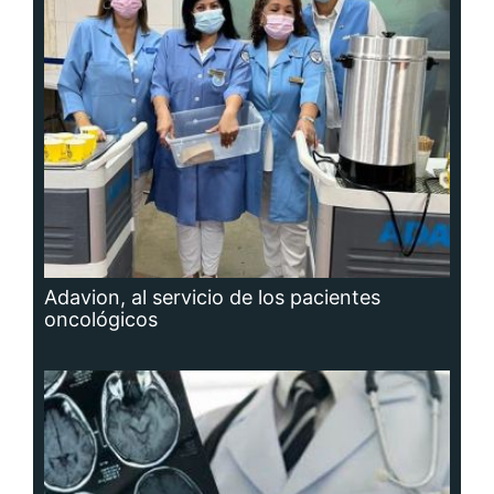
Adavion, al servicio de los pacientes
oncológicos