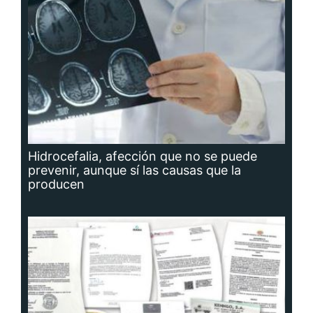
Hidrocefalia, afección que no se puede
prevenir, aunque sí las causas que la
producen