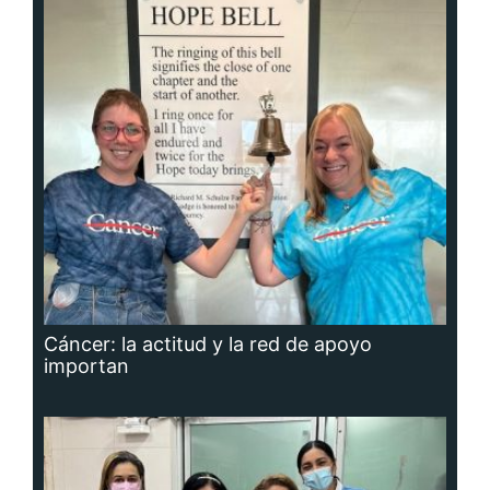
Cáncer: la actitud y la red de apoyo
importan