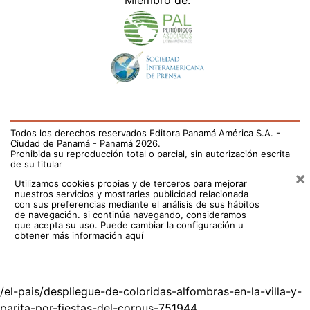
Miembro de:
Todos los derechos reservados Editora Panamá América S.A. -
Ciudad de Panamá - Panamá 2026.
Prohibida su reproducción total o parcial, sin autorización escrita
de su titular
×
Utilizamos cookies propias y de terceros para mejorar
nuestros servicios y mostrarles publicidad relacionada
con sus preferencias mediante el análisis de sus hábitos
de navegación. si continúa navegando, consideramos
que acepta su uso.
Puede cambiar la configuración u
obtener más información aquí
/el-pais/despliegue-de-coloridas-alfombras-en-la-villa-y-
parita-por-fiestas-del-corpus-751944