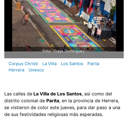
Foto: Thays Domínguez.
Corpus Christi
La Villa
Los Santos
Parita
Herrera
Unesco
Las calles de
La Villa de Los Santos
, asi como del
distrito colonial de
Parita
, en la provincia de Herrera,
se vistieron de color este jueves, para dar paso a una
de sus festividades religiosas más esperadas.