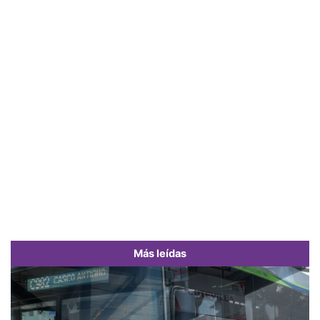
Más leídas