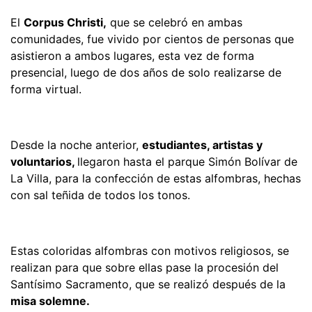
El
Corpus Christi,
que se celebró en ambas
comunidades, fue vivido por cientos de personas que
asistieron a ambos lugares, esta vez de forma
presencial, luego de dos años de solo realizarse de
forma virtual.
Desde la noche anterior,
estudiantes, artistas y
voluntarios,
llegaron hasta el parque Simón Bolívar de
La Villa, para la confección de estas alfombras, hechas
con sal teñida de todos los tonos.
Estas coloridas alfombras con motivos religiosos, se
realizan para que sobre ellas pase la procesión del
Santísimo Sacramento, que se realizó después de la
misa solemne.