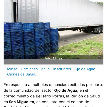
Foto: Minsa.
Minsa
Camiones
pollo
Insalubres
Ojo de Agua
Carnés de Salud.
En respuesta a múltiples denuncias recibidas por parte
de la comunidad del sector
Ojo de Agua,
en el
corregimiento de Belisario Porras, la Región de Salud
en
San Miguelito
, en conjunto con el equipo de