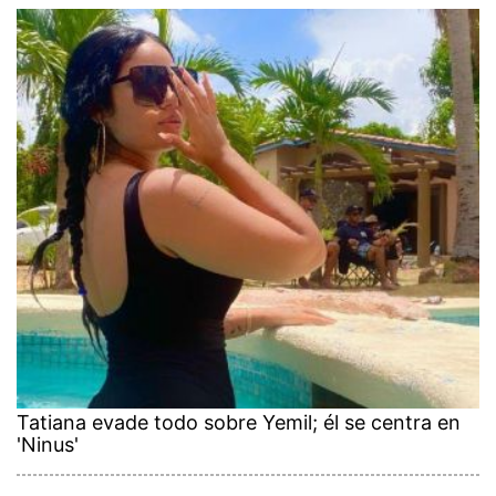
Tatiana evade todo sobre Yemil; él se centra en
'Ninus'