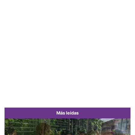
Más leídas