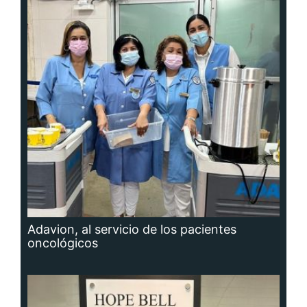
Adavion, al servicio de los pacientes
oncológicos