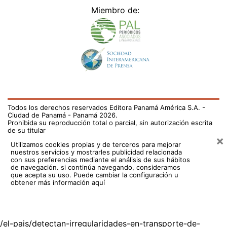
Miembro de:
Todos los derechos reservados Editora Panamá América S.A. -
Ciudad de Panamá - Panamá 2026.
Prohibida su reproducción total o parcial, sin autorización escrita
de su titular
×
Utilizamos cookies propias y de terceros para mejorar
nuestros servicios y mostrarles publicidad relacionada
con sus preferencias mediante el análisis de sus hábitos
de navegación. si continúa navegando, consideramos
que acepta su uso.
Puede cambiar la configuración u
obtener más información aquí
/el-pais/detectan-irregularidades-en-transporte-de-