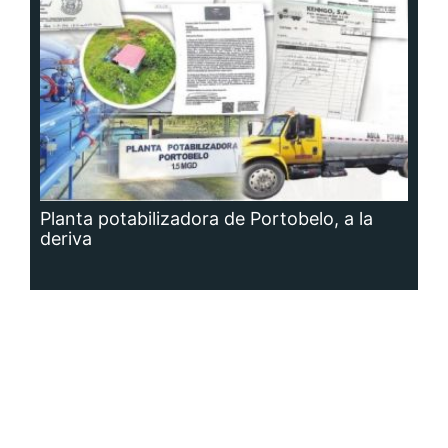
Planta potabilizadora de Portobelo, a la
deriva