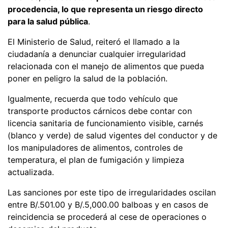
procedencia, lo que representa un riesgo directo
para la salud pública
.
El Ministerio de Salud, reiteró el llamado a la
ciudadanía a denunciar cualquier irregularidad
relacionada con el manejo de alimentos que pueda
poner en peligro la salud de la población.
Igualmente, recuerda que todo vehículo que
transporte productos cárnicos debe contar con
licencia sanitaria de funcionamiento visible, carnés
(blanco y verde) de salud vigentes del conductor y de
los manipuladores de alimentos, controles de
temperatura, el plan de fumigación y limpieza
actualizada.
Las sanciones por este tipo de irregularidades oscilan
entre B/.501.00 y B/.5,000.00 balboas y en casos de
reincidencia se procederá al cese de operaciones o