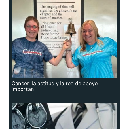
Cáncer: la actitud y la red de apoyo
importan