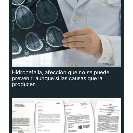
Hidrocefalia, afección que no se puede
prevenir, aunque sí las causas que la
producen