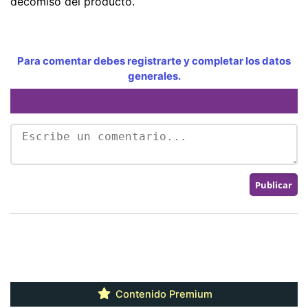
decomiso del producto.
Para comentar debes registrarte y completar los datos
generales.
Contenido Premium