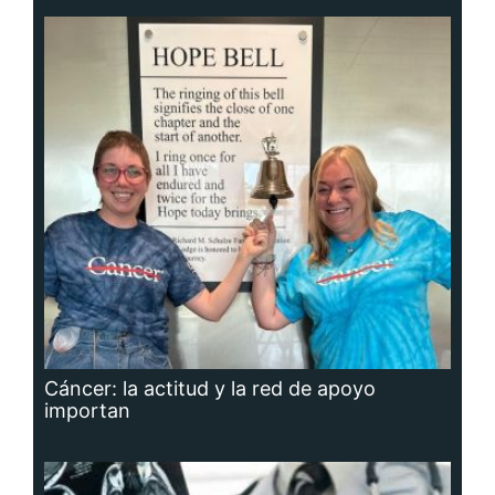
Cáncer: la actitud y la red de apoyo
importan