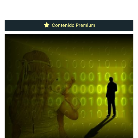
Contenido Premium