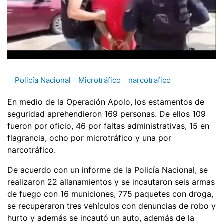
Policía Nacional
Microtráfico
narcotrafico
En medio de la Operación Apolo, los estamentos de
seguridad aprehendieron 169 personas. De ellos 109
fueron por oficio, 46 por faltas administrativas, 15 en
flagrancia, ocho por microtráfico y una por
narcotráfico.
De acuerdo con un informe de la Policía Nacional, se
realizaron 22 allanamientos y se incautaron seis armas
de fuego con 16 municiones, 775 paquetes con droga,
se recuperaron tres vehículos con denuncias de robo y
hurto y además se incautó un auto, además de la