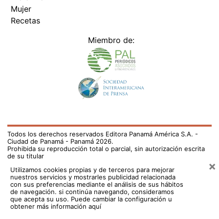
Mujer
Recetas
Miembro de:
Todos los derechos reservados Editora Panamá América S.A. -
Ciudad de Panamá - Panamá 2026.
Prohibida su reproducción total o parcial, sin autorización escrita
de su titular
×
Utilizamos cookies propias y de terceros para mejorar
nuestros servicios y mostrarles publicidad relacionada
con sus preferencias mediante el análisis de sus hábitos
de navegación. si continúa navegando, consideramos
que acepta su uso.
Puede cambiar la configuración u
obtener más información aquí