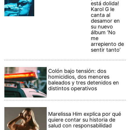
está dolida!
Karol G le
canta al
desamor en
su nuevo
álbum ‘No
me
arrepiento de
sentir tanto’
Colón bajo tensión: dos
homicidios, dos menores
baleados y tres detenidos en
distintos operativos
Marelissa Him explica por qué
quiere contar su historia de
salud con responsabilidad