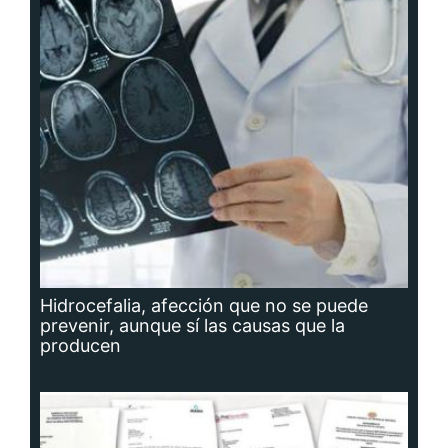
Hidrocefalia, afección que no se puede
prevenir, aunque sí las causas que la
producen