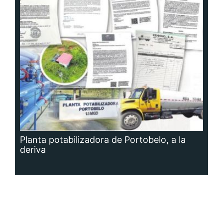
Planta potabilizadora de Portobelo, a la
deriva