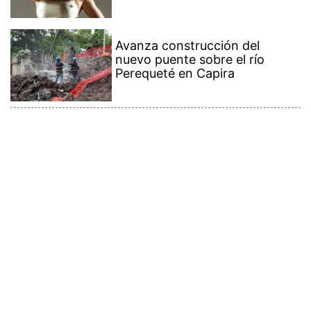
Avanza construcción del
nuevo puente sobre el río
Perequeté en Capira