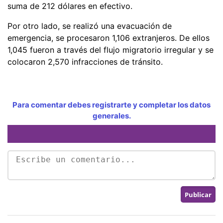
suma de 212 dólares en efectivo.
Por otro lado, se realizó una evacuación de
emergencia, se procesaron 1,106 extranjeros. De ellos
1,045 fueron a través del flujo migratorio irregular y se
colocaron 2,570 infracciones de tránsito.
Para comentar debes registrarte y completar los datos
generales.