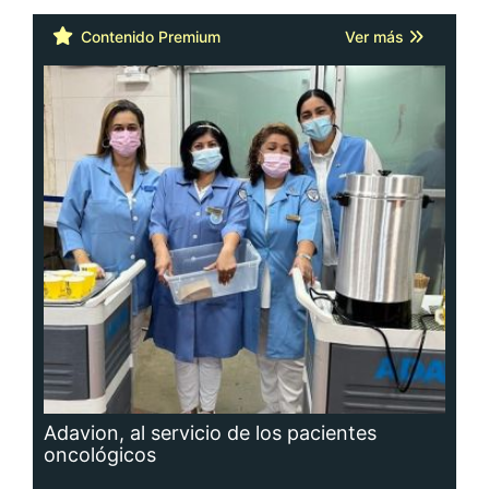
Contenido Premium
Ver más
Adavion, al servicio de los pacientes
oncológicos