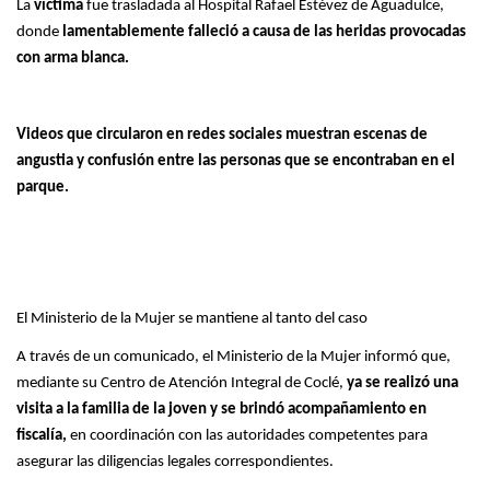
La
víctima
fue trasladada al Hospital Rafael Estévez de Aguadulce,
donde
lamentablemente falleció a causa de las heridas provocadas
con arma blanca.
Videos que circularon en redes sociales muestran escenas de
angustia y confusión entre las personas que se encontraban en el
parque.
El Ministerio de la Mujer se mantiene al tanto del caso
A través de un comunicado, el Ministerio de la Mujer informó que,
mediante su Centro de Atención Integral de Coclé,
ya se realizó una
visita a la familia de la joven y se brindó acompañamiento en
fiscalía,
en coordinación con las autoridades competentes para
asegurar las diligencias legales correspondientes.