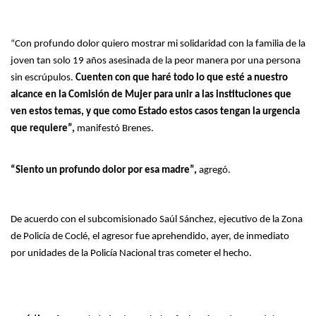
“Con profundo dolor quiero mostrar mi solidaridad con la familia de la
joven tan solo 19 años asesinada de la peor manera por una persona
sin escrúpulos.
Cuenten con que haré todo lo que esté a nuestro
alcance en la Comisión de Mujer para unir a las instituciones que
ven estos temas, y que como Estado estos casos tengan la urgencia
que requiere”,
manifestó Brenes.
“Siento un profundo dolor por esa madre”,
agregó.
De acuerdo con el subcomisionado Saúl Sánchez, ejecutivo de la Zona
de Policía de Coclé, el agresor fue aprehendido, ayer, de inmediato
por unidades de la Policía Nacional tras cometer el hecho.