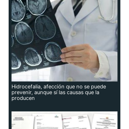
Hidrocefalia, afección que no se puede
prevenir, aunque sí las causas que la
producen