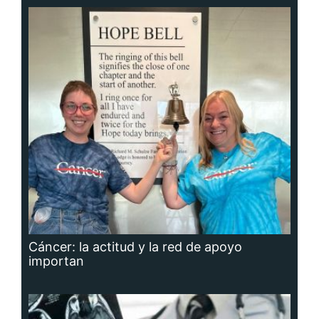
Cáncer: la actitud y la red de apoyo
importan