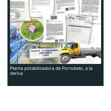
Planta potabilizadora de Portobelo, a la
deriva