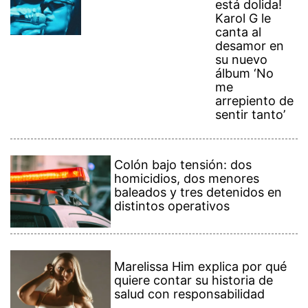
está dolida!
Karol G le
canta al
desamor en
su nuevo
álbum ‘No
me
arrepiento de
sentir tanto’
Colón bajo tensión: dos
homicidios, dos menores
baleados y tres detenidos en
distintos operativos
Marelissa Him explica por qué
quiere contar su historia de
salud con responsabilidad