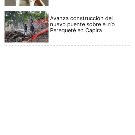
Avanza construcción del
nuevo puente sobre el río
Perequeté en Capira