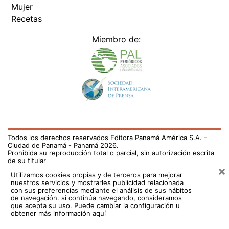
Mujer
Recetas
Miembro de:
Todos los derechos reservados Editora Panamá América S.A. -
Ciudad de Panamá - Panamá 2026.
Prohibida su reproducción total o parcial, sin autorización escrita
de su titular
×
Utilizamos cookies propias y de terceros para mejorar
nuestros servicios y mostrarles publicidad relacionada
con sus preferencias mediante el análisis de sus hábitos
de navegación. si continúa navegando, consideramos
que acepta su uso.
Puede cambiar la configuración u
obtener más información aquí