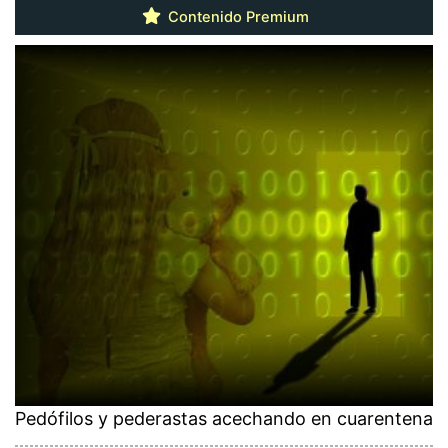
Contenido Premium
Pedófilos y pederastas acechando en cuarentena