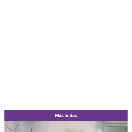
Más leídas