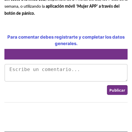
semana, o utilizando la
aplicación móvil ‘Mujer APP’ a través del
botón de pánico.
Para comentar debes registrarte y completar los datos
generales.