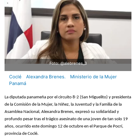
Foto: @alebrenes_3
Coclé
Alexandra Brenes.
Ministerio de la Mujer
Panamá
La diputada panameña por el circuito 8-2 (San Miguelito) y presidenta
de la Comisión de la Mujer, la Niñez, la Juventud y la Familia de la
Asamblea Nacional, Alexandra Brenes, expresó su solidaridad y
profundo pesar tras el trágico asesinato de una joven de tan solo 19
años, ocurrido este domingo 12 de octubre en el Parque de Pocrí,
provincia de Coclé.