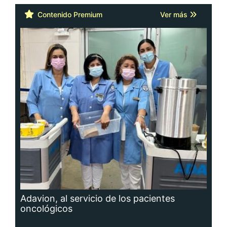
Contenido Premium
Ver más
Adavion, al servicio de los pacientes
oncológicos