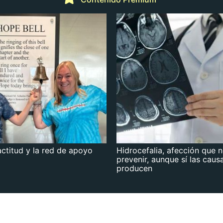
actitud y la red de apoyo
Hidrocefalia, afección que 
prevenir, aunque sí las caus
producen