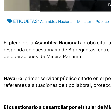
F
ETIQUETAS
Asamblea Nacional
Ministerio Público
El pleno de la
Asamblea Nacional
aprobó citar 
responda un cuestionario de 8 preguntas, entre 
de operaciones de Minera Panamá.
Navarro,
primer servidor público citado en el pe
referentes a situaciones de tipo laboral, protecc
El cuestionario a desarrollar por el titular de