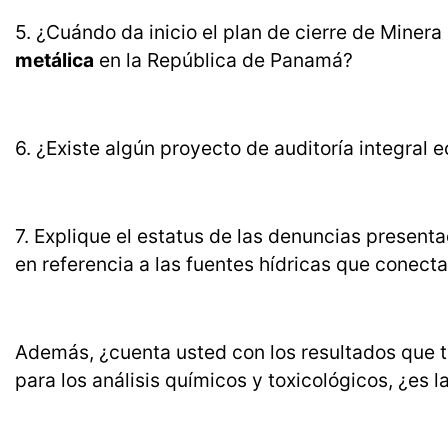
5. ¿Cuándo da inicio el plan de cierre de Mine
metálica
en la República de Panamá?
6. ¿Existe algún proyecto de auditoría integra
7. Explique el estatus de las denuncias presentad
en referencia a las fuentes hídricas que conectan
Además, ¿cuenta usted con los resultados que to
para los análisis químicos y toxicológicos, ¿es 