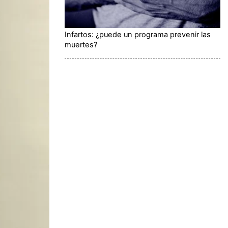
Infartos: ¿puede un programa prevenir las
muertes?