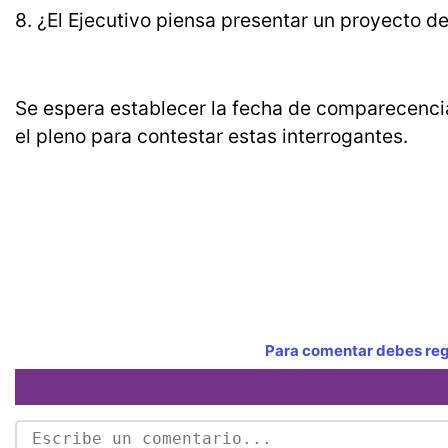
8. ¿El Ejecutivo piensa presentar un proyecto de
Se espera establecer la fecha de comparecencia
el pleno para contestar estas interrogantes.
Para comentar debes regi