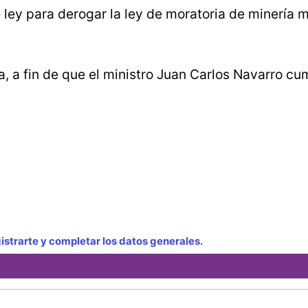
 ley para derogar la ley de moratoria de minería 
, a fin de que el ministro Juan Carlos Navarro cu
strarte y completar los datos generales.