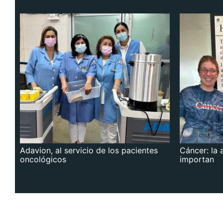
Adavion, al servicio de los pacientes
Cáncer: la 
oncológicos
importan