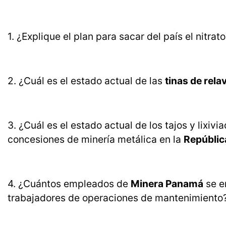
1. ¿Explique el plan para sacar del país el nitr
2. ¿Cuál es el estado actual de las
tinas de rela
3. ¿Cuál es el estado actual de los tajos y lixi
concesiones de minería metálica en la
Repúblic
4. ¿Cuántos empleados de
Minera Panamá
se e
trabajadores de operaciones de mantenimiento