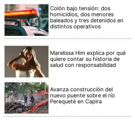
Colón bajo tensión: dos
homicidios, dos menores
baleados y tres detenidos en
distintos operativos
Marelissa Him explica por qué
quiere contar su historia de
salud con responsabilidad
Avanza construcción del
nuevo puente sobre el río
Perequeté en Capira