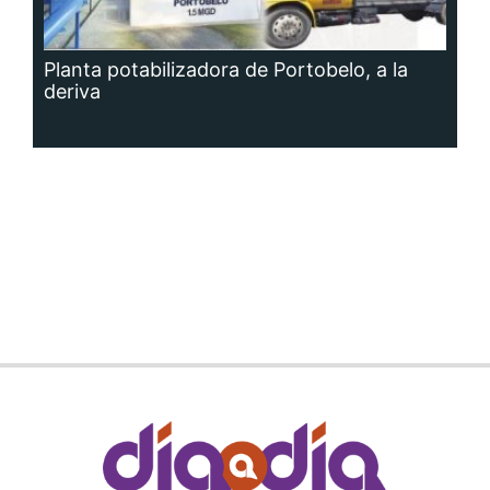
Planta potabilizadora de Portobelo, a la
deriva