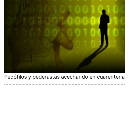
Pedófilos y pederastas acechando en cuarentena