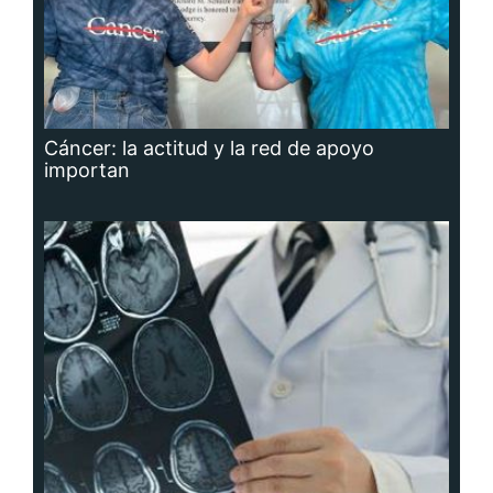
Cáncer: la actitud y la red de apoyo
importan