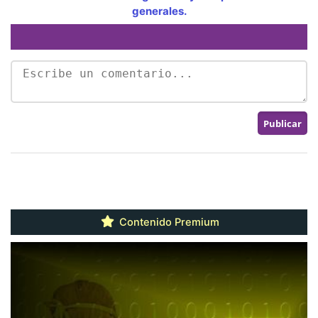
generales.
Contenido Premium