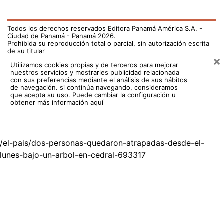
Todos los derechos reservados Editora Panamá América S.A. -
Ciudad de Panamá - Panamá 2026.
Prohibida su reproducción total o parcial, sin autorización escrita
de su titular
×
Utilizamos cookies propias y de terceros para mejorar
nuestros servicios y mostrarles publicidad relacionada
con sus preferencias mediante el análisis de sus hábitos
de navegación. si continúa navegando, consideramos
que acepta su uso.
Puede cambiar la configuración u
obtener más información aquí
/el-pais/dos-personas-quedaron-atrapadas-desde-el-
lunes-bajo-un-arbol-en-cedral-693317