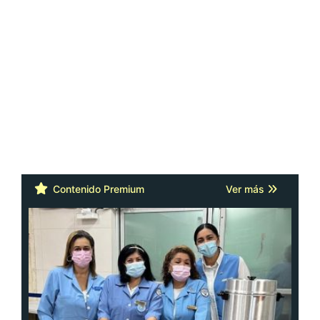
Contenido Premium
Ver más