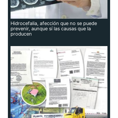
Hidrocefalia, afección que no se puede
prevenir, aunque sí las causas que la
producen