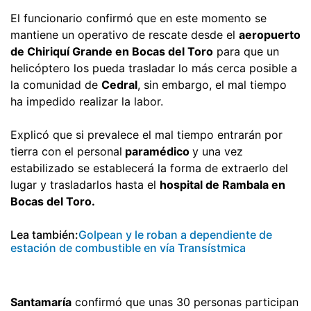
El funcionario confirmó que en este momento se
mantiene un operativo de rescate desde el
aeropuerto
de Chiriquí Grande en Bocas del Toro
para que un
helicóptero los pueda trasladar lo más cerca posible a
la comunidad de
Cedral
, sin embargo, el mal tiempo
ha impedido realizar la labor.
Explicó que si prevalece el mal tiempo entrarán por
tierra con el personal
paramédico
y una vez
estabilizado se establecerá la forma de extraerlo del
lugar y trasladarlos hasta el
hospital de Rambala en
Bocas del Toro.
Lea también:
Golpean y le roban a dependiente de
estación de combustible en vía Transístmica
Santamaría
confirmó que unas 30 personas participan