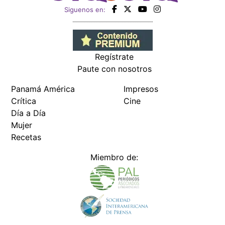
Siguenos en:
Regístrate
Paute con nosotros
Panamá América
Impresos
Crítica
Cine
Día a Día
Mujer
Recetas
Miembro de: