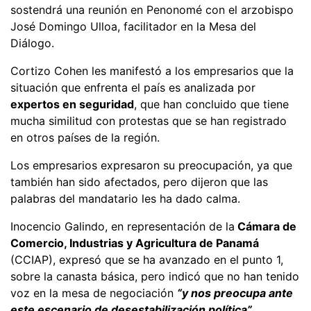
sostendrá una reunión en Penonomé con el arzobispo
José Domingo Ulloa, facilitador en la Mesa del
Diálogo.
Cortizo Cohen les manifestó a los empresarios que la
situación que enfrenta el país es analizada por
expertos en seguridad
, que han concluido que tiene
mucha similitud con protestas que se han registrado
en otros países de la región.
Los empresarios expresaron su preocupación, ya que
también han sido afectados, pero dijeron que las
palabras del mandatario les ha dado calma.
Inocencio Galindo, en representación de la
Cámara de
Comercio, Industrias y Agricultura de Panamá
(CCIAP), expresó que se ha avanzado en el punto 1,
sobre la canasta básica, pero indicó que no han tenido
voz en la mesa de negociación
“y nos preocupa ante
este escenario de desestabilización política”.