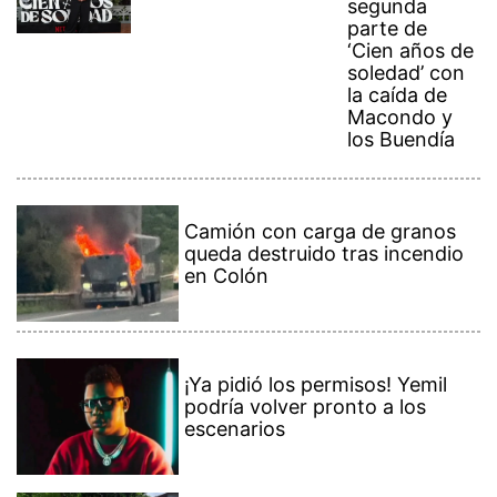
segunda
parte de
‘Cien años de
soledad’ con
la caída de
Macondo y
los Buendía
Camión con carga de granos
queda destruido tras incendio
en Colón
¡Ya pidió los permisos! Yemil
podría volver pronto a los
escenarios