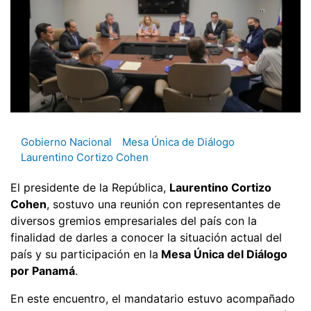
Gobierno Nacional
Mesa Única de Diálogo
Laurentino Cortizo Cohen
El presidente de la República,
Laurentino Cortizo
Cohen
, sostuvo una reunión con representantes de
diversos gremios empresariales del país con la
finalidad de darles a conocer la situación actual del
país y su participación en la
Mesa Única del Diálogo
por Panamá
.
En este encuentro, el mandatario estuvo acompañado