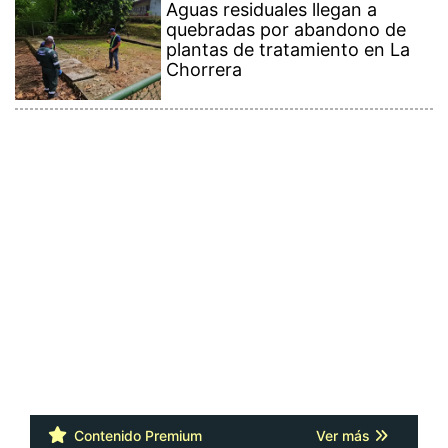
Aguas residuales llegan a
quebradas por abandono de
plantas de tratamiento en La
Chorrera
Contenido Premium
Ver más