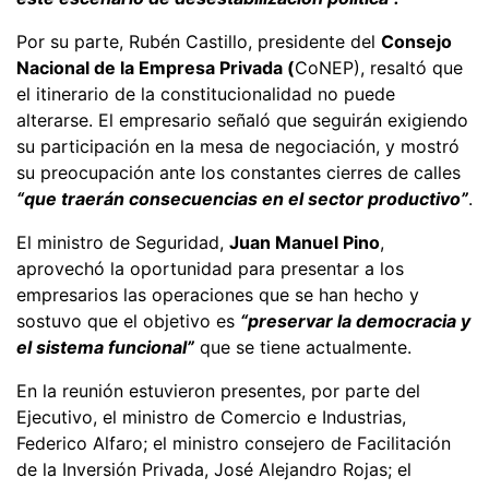
Por su parte, Rubén Castillo, presidente del
Consejo
Nacional de la Empresa Privada (
CoNEP), resaltó que
el itinerario de la constitucionalidad no puede
alterarse. El empresario señaló que seguirán exigiendo
su participación en la mesa de negociación, y mostró
su preocupación ante los constantes cierres de calles
“que traerán consecuencias en el sector productivo”
.
El ministro de Seguridad,
Juan Manuel Pino
,
aprovechó la oportunidad para presentar a los
empresarios las operaciones que se han hecho y
sostuvo que el objetivo es
“preservar la democracia y
el sistema funcional”
que se tiene actualmente.
En la reunión estuvieron presentes, por parte del
Ejecutivo, el ministro de Comercio e Industrias,
Federico Alfaro; el ministro consejero de Facilitación
de la Inversión Privada, José Alejandro Rojas; el