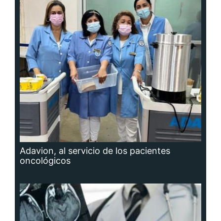
Adavion, al servicio de los pacientes
oncológicos