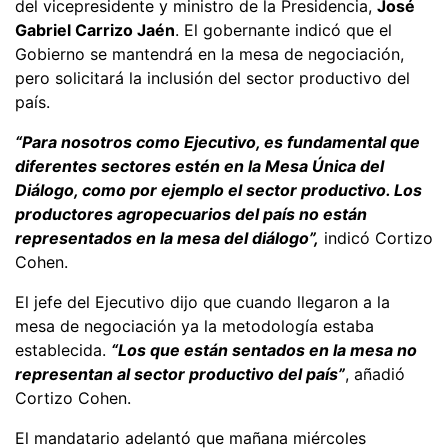
del vicepresidente y ministro de la Presidencia,
José
Gabriel Carrizo Jaén
. El gobernante indicó que el
Gobierno se mantendrá en la mesa de negociación,
pero solicitará la inclusión del sector productivo del
país.
“Para nosotros como Ejecutivo, es fundamental que
diferentes sectores estén en la Mesa Única del
Diálogo, como por ejemplo el sector productivo. Los
productores agropecuarios del país no están
representados en la mesa del diálogo”,
indicó Cortizo
Cohen.
El jefe del Ejecutivo dijo que cuando llegaron a la
mesa de negociación ya la metodología estaba
establecida.
“Los que están sentados en la mesa no
representan al sector productivo del país”
, añadió
Cortizo Cohen.
El mandatario adelantó que mañana miércoles