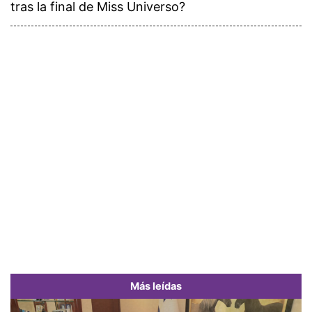
tras la final de Miss Universo?
Más leídas