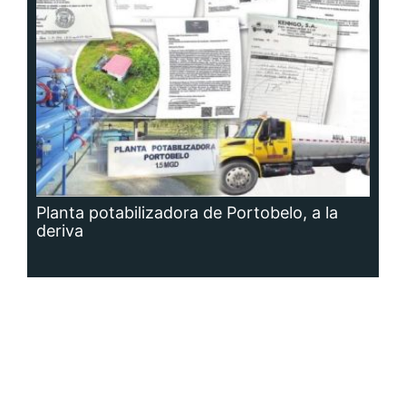
Planta potabilizadora de Portobelo, a la
deriva