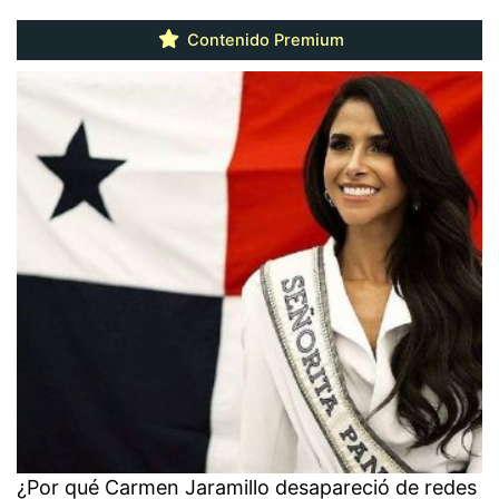
Contenido Premium
¿Por qué Carmen Jaramillo desapareció de redes