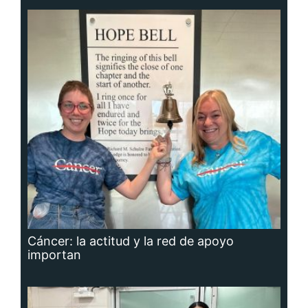
Cáncer: la actitud y la red de apoyo
importan