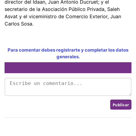
director del Idaan, Juan Antonio Ducruet; y el
secretario de la Asociación Público Privada, Saleh
Asvat y el viceministro de Comercio Exterior, Juan
Carlos Sosa.
Para comentar debes registrarte y completar los datos
generales.