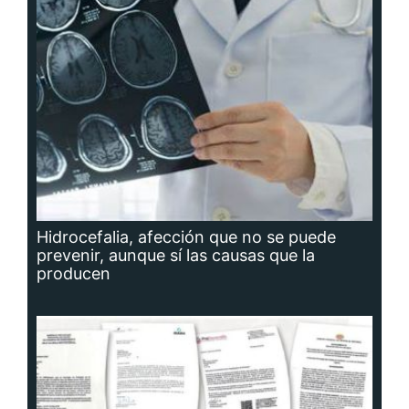
Hidrocefalia, afección que no se puede
prevenir, aunque sí las causas que la
producen