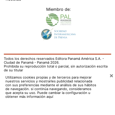
Miembro de:
Todos los derechos reservados Editora Panamá América S.A. -
Ciudad de Panamá - Panamá 2026.
Prohibida su reproducción total o parcial, sin autorización escrita
de su titular
×
Utilizamos cookies propias y de terceros para mejorar
nuestros servicios y mostrarles publicidad relacionada
con sus preferencias mediante el análisis de sus hábitos
de navegación. si continúa navegando, consideramos
que acepta su uso.
Puede cambiar la configuración u
obtener más información aquí