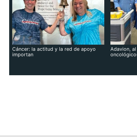
Cáncer: la actitud y la red de apoyo
Adavion, al
importan
oncológico