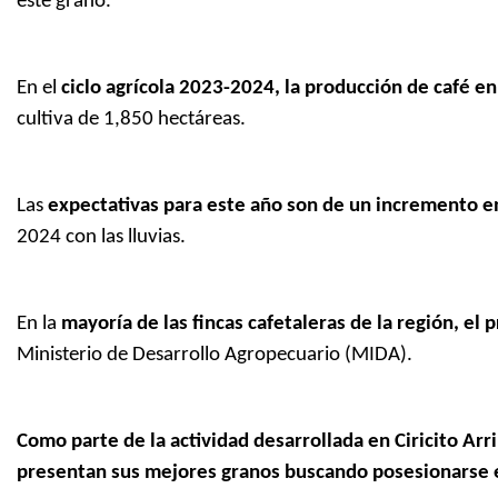
este grano.
En el
ciclo agrícola 2023-2024, la producción de café e
cultiva de 1,850 hectáreas.
Las
expectativas para este año son de un incremento en
2024 con las lluvias.
En la
mayoría de las fincas cafetaleras de la región, el
Ministerio de Desarrollo Agropecuario (MIDA).
Como parte de la actividad desarrollada en Ciricito Arri
presentan sus mejores granos buscando posesionarse e