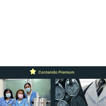
Contenido Premium