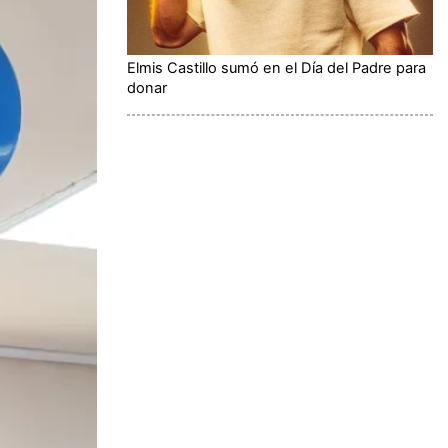
Elmis Castillo sumó en el Día del Padre para
donar