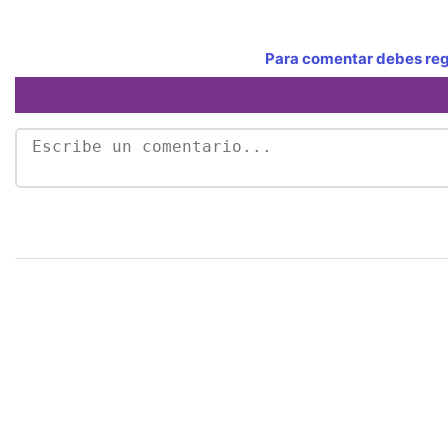
Para comentar debes regi