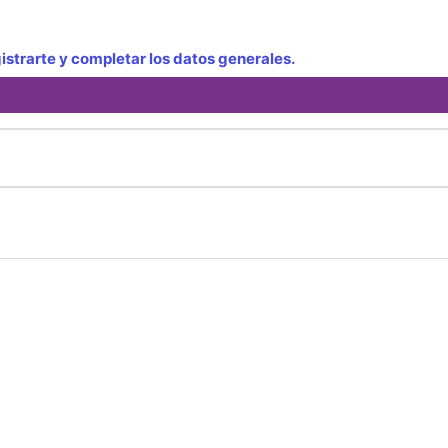
strarte y completar los datos generales.