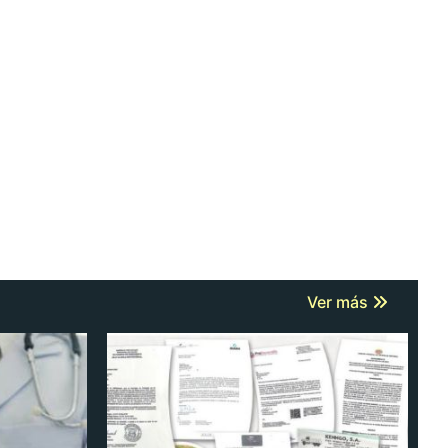
Ver más