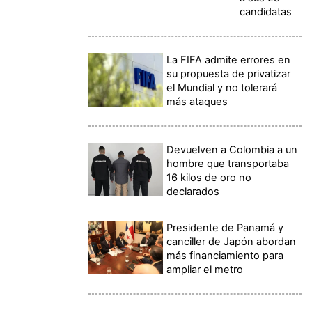
candidatas
La FIFA admite errores en
su propuesta de privatizar
el Mundial y no tolerará
más ataques
Devuelven a Colombia a un
hombre que transportaba
16 kilos de oro no
declarados
Presidente de Panamá y
canciller de Japón abordan
más financiamiento para
ampliar el metro