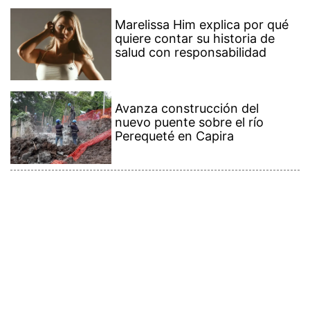
Marelissa Him explica por qué
quiere contar su historia de
salud con responsabilidad
Avanza construcción del
nuevo puente sobre el río
Perequeté en Capira