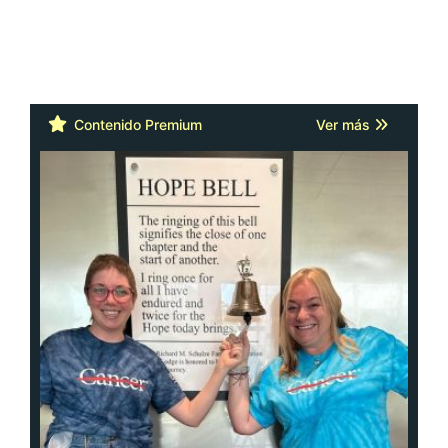
Contenido Premium
Ver más