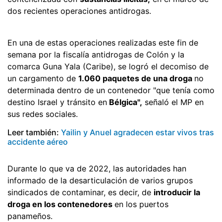
dos recientes operaciones antidrogas.
En una de estas operaciones realizadas este fin de
semana por la fiscalía antidrogas de Colón y la
comarca Guna Yala (Caribe), se logró el decomiso de
un cargamento de
1.060 paquetes de una droga
no
determinada dentro de un contenedor "que tenía como
destino Israel y tránsito en
Bélgica",
señaló el MP en
sus redes sociales.
Leer también:
Yailin y Anuel agradecen estar vivos tras
accidente aéreo
Durante lo que va de 2022, las autoridades han
informado de la desarticulación de varios grupos
sindicados de contaminar, es decir, de
introducir la
droga en los contenedores
en los puertos
panameños.