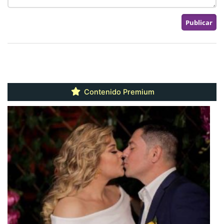
Contenido Premium