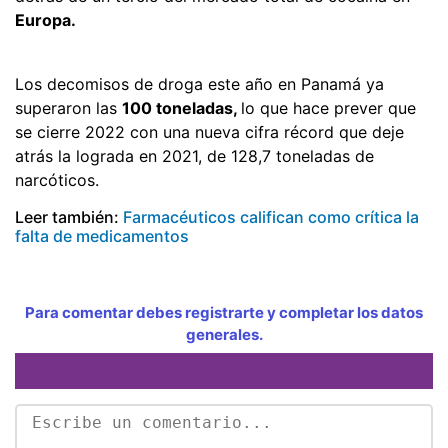
Europa.
Los decomisos de droga este año en Panamá ya
superaron las
100 toneladas,
lo que hace prever que
se cierre 2022 con una nueva cifra récord que deje
atrás la lograda en 2021, de 128,7 toneladas de
narcóticos.
Leer también:
Farmacéuticos califican como crítica la
falta de medicamentos
Para comentar debes registrarte y completar los datos
generales.