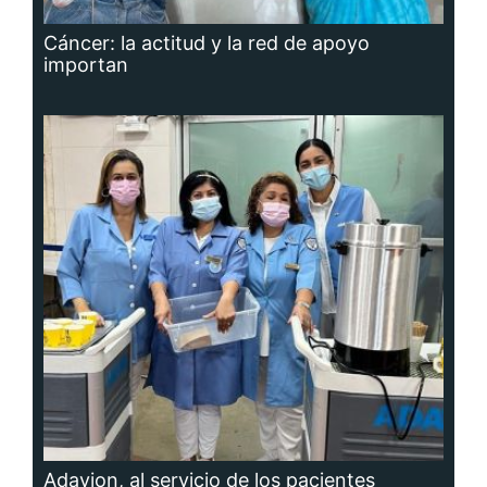
Cáncer: la actitud y la red de apoyo
importan
Adavion, al servicio de los pacientes