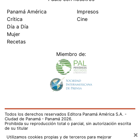
Panamá América
Impresos
Crítica
Cine
Día a Día
Mujer
Recetas
Miembro de:
Todos los derechos reservados Editora Panamá América S.A. -
Ciudad de Panamá - Panamá 2026.
Prohibida su reproducción total o parcial, sin autorización escrita
de su titular
×
Utilizamos cookies propias y de terceros para mejorar