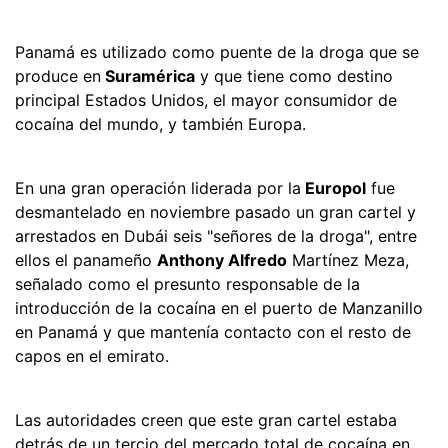
Panamá es utilizado como puente de la droga que se
produce en
Suramérica
y que tiene como destino
principal Estados Unidos, el mayor consumidor de
cocaína del mundo, y también Europa.
En una gran operación liderada por la
Europol
fue
desmantelado en noviembre pasado un gran cartel y
arrestados en Dubái seis "señores de la droga", entre
ellos el panameño
Anthony Alfredo
Martínez Meza,
señalado como el presunto responsable de la
introducción de la cocaína en el puerto de Manzanillo
en Panamá y que mantenía contacto con el resto de
capos en el emirato.
Las autoridades creen que este gran cartel estaba
detrás de un tercio del mercado total de cocaína en