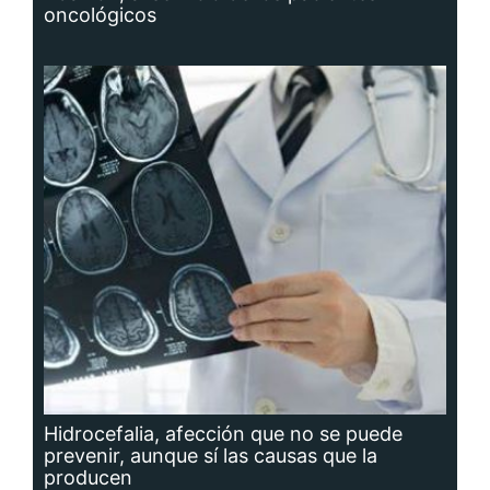
oncológicos
Hidrocefalia, afección que no se puede
prevenir, aunque sí las causas que la
producen