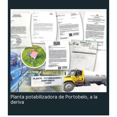
Planta potabilizadora de Portobelo, a la
deriva