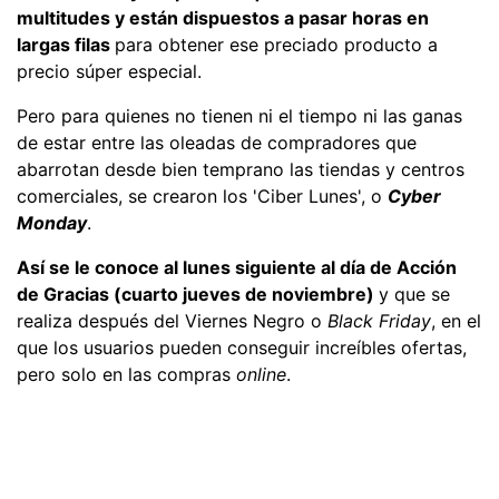
multitudes y están dispuestos a pasar horas en
largas filas
para obtener ese preciado producto a
precio súper especial.
Pero para quienes no tienen ni el tiempo ni las ganas
de estar entre las oleadas de compradores que
abarrotan desde bien temprano las tiendas y centros
comerciales, se crearon los 'Ciber Lunes', o
Cyber
Monday
.
Así se le conoce al lunes siguiente al día de Acción
de Gracias (cuarto jueves de noviembre)
y que se
realiza después del Viernes Negro o
Black Friday
, en el
que los usuarios pueden conseguir increíbles ofertas,
pero solo en las compras
online
.