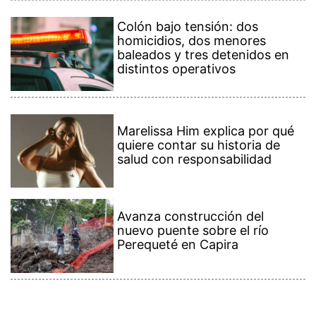
Colón bajo tensión: dos
homicidios, dos menores
baleados y tres detenidos en
distintos operativos
Marelissa Him explica por qué
quiere contar su historia de
salud con responsabilidad
Avanza construcción del
nuevo puente sobre el río
Perequeté en Capira