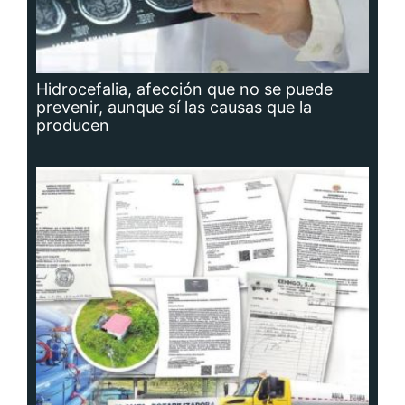
Hidrocefalia, afección que no se puede
prevenir, aunque sí las causas que la
producen