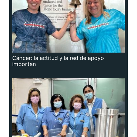
Cáncer: la actitud y la red de apoyo
importan