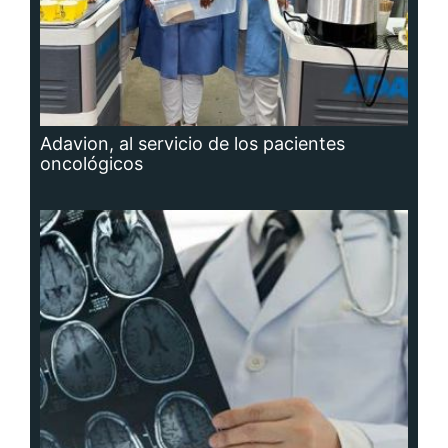
Adavion, al servicio de los pacientes
oncológicos