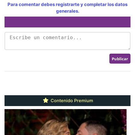
Para comentar debes registrarte y completar los datos
generales.
Contenido Premium