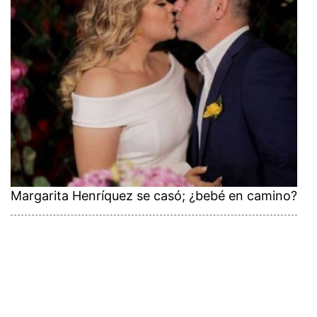
Margarita Henríquez se casó; ¿bebé en camino?