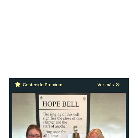
Contenido Premium
Ver más