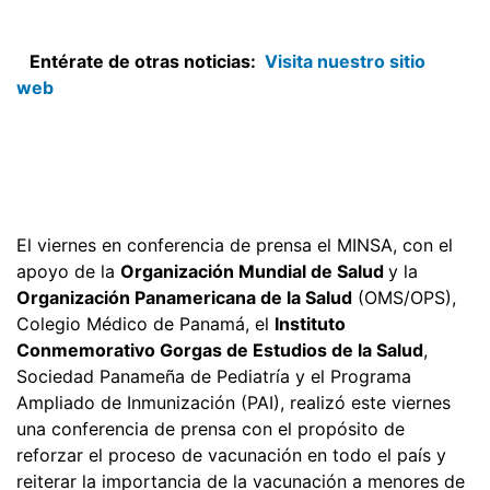
Entérate de otras noticias:
Visita nuestro sitio
web
El viernes en conferencia de prensa el MINSA, con el
apoyo de la
Organización Mundial de Salud
y la
Organización Panamericana de la Salud
(OMS/OPS),
Colegio Médico de Panamá, el
Instituto
Conmemorativo Gorgas de Estudios de la Salud
,
Sociedad Panameña de Pediatría y el Programa
Ampliado de Inmunización (PAI), realizó este viernes
una conferencia de prensa con el propósito de
reforzar el proceso de vacunación en todo el país y
reiterar la importancia de la vacunación a menores de