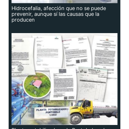
Hidrocefalia, afección que no se puede
prevenir, aunque sí las causas que la
producen