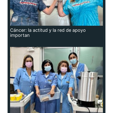
Cáncer: la actitud y la red de apoyo
importan