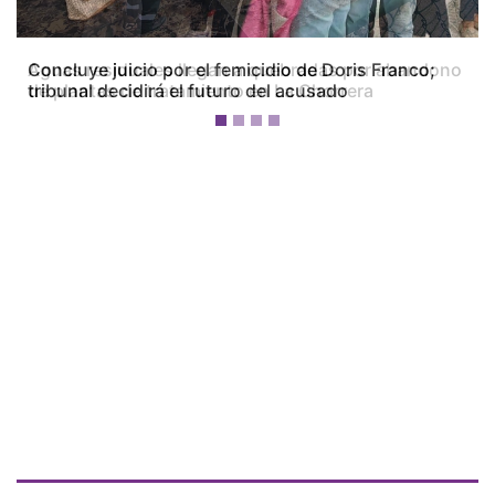
Concluye juicio por el femicidio de Doris Franco;
tribunal decidirá el futuro del acusado