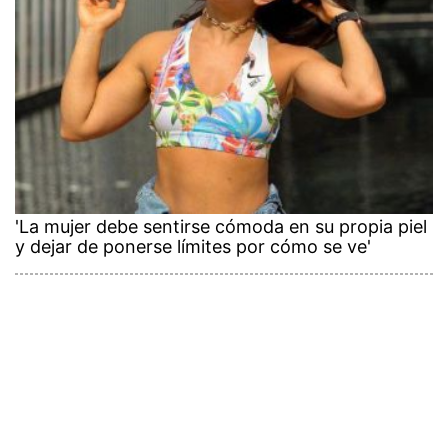
'La mujer debe sentirse cómoda en su propia piel
y dejar de ponerse límites por cómo se ve'