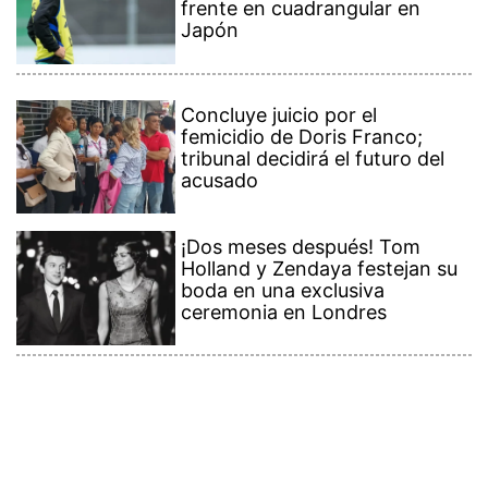
frente en cuadrangular en
Japón
Concluye juicio por el
femicidio de Doris Franco;
tribunal decidirá el futuro del
acusado
¡Dos meses después! Tom
Holland y Zendaya festejan su
boda en una exclusiva
ceremonia en Londres