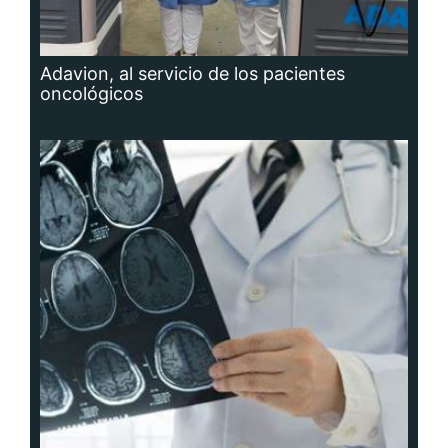
Adavion, al servicio de los pacientes
oncológicos