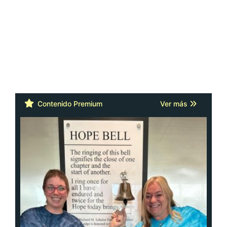
Contenido Premium
Ver más