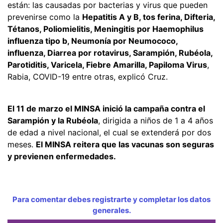
están: las causadas por bacterias y virus que pueden
prevenirse como la
Hepatitis A y B, tos ferina, Difteria,
Tétanos, Poliomielitis, Meningitis por Haemophilus
influenza tipo b, Neumonía por Neumococo,
influenza, Diarrea por rotavirus, Sarampión, Rubéola,
Parotiditis, Varicela, Fiebre Amarilla, Papiloma Virus
,
Rabia, COVID-19 entre otras, explicó Cruz.
El 11 de marzo el MINSA inició la campaña contra el
Sarampión y la Rubéola
, dirigida a niños de 1 a 4 años
de edad a nivel nacional, el cual se extenderá por dos
meses.
El MINSA reitera que las vacunas son seguras
y previenen enfermedades.
Para comentar debes registrarte y completar los datos
generales.