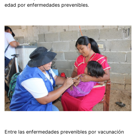
edad por enfermedades prevenibles.
Entre las enfermedades prevenibles por vacunación