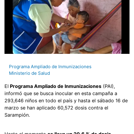
Programa Ampliado de Inmunizaciones
Ministerio de Salud
El
Programa Ampliado de Inmunizaciones
(PAI),
informó que se busca inocular en esta campaña a
293,646 niños en todo el país y hasta el sábado 16 de
marzo se han aplicado 60,572 dosis contra el
Sarampión.
Hasta el momento
se lleva un 20.6 % de dosis