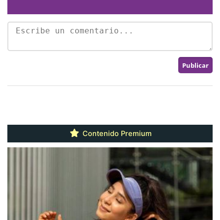
Contenido Premium