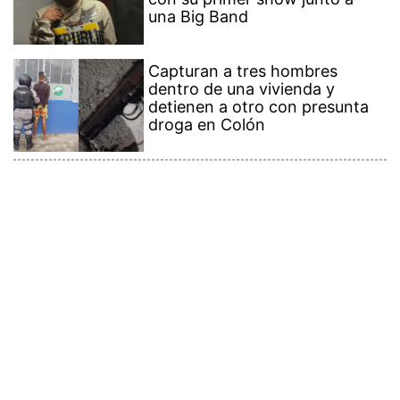
una Big Band
Capturan a tres hombres
dentro de una vivienda y
detienen a otro con presunta
droga en Colón