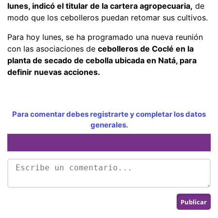
lunes, indicó el titular de la cartera agropecuaria,
de
modo que los cebolleros puedan retomar sus cultivos.
Para hoy lunes, se ha programado una nueva reunión
con las asociaciones de
cebolleros de Coclé en la
planta de secado de cebolla ubicada en Natá, para
definir nuevas acciones.
Para comentar debes registrarte y completar los datos
generales.