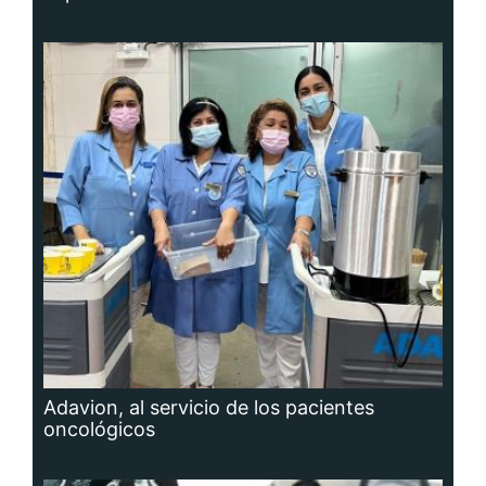
Adavion, al servicio de los pacientes
oncológicos