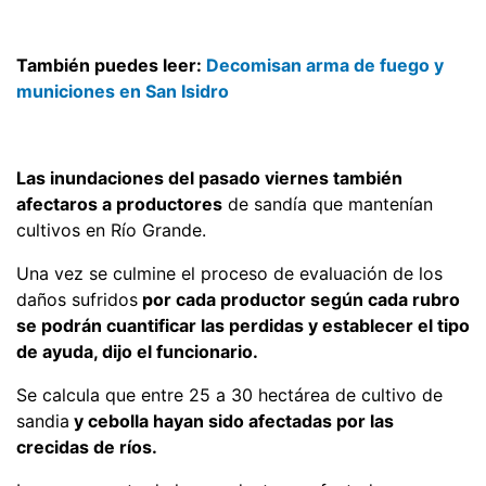
También puedes leer:
Decomisan arma de fuego y
municiones en San Isidro
Las inundaciones del pasado viernes también
afectaros a productores
de sandía que mantenían
cultivos en Río Grande.
Una vez se culmine el proceso de evaluación de los
daños sufridos
por cada productor según cada rubro
se podrán cuantificar las perdidas y establecer el tipo
de ayuda, dijo el funcionario.
Se calcula que entre 25 a 30 hectárea de cultivo de
sandia
y cebolla hayan sido afectadas por las
crecidas de ríos.