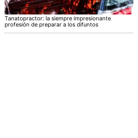
Tanatopractor: la siempre impresionante
profesión de preparar a los difuntos