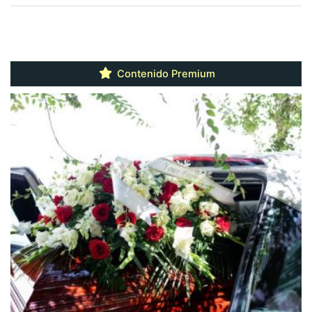
Contenido Premium