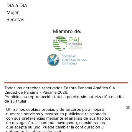
Día a Día
Mujer
Recetas
Miembro de:
Todos los derechos reservados Editora Panamá América S.A. -
Ciudad de Panamá - Panamá 2026.
Prohibida su reproducción total o parcial, sin autorización escrita
de su titular
×
Utilizamos cookies propias y de terceros para mejorar
nuestros servicios y mostrarles publicidad relacionada
con sus preferencias mediante el análisis de sus hábitos
de navegación. si continúa navegando, consideramos
que acepta su uso.
Puede cambiar la configuración u
obtener más información aquí