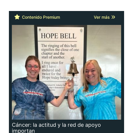
Contenido Premium
Ver más
Cáncer: la actitud y la red de apoyo
importan