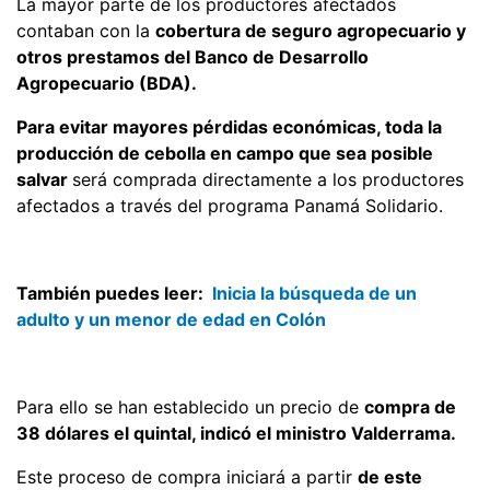
La mayor parte de los productores afectados
contaban con la
cobertura de seguro agropecuario y
otros prestamos del Banco de Desarrollo
Agropecuario (BDA).
Para evitar mayores pérdidas económicas, toda la
producción de cebolla en campo que sea posible
salvar
será comprada directamente a los productores
afectados a través del programa Panamá Solidario.
También puedes leer:
Inicia la búsqueda de un
adulto y un menor de edad en Colón
Para ello se han establecido un precio de
compra de
38 dólares el quintal, indicó el ministro Valderrama.
Este proceso de compra iniciará a partir
de este