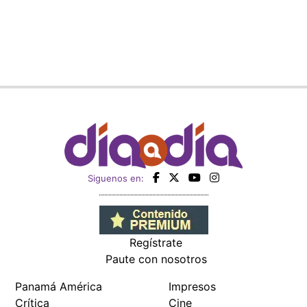
Siguenos en:
Regístrate
Paute con nosotros
Panamá América
Impresos
Crítica
Cine