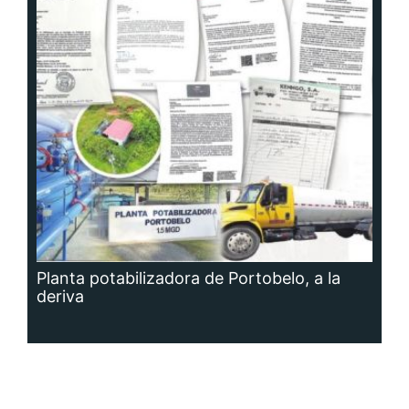
Planta potabilizadora de Portobelo, a la
deriva