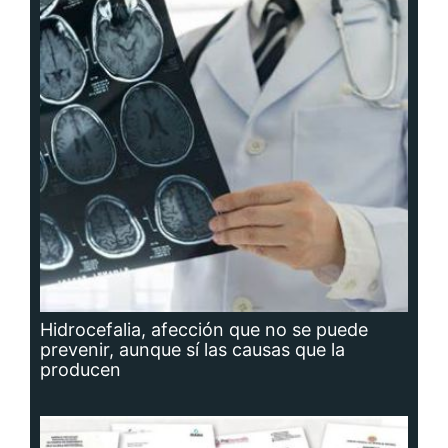
Hidrocefalia, afección que no se puede
prevenir, aunque sí las causas que la
producen