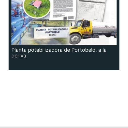
Planta potabilizadora de Portobelo, a la
deriva