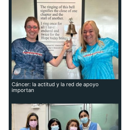
Cáncer: la actitud y la red de apoyo
importan