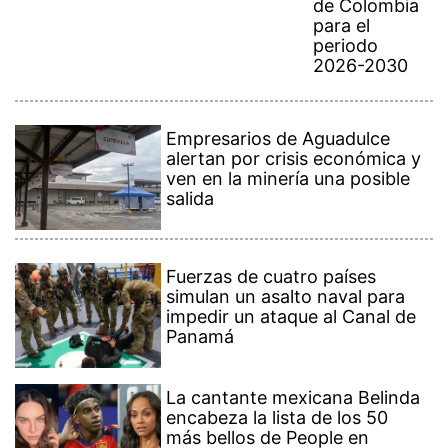
de Colombia
para el
periodo
2026-2030
Empresarios de Aguadulce
alertan por crisis económica y
ven en la minería una posible
salida
Fuerzas de cuatro países
simulan un asalto naval para
impedir un ataque al Canal de
Panamá
La cantante mexicana Belinda
encabeza la lista de los 50
más bellos de People en