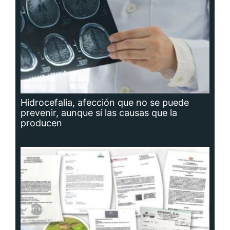
Hidrocefalia, afección que no se puede
prevenir, aunque sí las causas que la
producen