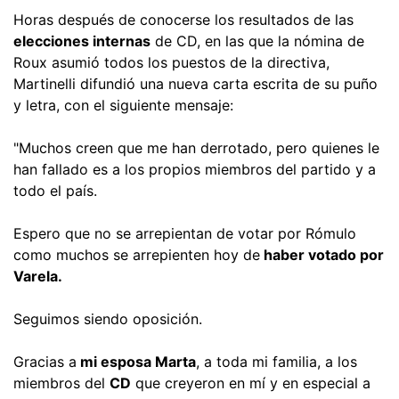
Horas después de conocerse los resultados de las
elecciones internas
de CD, en las que la nómina de
Roux asumió todos los puestos de la directiva,
Martinelli difundió una nueva carta escrita de su puño
y letra, con el siguiente mensaje:
"Muchos creen que me han derrotado, pero quienes le
han fallado es a los propios miembros del partido y a
todo el país.
Espero que no se arrepientan de votar por Rómulo
como muchos se arrepienten hoy de
haber votado por
Varela.
Seguimos siendo oposición.
Gracias a
mi esposa Marta
, a toda mi familia, a los
miembros del
CD
que creyeron en mí y en especial a