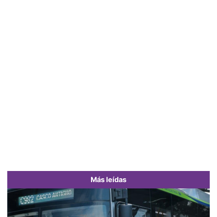
Más leídas