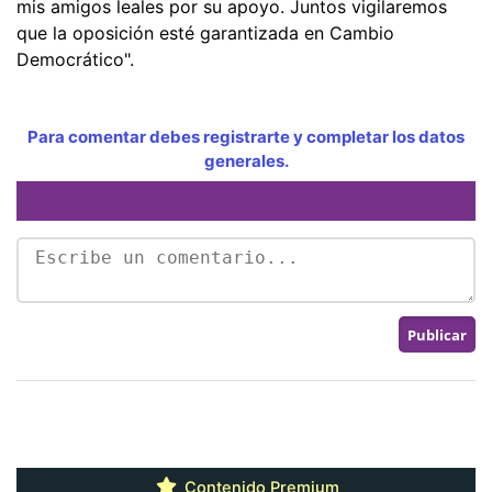
mis amigos leales por su apoyo. Juntos vigilaremos
que la oposición esté garantizada en Cambio
Democrático".
Para comentar debes registrarte y completar los datos
generales.
Contenido Premium