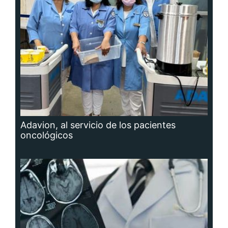
Adavion, al servicio de los pacientes
oncológicos