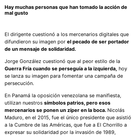
Hay muchas personas que han tomado la acción de
mal gusto
El dirigente cuestionó a los mercenarios digitales que
difundieron su imagen por
el pecado de ser portador
de un mensaje de solidaridad.
Jorge González cuestionó que al peor estilo de la
Guerra Fría cuando se perseguía a la izquierda,
hoy
se lanza su imagen para fomentar una campaña de
persecución.
En Panamá la oposición venezolana se manifiesta,
utilizan nuestros
símbolos patrios, pero esos
mercenarios se ponen un zíper en la boca.
Nicolás
Maduro, en el 2015, fue el único presidente que asistió
a la Cumbre de las Américas, que fue a El Chorrillo a
expresar su solidaridad por la invasión de 1989,