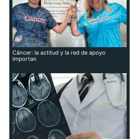
Cáncer: la actitud y la red de apoyo
importan