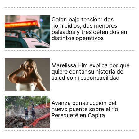
Colón bajo tensión: dos
homicidios, dos menores
baleados y tres detenidos en
distintos operativos
Marelissa Him explica por qué
quiere contar su historia de
salud con responsabilidad
Avanza construcción del
nuevo puente sobre el río
Perequeté en Capira