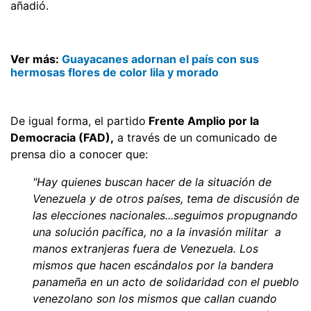
añadió.
Ver más:
Guayacanes adornan el país con sus
hermosas flores de color lila y morado
De igual forma, el partido
Frente Amplio por la
Democracia (FAD),
a través de un comunicado de
prensa dio a conocer que:
"
Hay quienes buscan hacer de la situación de
Venezuela y de otros países, tema de discusión de
las elecciones nacionales...seguimos propugnando
una solución pacífica, no a la invasión militar a
manos extranjeras fuera de Venezuela. Los
mismos que hacen escándalos por la bandera
panameña en un acto de solidaridad con el pueblo
venezolano son los mismos que callan cuando