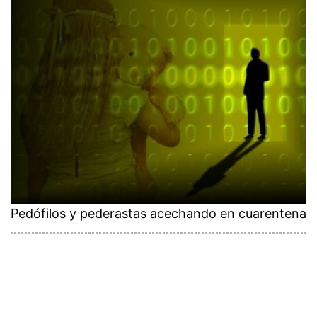
Pedófilos y pederastas acechando en cuarentena