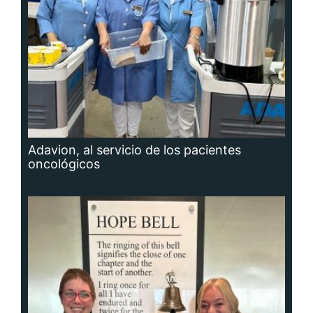
Adavion, al servicio de los pacientes
oncológicos