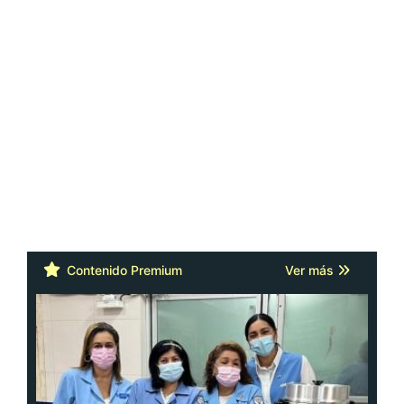
Contenido Premium
Ver más