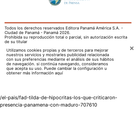
Todos los derechos reservados Editora Panamá América S.A. -
Ciudad de Panamá - Panamá 2026.
Prohibida su reproducción total o parcial, sin autorización escrita
de su titular
×
Utilizamos cookies propias y de terceros para mejorar
nuestros servicios y mostrarles publicidad relacionada
con sus preferencias mediante el análisis de sus hábitos
de navegación. si continúa navegando, consideramos
que acepta su uso.
Puede cambiar la configuración u
obtener más información aquí
/el-pais/fad-tilda-de-hipocritas-los-que-criticaron-
presencia-panamena-con-maduro-707610