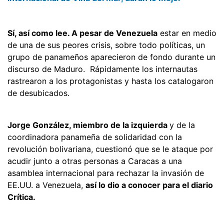
Sí, así como lee. A pesar de Venezuela
estar en medio
de una de sus peores crisis, sobre todo políticas, un
grupo de panameños aparecieron de fondo durante un
discurso de Maduro. Rápidamente los internautas
rastrearon a los protagonistas y hasta los catalogaron
de desubicados.
Jorge González, miembro de la izquierda
y de la
coordinadora panameña de solidaridad con la
revolución bolivariana, cuestionó que se le ataque por
acudir junto a otras personas a Caracas a una
asamblea internacional para rechazar la invasión de
EE.UU. a Venezuela,
así lo dio a conocer para el diario
Crítica.