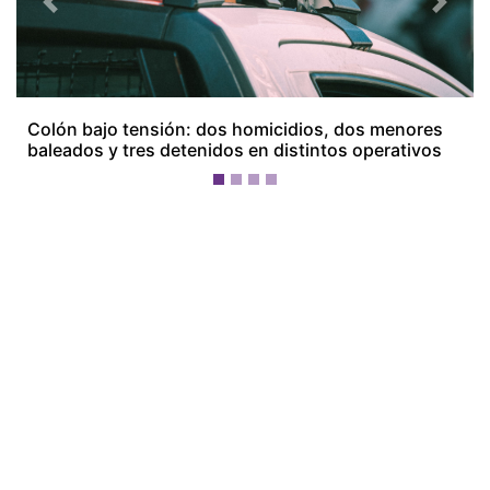
Previous
Next
Colón bajo tensión: dos homicidios, dos menores
baleados y tres detenidos en distintos operativos