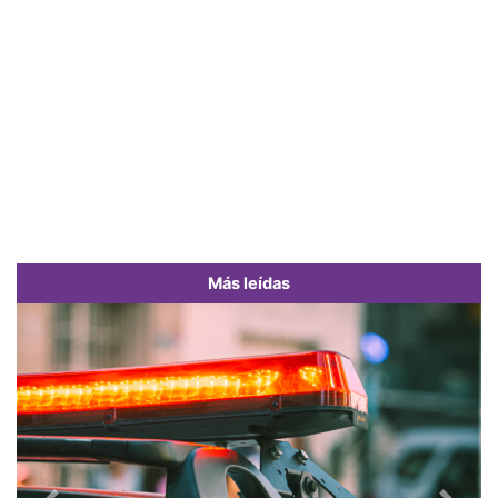
Más leídas