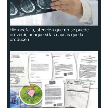
Hidrocefalia, afección que no se puede
prevenir, aunque sí las causas que la
producen