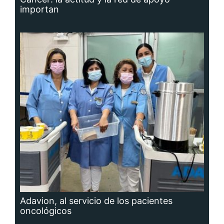
importan
Adavion, al servicio de los pacientes
oncológicos