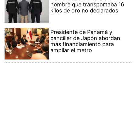
hombre que transportaba 16
kilos de oro no declarados
Presidente de Panamá y
canciller de Japón abordan
más financiamiento para
ampliar el metro