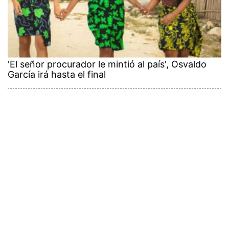
'El señor procurador le mintió al país', Osvaldo
García irá hasta el final