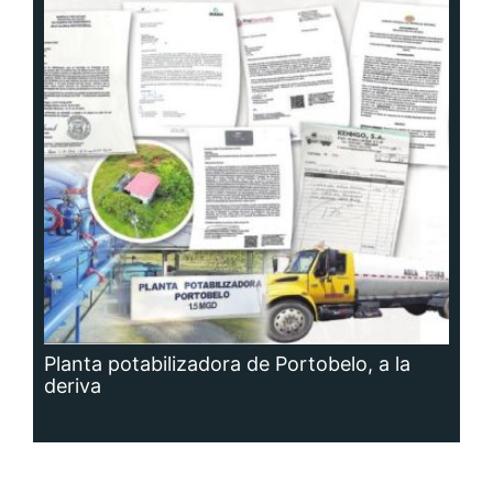
Planta potabilizadora de Portobelo, a la
deriva