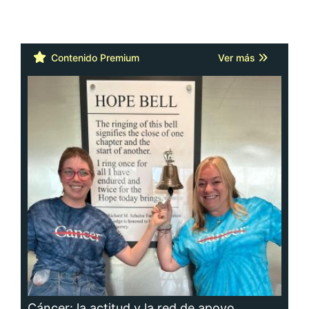
Contenido Premium
Ver más
Cáncer: la actitud y la red de apoyo