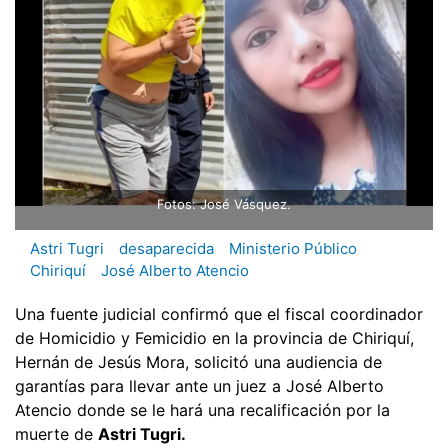
Fotos: José Vásquez.
Astri Tugri
desaparecida
Ministerio Público
Chiriquí
José Alberto Atencio
Una fuente judicial confirmó que el fiscal coordinador
de Homicidio y Femicidio en la provincia de Chiriquí,
Hernán de Jesús Mora, solicitó una audiencia de
garantías para llevar ante un juez a José Alberto
Atencio donde se le hará una recalificación por la
muerte de
Astri Tugri.