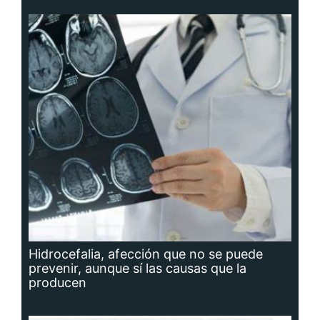
Hidrocefalia, afección que no se puede
prevenir, aunque sí las causas que la
producen