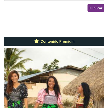
Contenido Premium