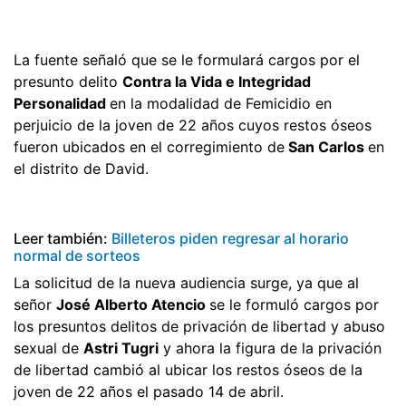
La fuente señaló que se le formulará cargos por el
presunto delito
Contra la Vida e Integridad
Personalidad
en la modalidad de Femicidio en
perjuicio de la joven de 22 años cuyos restos óseos
fueron ubicados en el corregimiento de
San Carlos
en
el distrito de David.
Leer también:
Billeteros piden regresar al horario
normal de sorteos
La solicitud de la nueva audiencia surge, ya que al
señor
José Alberto Atencio
se le formuló cargos por
los presuntos delitos de privación de libertad y abuso
sexual de
Astri Tugri
y ahora la figura de la privación
de libertad cambió al ubicar los restos óseos de la
joven de 22 años el pasado 14 de abril.