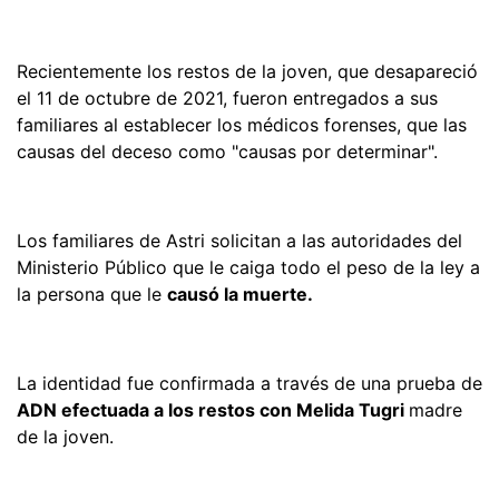
Recientemente los restos de la joven, que desapareció
el 11 de octubre de 2021, fueron entregados a sus
familiares al establecer los médicos forenses, que las
causas del deceso como "causas por determinar".
Los familiares de Astri solicitan a las autoridades del
Ministerio Público que le caiga todo el peso de la ley a
la persona que le
causó la muerte.
La identidad fue confirmada a través de una prueba de
ADN efectuada a los restos con Melida Tugri
madre
de la joven.