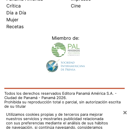
Crítica
Cine
Día a Día
Mujer
Recetas
Miembro de:
Todos los derechos reservados Editora Panamá América S.A. -
Ciudad de Panamá - Panamá 2026.
Prohibida su reproducción total o parcial, sin autorización escrita
de su titular
×
Utilizamos cookies propias y de terceros para mejorar
nuestros servicios y mostrarles publicidad relacionada
con sus preferencias mediante el análisis de sus hábitos
de navegación. si continúa navegando, consideramos