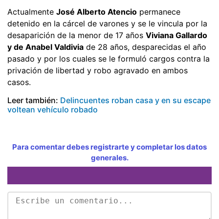
Actualmente
José Alberto Atencio
permanece
detenido en la cárcel de varones y se le vincula por la
desaparición de la menor de 17 años
Viviana Gallardo
y de Anabel Valdivia
de 28 años, desparecidas el año
pasado y por los cuales se le formuló cargos contra la
privación de libertad y robo agravado en ambos
casos.
Leer también:
Delincuentes roban casa y en su escape
voltean vehículo robado
Para comentar debes registrarte y completar los datos
generales.