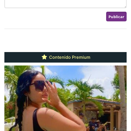
Contenido Premium