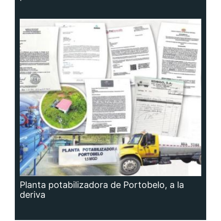
Planta potabilizadora de Portobelo, a la
deriva