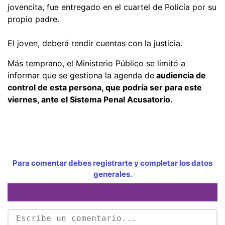
jovencita, fue entregado en el cuartel de Policía por su
propio padre.
El joven, deberá rendir cuentas con la justicia.
Más temprano, el Ministerio Público se limitó a
informar que se gestiona la agenda de
audiencia de
control de esta persona, que podría ser para este
viernes, ante el Sistema Penal Acusatorio.
Para comentar debes registrarte y completar los datos
generales.