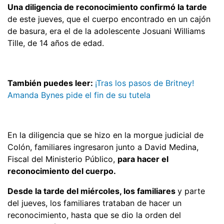
Una diligencia de reconocimiento confirmó la tarde
de este jueves, que el cuerpo encontrado en un cajón
de basura, era el de la adolescente Josuani Williams
Tille, de 14 años de edad.
También puedes leer:
¡Tras los pasos de Britney!
Amanda Bynes pide el fin de su tutela
En la diligencia que se hizo en la morgue judicial de
Colón, familiares ingresaron junto a David Medina,
Fiscal del Ministerio Público,
para hacer el
reconocimiento del cuerpo.
Desde la tarde del miércoles, los familiares
y parte
del jueves, los familiares trataban de hacer un
reconocimiento, hasta que se dio la orden del