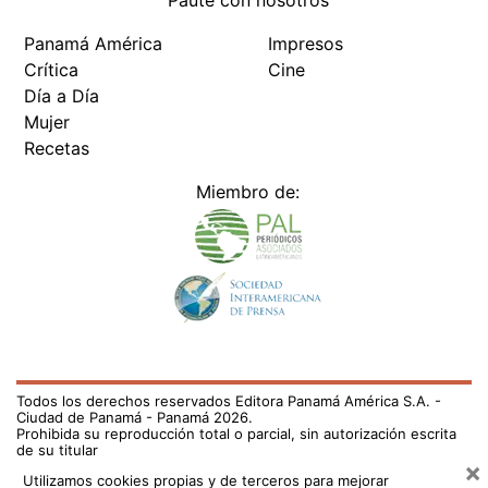
Paute con nosotros
Panamá América
Impresos
Crítica
Cine
Día a Día
Mujer
Recetas
Miembro de:
Todos los derechos reservados Editora Panamá América S.A. -
Ciudad de Panamá - Panamá 2026.
Prohibida su reproducción total o parcial, sin autorización escrita
de su titular
×
Utilizamos cookies propias y de terceros para mejorar