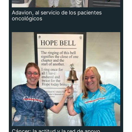
Adavion, al servicio de los pacientes
oncológicos
Cáncer: la actitud y la red de apoyo