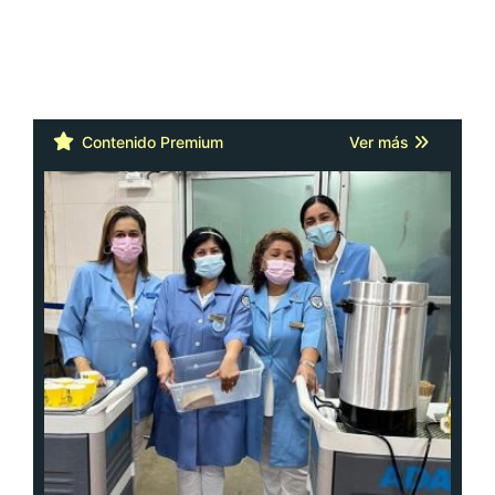
Contenido Premium
Ver más