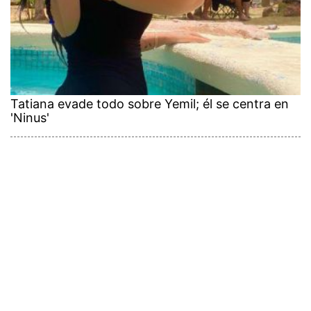
Tatiana evade todo sobre Yemil; él se centra en
'Ninus'