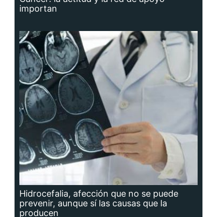
importan
Hidrocefalia, afección que no se puede
prevenir, aunque sí las causas que la
producen