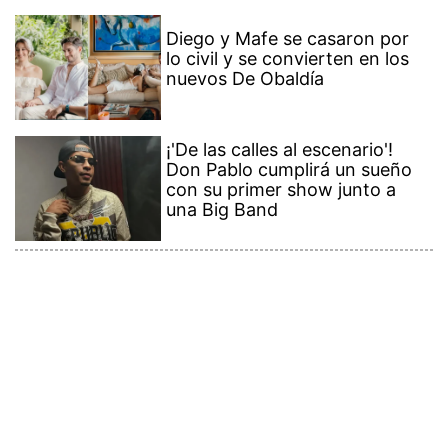
Diego y Mafe se casaron por
lo civil y se convierten en los
nuevos De Obaldía
¡'De las calles al escenario'!
Don Pablo cumplirá un sueño
con su primer show junto a
una Big Band