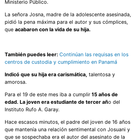
Ministerio Público.
La señora Josna, madre de la adolescente asesinada,
pidió la pena máxima para el autor y sus cómplices,
que
acabaron con la vida de su hija.
También puedes leer:
Continúan las requisas en los
centros de custodia y cumplimiento en Panamá
Indicó que su hija era carismática,
talentosa y
amorosa.
Para el 19 de este mes iba a cumplir
15 años de
edad. La joven era estudiante de tercer añ
o del
Instituto Rufo A. Garay.
Hace escasos minutos, el padre del joven de 16 años
que mantenía una relación sentimental con Josuani y
que se sospechaba era el autor del asesinato de la