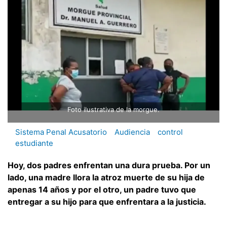
Foto ilustrativa de la morgue.
Sistema Penal Acusatorio
Audiencia
control
estudiante
Hoy, dos padres enfrentan una dura prueba. Por un
lado, una madre llora la atroz muerte de su hija de
apenas 14 años y por el otro, un padre tuvo que
entregar a su hijo para que enfrentara a la justicia.