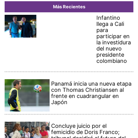
Más Recientes
Infantino
llega a Cali
para
participar en
la investidura
del nuevo
presidente
colombiano
Panamá inicia una nueva etapa
con Thomas Christiansen al
frente en cuadrangular en
Japón
Concluye juicio por el
femicidio de Doris Franco;