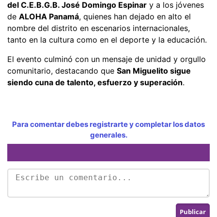
del C.E.B.G.B. José Domingo Espinar
y a los jóvenes
de
ALOHA Panamá
, quienes han dejado en alto el
nombre del distrito en escenarios internacionales,
tanto en la cultura como en el deporte y la educación.
El evento culminó con un mensaje de unidad y orgullo
comunitario, destacando que
San Miguelito sigue
siendo cuna de talento, esfuerzo y superación
.
Para comentar debes registrarte y completar los datos
generales.