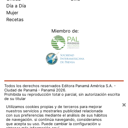
Día a Día
Mujer
Recetas
Miembro de:
Todos los derechos reservados Editora Panamá América S.A. -
Ciudad de Panamá - Panamá 2026.
Prohibida su reproducción total o parcial, sin autorización escrita
de su titular
×
Utilizamos cookies propias y de terceros para mejorar
nuestros servicios y mostrarles publicidad relacionada
con sus preferencias mediante el análisis de sus hábitos
de navegación. si continúa navegando, consideramos
que acepta su uso.
Puede cambiar la configuración u