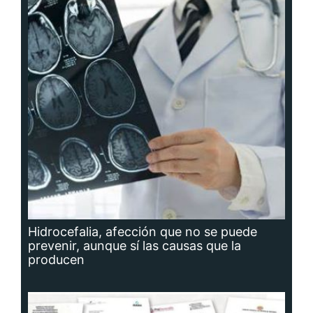
Hidrocefalia, afección que no se puede
prevenir, aunque sí las causas que la
producen