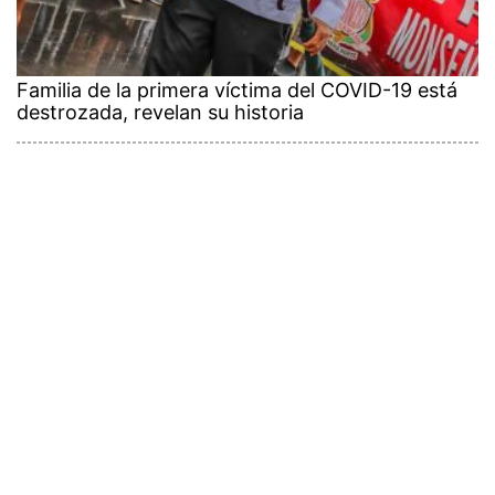
Familia de la primera víctima del COVID-19 está
destrozada, revelan su historia