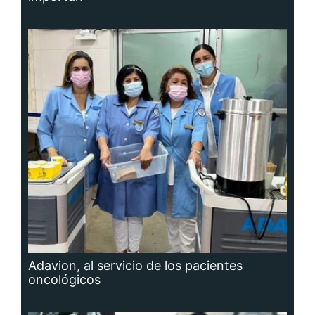
Adavion, al servicio de los pacientes
oncológicos