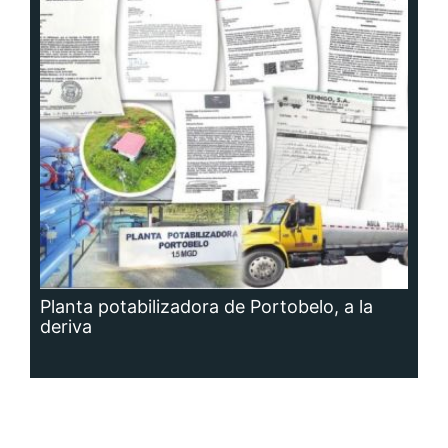
Planta potabilizadora de Portobelo, a la
deriva