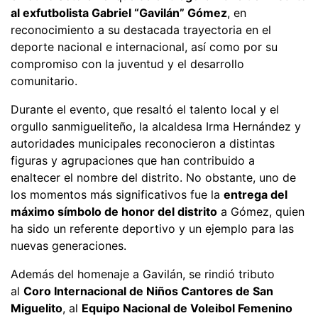
al exfutbolista Gabriel “Gavilán” Gómez
, en
reconocimiento a su destacada trayectoria en el
deporte nacional e internacional, así como por su
compromiso con la juventud y el desarrollo
comunitario.
Durante el evento, que resaltó el talento local y el
orgullo sanmigueliteño, la alcaldesa Irma Hernández y
autoridades municipales reconocieron a distintas
figuras y agrupaciones que han contribuido a
enaltecer el nombre del distrito. No obstante, uno de
los momentos más significativos fue la
entrega del
máximo símbolo de honor del distrito
a Gómez, quien
ha sido un referente deportivo y un ejemplo para las
nuevas generaciones.
Además del homenaje a Gavilán, se rindió tributo
al
Coro Internacional de Niños Cantores de San
Miguelito
, al
Equipo Nacional de Voleibol Femenino