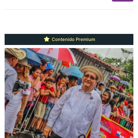
Contenido Premium