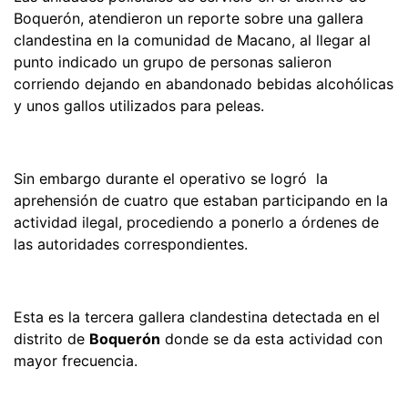
Boquerón, atendieron un reporte sobre una gallera
clandestina en la comunidad de Macano, al llegar al
punto indicado un grupo de personas salieron
corriendo dejando en abandonado bebidas alcohólicas
y unos gallos utilizados para peleas.
Sin embargo durante el operativo se logró la
aprehensión de cuatro que estaban participando en la
actividad ilegal, procediendo a ponerlo a órdenes de
las autoridades correspondientes.
Esta es la tercera gallera clandestina detectada en el
distrito de
Boquerón
donde se da esta actividad con
mayor frecuencia.