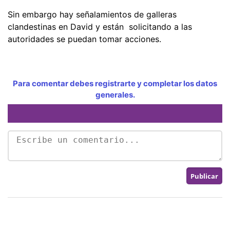
Sin embargo hay señalamientos de galleras
clandestinas en David y están solicitando a las
autoridades se puedan tomar acciones.
Para comentar debes registrarte y completar los datos
generales.