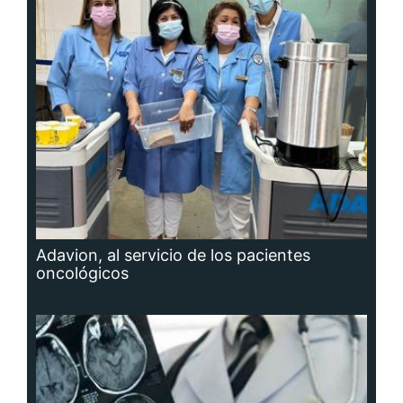
Adavion, al servicio de los pacientes
oncológicos