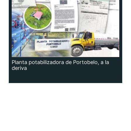
Planta potabilizadora de Portobelo, a la
deriva