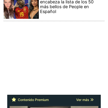
encabeza la lista de los 50
más bellos de People en
Español
Contenido Premium
Ver más