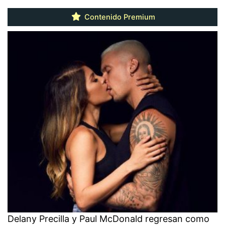
Contenido Premium
Delany Precilla y Paul McDonald regresan como