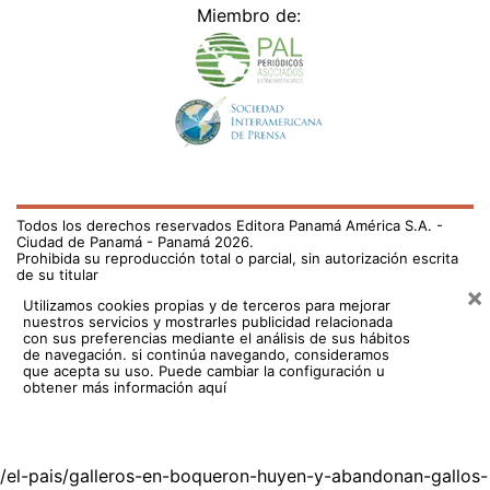
Miembro de:
Todos los derechos reservados Editora Panamá América S.A. -
Ciudad de Panamá - Panamá 2026.
Prohibida su reproducción total o parcial, sin autorización escrita
de su titular
×
Utilizamos cookies propias y de terceros para mejorar
nuestros servicios y mostrarles publicidad relacionada
con sus preferencias mediante el análisis de sus hábitos
de navegación. si continúa navegando, consideramos
que acepta su uso.
Puede cambiar la configuración u
obtener más información aquí
/el-pais/galleros-en-boqueron-huyen-y-abandonan-gallos-