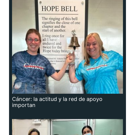
Cáncer: la actitud y la red de apoyo
importan