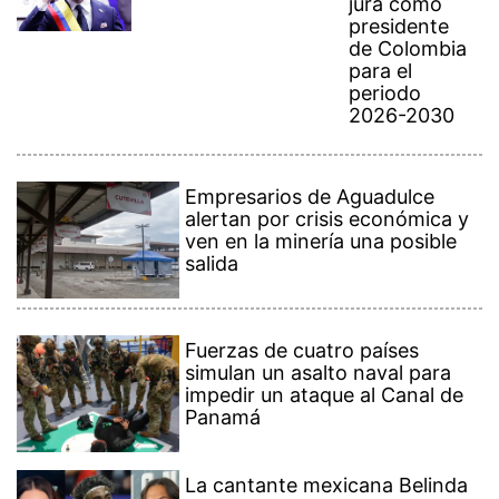
jura como
presidente
de Colombia
para el
periodo
2026-2030
Empresarios de Aguadulce
alertan por crisis económica y
ven en la minería una posible
salida
Fuerzas de cuatro países
simulan un asalto naval para
impedir un ataque al Canal de
Panamá
La cantante mexicana Belinda