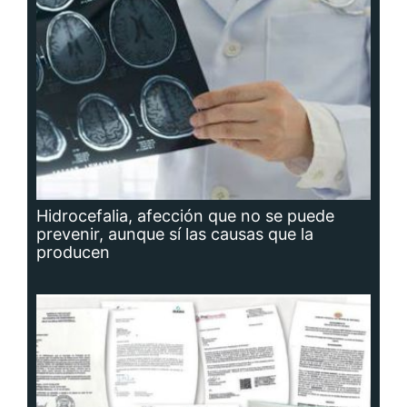
Hidrocefalia, afección que no se puede
prevenir, aunque sí las causas que la
producen