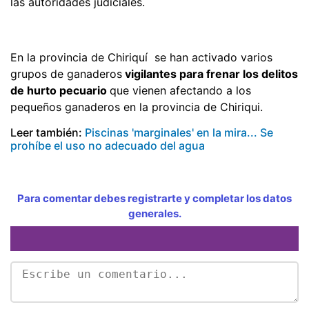
las autoridades judiciales.
En la provincia de Chiriquí se han activado varios
grupos de ganaderos
vigilantes para frenar los delitos
de hurto pecuario
que vienen afectando a los
pequeños ganaderos en la provincia de Chiriqui.
Leer también:
Piscinas 'marginales' en la mira... Se
prohíbe el uso no adecuado del agua
Para comentar debes registrarte y completar los datos
generales.