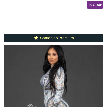
Contenido Premium