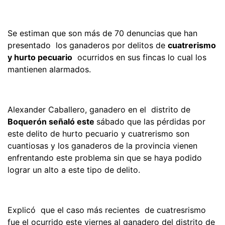
Se estiman que son más de 70 denuncias que han
presentado los ganaderos por delitos de
cuatrerismo
y hurto pecuario
ocurridos en sus fincas lo cual los
mantienen alarmados.
Alexander Caballero, ganadero en el distrito de
Boquerón señaló este
sábado que las pérdidas por
este delito de hurto pecuario y cuatrerismo son
cuantiosas y los ganaderos de la provincia vienen
enfrentando este problema sin que se haya podido
lograr un alto a este tipo de delito.
Explicó que el caso más recientes de cuatresrismo
fue el ocurrido este viernes al ganadero del distrito de