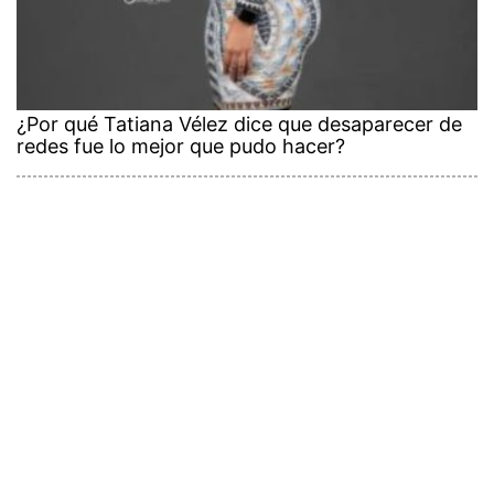
¿Por qué Tatiana Vélez dice que desaparecer de
redes fue lo mejor que pudo hacer?