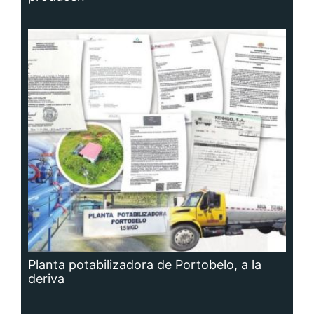
Planta potabilizadora de Portobelo, a la
deriva