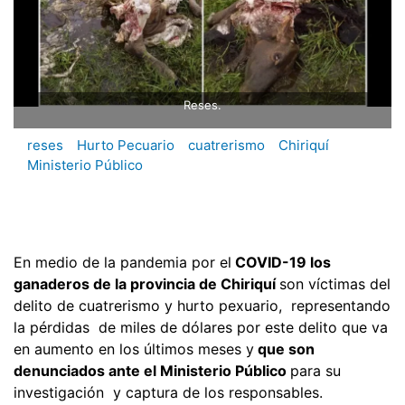
Reses.
reses
Hurto Pecuario
cuatrerismo
Chiriquí
Ministerio Público
En medio de la pandemia por el
COVID-19 los
ganaderos de la provincia de Chiriquí
son víctimas del
delito de cuatrerismo y hurto pexuario, representando
la pérdidas de miles de dólares por este delito que va
en aumento en los últimos meses y
que son
denunciados ante el Ministerio Público
para su
investigación y captura de los responsables.