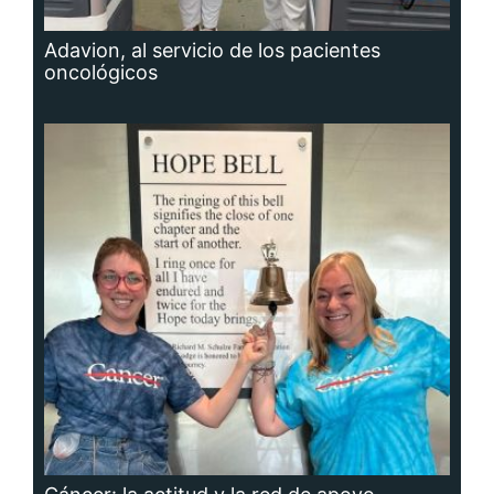
Adavion, al servicio de los pacientes
oncológicos