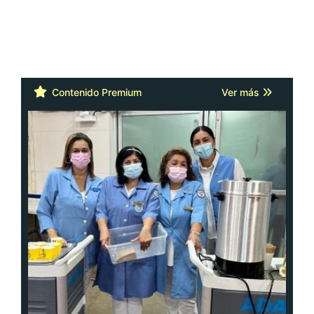
Contenido Premium
Ver más