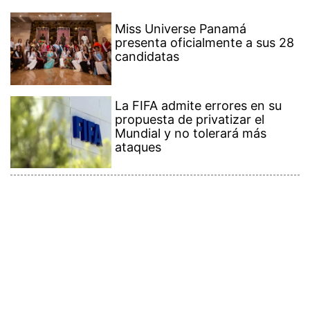
Miss Universe Panamá
presenta oficialmente a sus 28
candidatas
La FIFA admite errores en su
propuesta de privatizar el
Mundial y no tolerará más
ataques