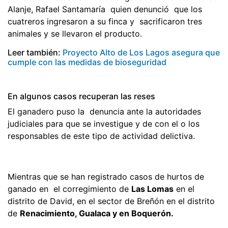
Alanje, Rafael Santamaría quien denunció que los
cuatreros ingresaron a su finca y sacrificaron tres
animales y se llevaron el producto.
Leer también:
Proyecto Alto de Los Lagos asegura que
cumple con las medidas de bioseguridad
En algunos casos recuperan las reses
El ganadero puso la denuncia ante la autoridades
judiciales para que se investigue y de con el o los
responsables de este tipo de actividad delictiva.
Mientras que se han registrado casos de hurtos de
ganado en el corregimiento de
Las Lomas
en el
distrito de David, en el sector de Breñón en el distrito
de
Renacimiento, Gualaca y en Boquerón.