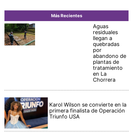
Más Recientes
Aguas
residuales
llegan a
quebradas
por
abandono de
plantas de
tratamiento
en La
Chorrera
Karol Wilson se convierte en la
primera finalista de Operación
Triunfo USA