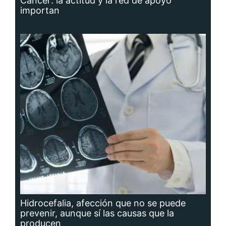
Cáncer: la actitud y la red de apoyo
importan
Hidrocefalia, afección que no se puede
prevenir, aunque sí las causas que la
producen