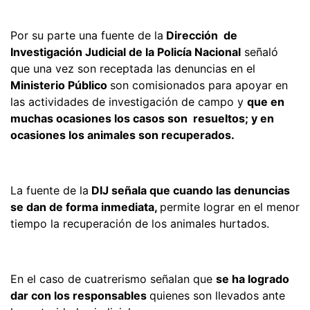
Por su parte una fuente de la
Dirección de
Investigación Judicial de la Policía Nacional
señaló
que una vez son receptada las denuncias en el
Ministerio Público
son comisionados para apoyar en
las actividades de investigación de campo y
que en
muchas ocasiones los casos son resueltos; y en
ocasiones los animales son recuperados.
La fuente de la
DIJ señala que cuando las denuncias
se dan de forma inmediata,
permite lograr en el menor
tiempo la recuperación de los animales hurtados.
En el caso de cuatrerismo señalan que
se ha logrado
dar con los responsables
quienes son llevados ante