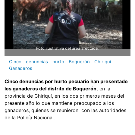
Foto ilustrativa del área afectada.
Cinco
denuncias
hurto
Boquerón
Chiriquí
Ganaderos
Cinco denuncias por hurto pecuario han presentado
los ganaderos del distrito de Boquerón,
en la
provincia de Chiriquí, en los dos primeros meses del
presente año lo que mantiene preocupado a los
ganaderos, quienes se reunieron con las autoridades
de la Policía Nacional.