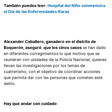
También puedes leer:
Hospital del Niño conmemora
el Día de las Enfermedades Raras
Alexander Caballero, ganadero en el distrito de
Boquerón, aseguró que los cinco casos
se han dado
en diferentes corregimientos lo que motivo que se
reunieran con unidades de la Policía Nacional, quienes
llevan las investigaciones por los temas de
cuatrerismo, con el objetivo de coordinar acciones
que permita dar con las personas que cometen este
delito.
Hay que andar con cuidado