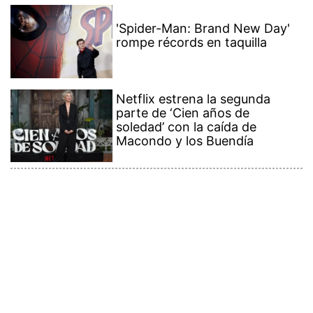
'Spider-Man: Brand New Day'
rompe récords en taquilla
Netflix estrena la segunda
parte de ‘Cien años de
soledad’ con la caída de
Macondo y los Buendía