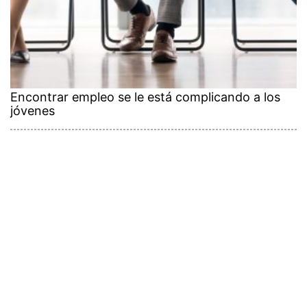
Encontrar empleo se le está complicando a los
jóvenes