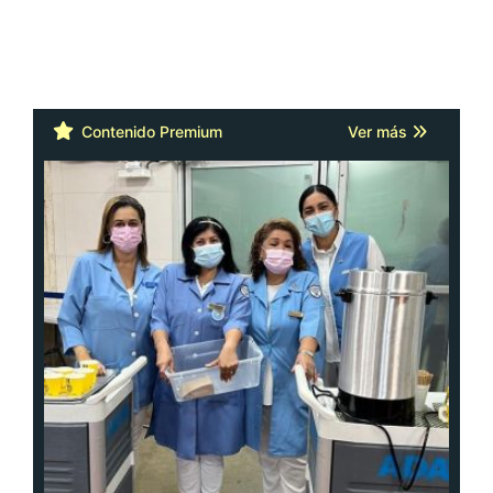
Contenido Premium
Ver más