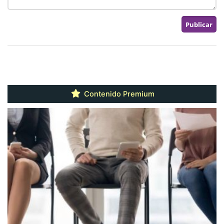
Contenido Premium