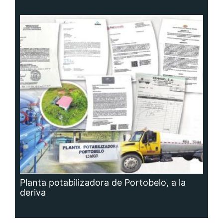
Planta potabilizadora de Portobelo, a la
deriva