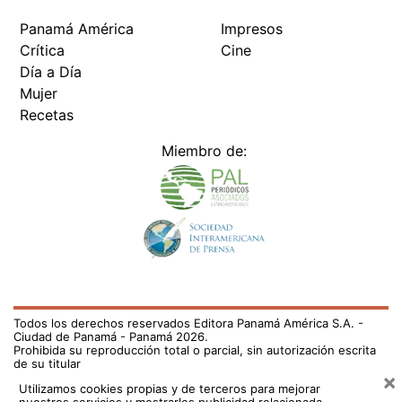
Panamá América
Impresos
Crítica
Cine
Día a Día
Mujer
Recetas
Miembro de:
Todos los derechos reservados Editora Panamá América S.A. -
Ciudad de Panamá - Panamá 2026.
Prohibida su reproducción total o parcial, sin autorización escrita
de su titular
×
Utilizamos cookies propias y de terceros para mejorar