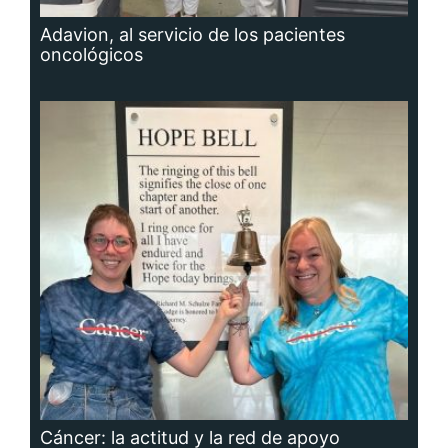
Adavion, al servicio de los pacientes
oncológicos
Cáncer: la actitud y la red de apoyo