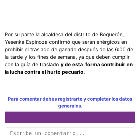
Por su parte la alcaldesa del distrito de Boquerón,
Yesenka Espinoza confirmó que serán enérgicos en
prohibir el traslado de ganado después de las 6:00 de
la tarde y los fines de semana, ya que deben cumplir
con la guía de traslado
y de esta forma contribuir en
la lucha contra el hurto pecuario.
Para comentar debes registrarte y completar los datos
generales.