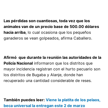
Las pérdidas son cuantiosas, toda vez que los
animales van de un precio base de 500.00 dólares
hacia arriba
, lo cual ocasiona que los pequeños
ganaderos se vean golpeados, afirma Caballero.
Afirmó que durante la reunión las autoridades de la
Policía Nacional
informaron que los distritos que
mayor incidencia registran con el hurto pecuario son
los distritos de Bugaba y Alanje, donde han
recuperado una cantidad considerable de reses.
También puedes leer:
Viene la platita de los pelaos,
beca universal la entregan este 2 de marzo