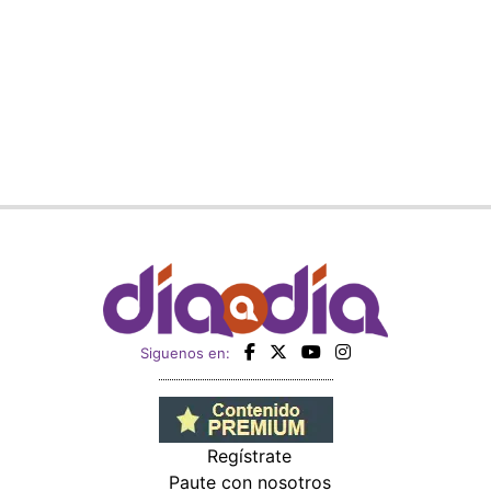
Siguenos en:
Regístrate
Paute con nosotros