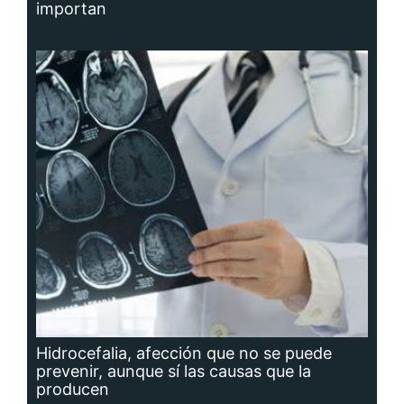
importan
Hidrocefalia, afección que no se puede
prevenir, aunque sí las causas que la
producen