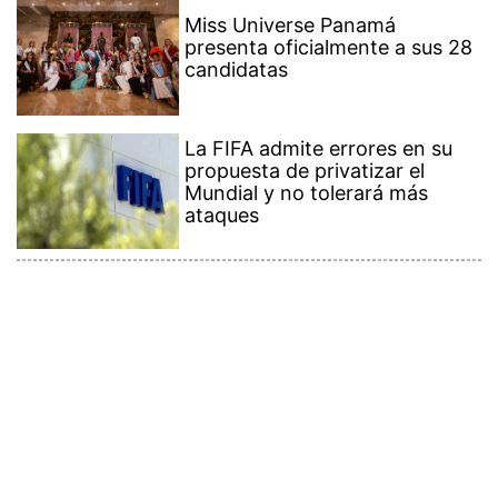
Miss Universe Panamá
presenta oficialmente a sus 28
candidatas
La FIFA admite errores en su
propuesta de privatizar el
Mundial y no tolerará más
ataques