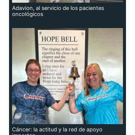
Adavion, al servicio de los pacientes
oncológicos
Cáncer: la actitud y la red de apoyo