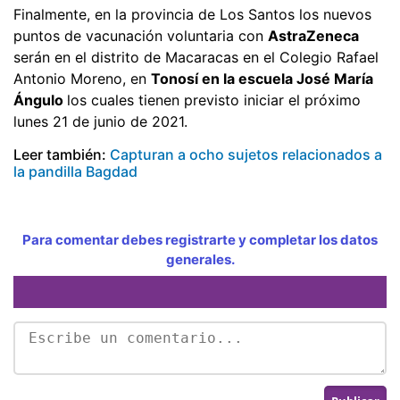
Finalmente, en la provincia de Los Santos los nuevos
puntos de vacunación voluntaria con
AstraZeneca
serán en el distrito de Macaracas en el Colegio Rafael
Antonio Moreno, en
Tonosí en la escuela José María
Ángulo
los cuales tienen previsto iniciar el próximo
lunes 21 de junio de 2021.
Leer también:
Capturan a ocho sujetos relacionados a
la pandilla Bagdad
Para comentar debes registrarte y completar los datos
generales.