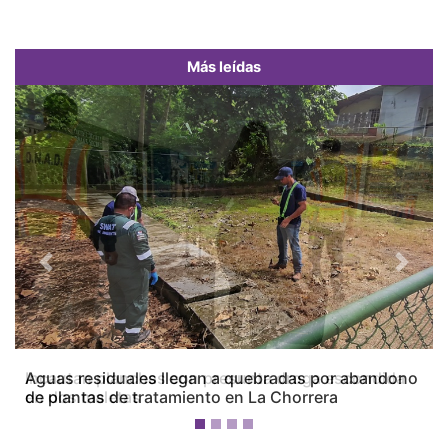
Más leídas
Previous
Next
Aguas residuales llegan a quebradas por abandono
de plantas de tratamiento en La Chorrera