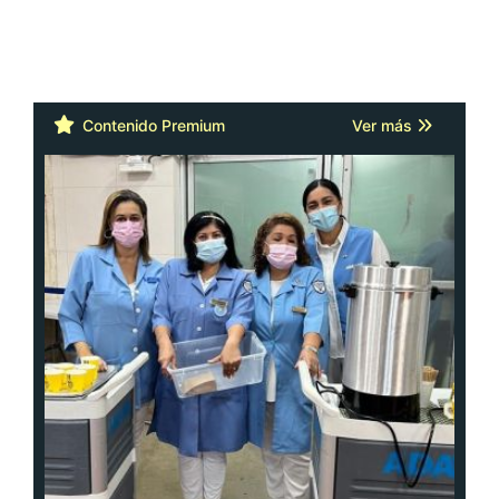
Contenido Premium
Ver más