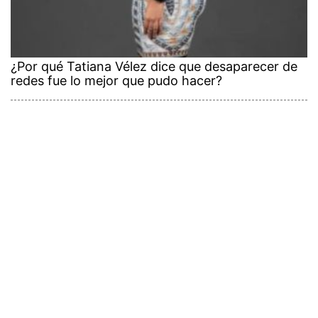
¿Por qué Tatiana Vélez dice que desaparecer de
redes fue lo mejor que pudo hacer?