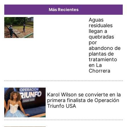
Más Recientes
Aguas
residuales
llegan a
quebradas
por
abandono de
plantas de
tratamiento
en La
Chorrera
Karol Wilson se convierte en la
primera finalista de Operación
Triunfo USA