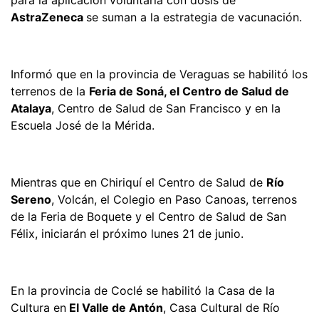
AstraZeneca
se suman a la estrategia de vacunación.
Informó que en la provincia de Veraguas se habilitó los
terrenos de la
Feria de Soná, el Centro de Salud de
Atalaya
, Centro de Salud de San Francisco y en la
Escuela José de la Mérida.
Mientras que en Chiriquí el Centro de Salud de
Río
Sereno
, Volcán, el Colegio en Paso Canoas, terrenos
de la Feria de Boquete y el Centro de Salud de San
Félix, iniciarán el próximo lunes 21 de junio.
En la provincia de Coclé se habilitó la Casa de la
Cultura en
El Valle de Antón
, Casa Cultural de Río