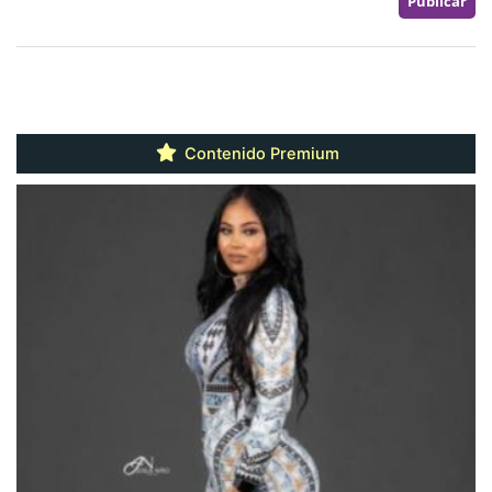
Contenido Premium