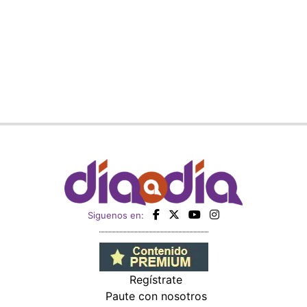
Siguenos en:
Regístrate
Paute con nosotros