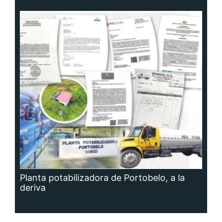
Planta potabilizadora de Portobelo, a la
deriva