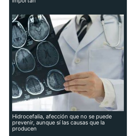
importan
Hidrocefalia, afección que no se puede
prevenir, aunque sí las causas que la
producen