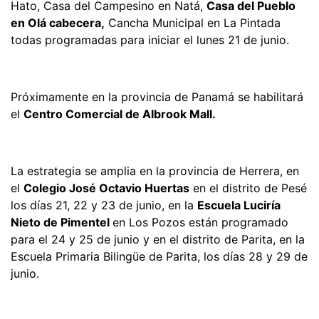
Hato, Casa del Campesino en Natá,
Casa del Pueblo
en Olá cabecera,
Cancha Municipal en La Pintada
todas programadas para iniciar el lunes 21 de junio.
Próximamente en la provincia de Panamá se habilitará
el
Centro Comercial de Albrook Mall.
La estrategia se amplia en la provincia de Herrera, en
el
Colegio José Octavio Huertas
en el distrito de Pesé
los días 21, 22 y 23 de junio, en la
Escuela Luciría
Nieto de Pimentel
en Los Pozos están programado
para el 24 y 25 de junio y en el distrito de Parita, en la
Escuela Primaria Bilingüe de Parita, los días 28 y 29 de
junio.