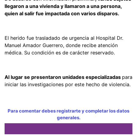
llegaron a una vivienda y llamaron a una persona,
quien al salir fue impactada con varios disparos.
El herido fue trasladado de urgencia al Hospital Dr.
Manuel Amador Guerrero, donde recibe atención
médica. Su condición es de carácter reservado.
Al lugar se presentaron unidades especializadas
para
iniciar las investigaciones por este hecho de violencia.
Para comentar debes registrarte y completar los datos
generales.