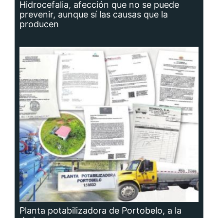
Hidrocefalia, afección que no se puede
prevenir, aunque sí las causas que la
producen
Planta potabilizadora de Portobelo, a la