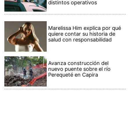
distintos operativos
Marelissa Him explica por qué
quiere contar su historia de
salud con responsabilidad
Avanza construcción del
nuevo puente sobre el río
Perequeté en Capira