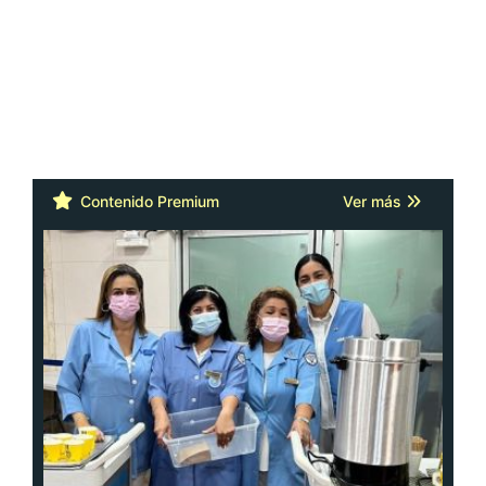
Contenido Premium
Ver más