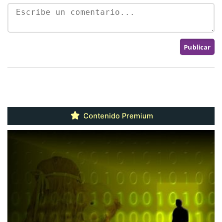
Contenido Premium