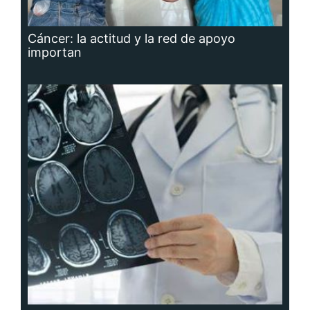
Cáncer: la actitud y la red de apoyo
importan