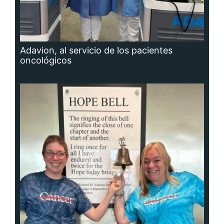
Adavion, al servicio de los pacientes
oncológicos