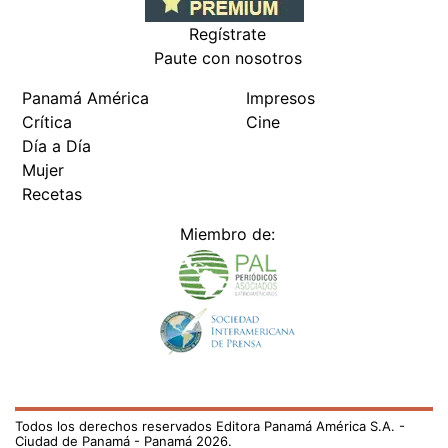
Regístrate
Paute con nosotros
Panamá América
Impresos
Crítica
Cine
Día a Día
Mujer
Recetas
Miembro de:
Todos los derechos reservados Editora Panamá América S.A. -
Ciudad de Panamá - Panamá 2026.