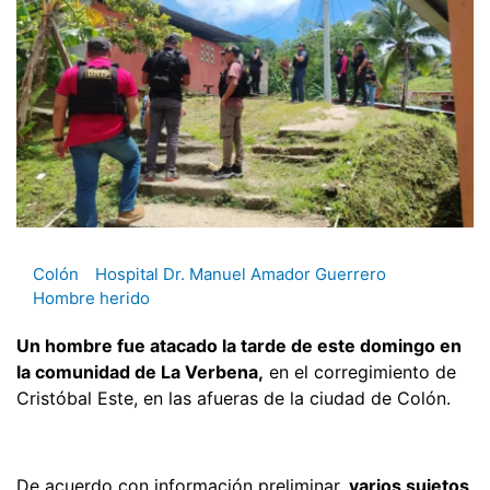
Colón
Hospital Dr. Manuel Amador Guerrero
Hombre herido
Un hombre fue atacado la tarde de este domingo en
la comunidad de La Verbena,
en el corregimiento de
Cristóbal Este, en las afueras de la ciudad de Colón.
De acuerdo con información preliminar
, varios sujetos