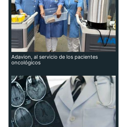
Adavion, al servicio de los pacientes
oncológicos