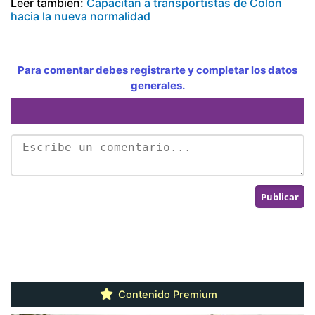
Leer también:
Capacitan a transportistas de Colón
hacia la nueva normalidad
Para comentar debes registrarte y completar los datos
generales.
Contenido Premium