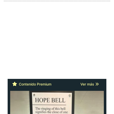
Contenido Premium
Ver más