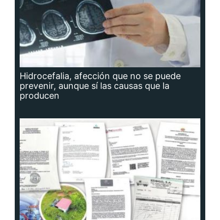
Hidrocefalia, afección que no se puede
prevenir, aunque sí las causas que la
producen