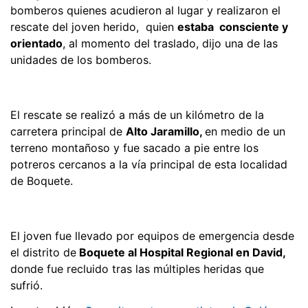
bomberos quienes acudieron al lugar y realizaron el
rescate del joven herido, quien
estaba consciente y
orientado
, al momento del traslado, dijo una de las
unidades de los bomberos.
El rescate se realizó a más de un kilómetro de la
carretera principal de
Alto Jaramillo,
en medio de un
terreno montañoso y fue sacado a pie entre los
potreros cercanos a la vía principal de esta localidad
de Boquete.
El joven fue llevado por equipos de emergencia desde
el distrito de
Boquete al Hospital Regional en David,
donde fue recluido tras las múltiples heridas que
sufrió.