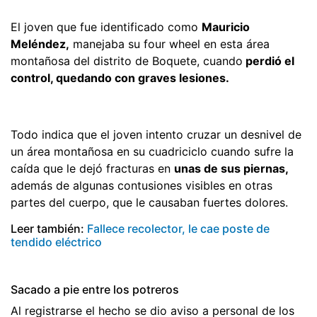
El joven que fue identificado como
Mauricio
Meléndez,
manejaba su four wheel en esta área
montañosa del distrito de Boquete, cuando
perdió el
control, quedando con graves lesiones.
Todo indica que el joven intento cruzar un desnivel de
un área montañosa en su cuadriciclo cuando sufre la
caída que le dejó fracturas en
unas de sus piernas,
además de algunas contusiones visibles en otras
partes del cuerpo, que le causaban fuertes dolores.
Leer también:
Fallece recolector, le cae poste de
tendido eléctrico
Sacado a pie entre los potreros
Al registrarse el hecho se dio aviso a personal de los