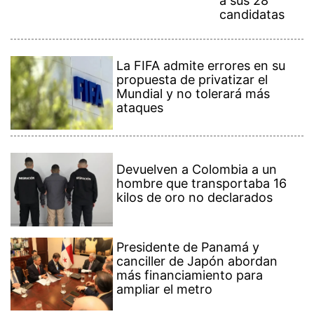
a sus 28
candidatas
La FIFA admite errores en su
propuesta de privatizar el
Mundial y no tolerará más
ataques
Devuelven a Colombia a un
hombre que transportaba 16
kilos de oro no declarados
Presidente de Panamá y
canciller de Japón abordan
más financiamiento para
ampliar el metro