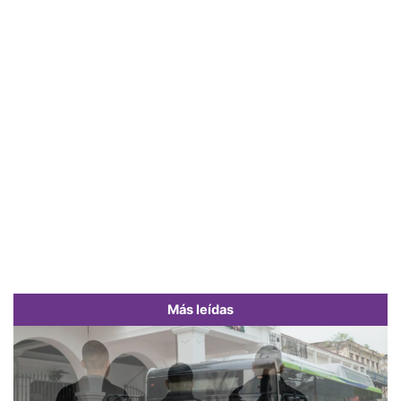
Más leídas