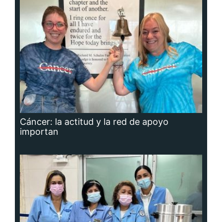
Cáncer: la actitud y la red de apoyo
importan