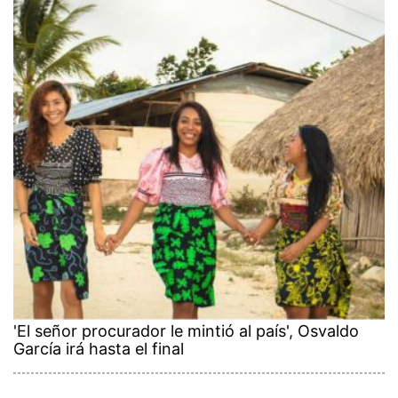
'El señor procurador le mintió al país', Osvaldo
García irá hasta el final