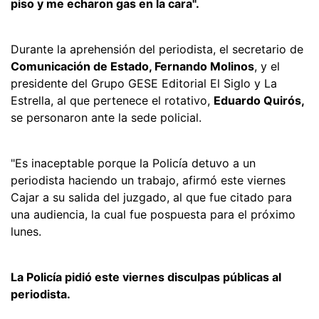
piso y me echaron gas en la cara".
Durante la aprehensión del periodista, el secretario de
Comunicación de Estado, Fernando Molinos
, y el
presidente del Grupo GESE Editorial El Siglo y La
Estrella, al que pertenece el rotativo,
Eduardo Quirós,
se personaron ante la sede policial.
"Es inaceptable porque la Policía detuvo a un
periodista haciendo un trabajo, afirmó este viernes
Cajar a su salida del juzgado, al que fue citado para
una audiencia, la cual fue pospuesta para el próximo
lunes.
La Policía pidió este viernes disculpas públicas al
periodista.