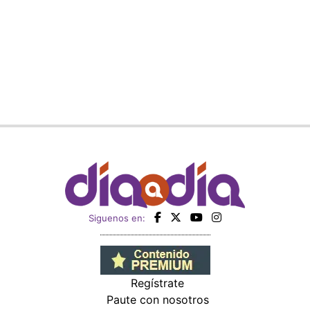
Siguenos en:
Regístrate
Paute con nosotros