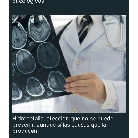
oncológicos
Hidrocefalia, afección que no se puede
prevenir, aunque sí las causas que la
producen