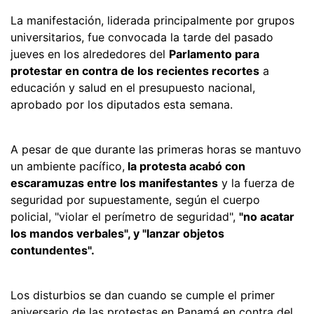
La manifestación, liderada principalmente por grupos
universitarios, fue convocada la tarde del pasado
jueves en los alrededores del
Parlamento para
protestar en contra de los recientes recortes
a
educación y salud en el presupuesto nacional,
aprobado por los diputados esta semana.
A pesar de que durante las primeras horas se mantuvo
un ambiente pacífico,
la protesta acabó con
escaramuzas entre los manifestantes
y la fuerza de
seguridad por supuestamente, según el cuerpo
policial, "violar el perímetro de seguridad",
"no acatar
los mandos verbales", y "lanzar objetos
contundentes".
Los disturbios se dan cuando se cumple el primer
aniversario de las protestas en Panamá en contra del