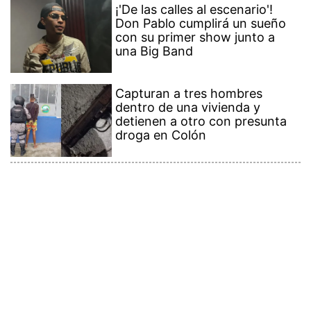
¡'De las calles al escenario'!
Don Pablo cumplirá un sueño
con su primer show junto a
una Big Band
Capturan a tres hombres
dentro de una vivienda y
detienen a otro con presunta
droga en Colón