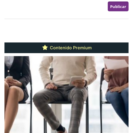
Contenido Premium