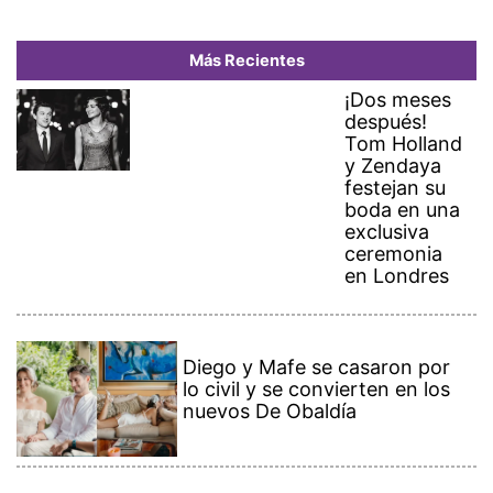
Más Recientes
¡Dos meses
después!
Tom Holland
y Zendaya
festejan su
boda en una
exclusiva
ceremonia
en Londres
Diego y Mafe se casaron por
lo civil y se convierten en los
nuevos De Obaldía