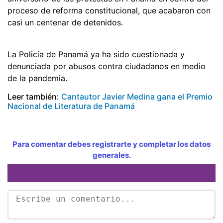
proceso de reforma constitucional, que acabaron con
casi un centenar de detenidos.
La Policía de Panamá ya ha sido cuestionada y
denunciada por abusos contra ciudadanos en medio
de la pandemia.
Leer también:
Cantautor Javier Medina gana el Premio
Nacional de Literatura de Panamá
Para comentar debes registrarte y completar los datos
generales.