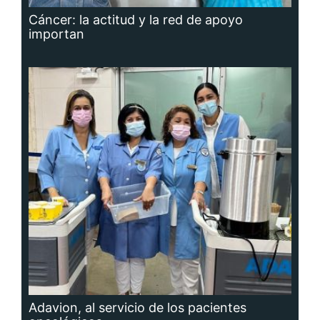
Cáncer: la actitud y la red de apoyo
importan
Adavion, al servicio de los pacientes