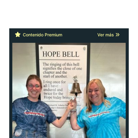
Contenido Premium
Ver más