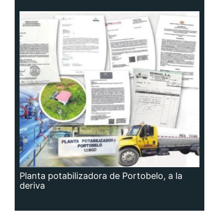
Planta potabilizadora de Portobelo, a la
deriva