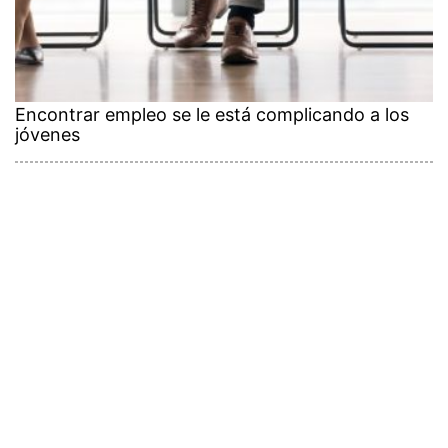
Encontrar empleo se le está complicando a los
jóvenes