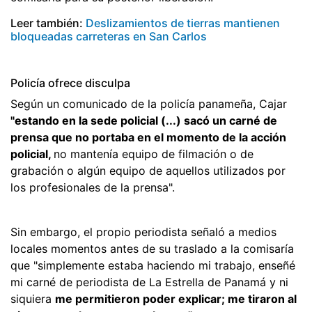
Leer también:
Deslizamientos de tierras mantienen
bloqueadas carreteras en San Carlos
Policía ofrece disculpa
Según un comunicado de la policía panameña, Cajar
"estando en la sede policial (...) sacó un carné de
prensa que no portaba en el momento de la acción
policial,
no mantenía equipo de filmación o de
grabación o algún equipo de aquellos utilizados por
los profesionales de la prensa".
Sin embargo, el propio periodista señaló a medios
locales momentos antes de su traslado a la comisaría
que "simplemente estaba haciendo mi trabajo, enseñé
mi carné de periodista de La Estrella de Panamá y ni
siquiera
me permitieron poder explicar; me tiraron al