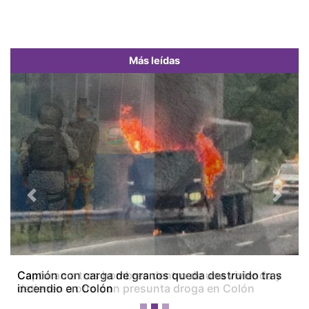
Más leídas
Previous
Next
Camión con carga de granos queda destruido tras
incendio en Colón