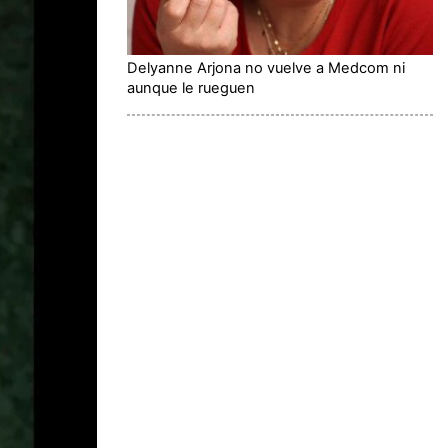
Delyanne Arjona no vuelve a Medcom ni
aunque le rueguen