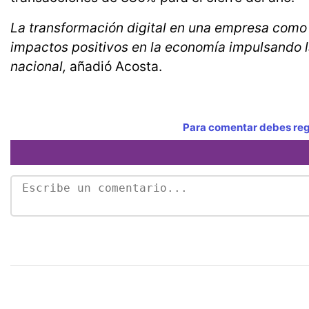
La transformación digital en una empresa como
impactos positivos en la economía impulsando la
nacional,
añadió Acosta.
Para comentar debes regi