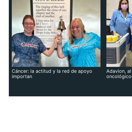
Cáncer: la actitud y la red de apoyo
Adavion, al
importan
oncológico