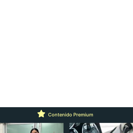
Contenido Premium