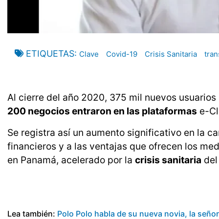
ETIQUETAS
Clave
Covid-19
Crisis Sanitaria
tran
Al cierre del año 2020, 375 mil nuevos usuarios 
200 negocios entraron en las plataformas
e-Cl
Se registra así un aumento significativo en la 
financieros y a las ventajas que ofrecen los me
en Panamá, acelerado por la
crisis sanitaria
del
Lea también:
Polo Polo habla de su nueva novia, la seño