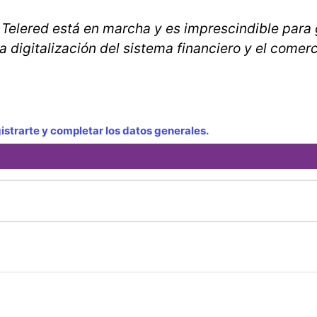
 Telered está en marcha y es imprescindible para
 digitalización del sistema financiero y el comerc
strarte y completar los datos generales.