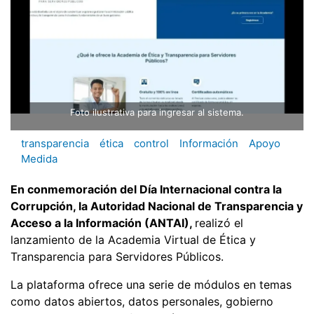
Foto ilustrativa para ingresar al sistema.
transparencia
ética
control
Información
Apoyo
Medida
En conmemoración del Día Internacional contra la
Corrupción, la Autoridad Nacional de Transparencia y
Acceso a la Información (ANTAI),
realizó el
lanzamiento de la Academia Virtual de Ética y
Transparencia para Servidores Públicos.
La plataforma ofrece una serie de módulos en temas
como datos abiertos, datos personales, gobierno