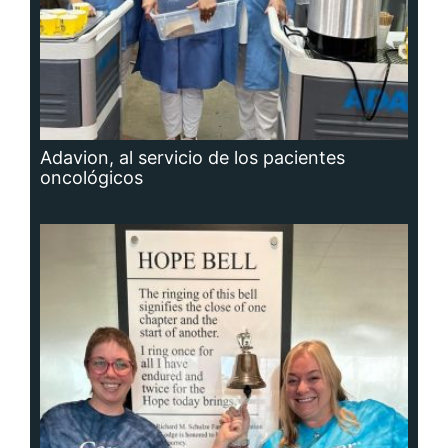
Adavion, al servicio de los pacientes
oncológicos