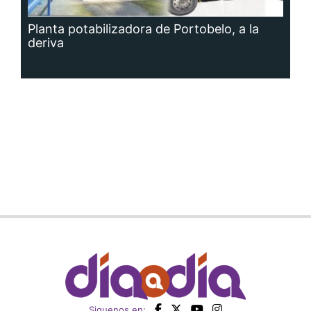
Planta potabilizadora de Portobelo, a la
deriva
Siguenos en: