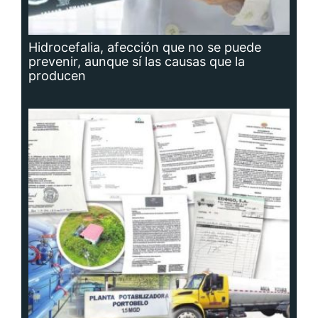
Hidrocefalia, afección que no se puede
prevenir, aunque sí las causas que la
producen