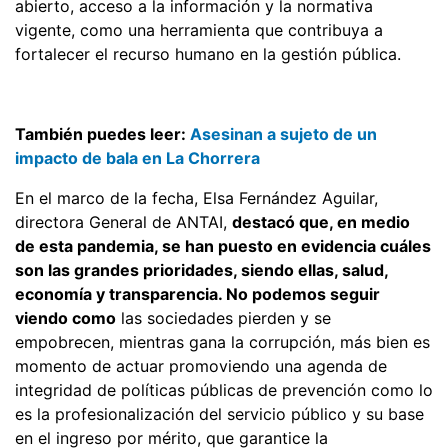
abierto, acceso a la información y la normativa
vigente, como una herramienta que contribuya a
fortalecer el recurso humano en la gestión pública.
También puedes leer:
Asesinan a sujeto de un
impacto de bala en La Chorrera
En el marco de la fecha, Elsa Fernández Aguilar,
directora General de ANTAI,
destacó que, en medio
de esta pandemia, se han puesto en evidencia cuáles
son las grandes prioridades, siendo ellas, salud,
economía y transparencia. No podemos seguir
viendo como
las sociedades pierden y se
empobrecen, mientras gana la corrupción, más bien es
momento de actuar promoviendo una agenda de
integridad de políticas públicas de prevención como lo
es la profesionalización del servicio público y su base
en el ingreso por mérito, que garantice la