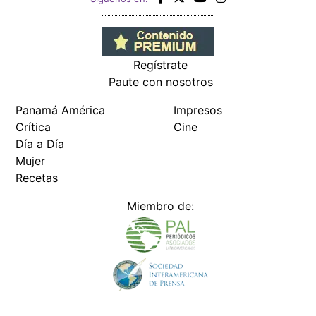
Regístrate
Paute con nosotros
Panamá América
Impresos
Crítica
Cine
Día a Día
Mujer
Recetas
Miembro de: