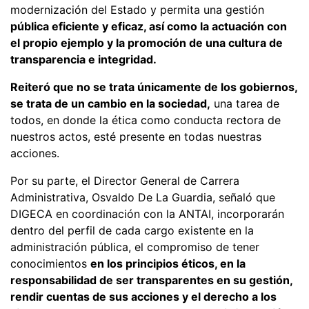
modernización del Estado y permita una gestión
pública eficiente y eficaz, así como la actuación con
el propio ejemplo y la promoción de una cultura de
transparencia e integridad.
Reiteró que no se trata únicamente de los gobiernos,
se trata de un cambio en la sociedad,
una tarea de
todos, en donde la ética como conducta rectora de
nuestros actos, esté presente en todas nuestras
acciones.
Por su parte, el Director General de Carrera
Administrativa, Osvaldo De La Guardia, señaló que
DIGECA en coordinación con la ANTAI, incorporarán
dentro del perfil de cada cargo existente en la
administración pública, el compromiso de tener
conocimientos
en los principios éticos, en la
responsabilidad de ser transparentes en su gestión,
rendir cuentas de sus acciones y el derecho a los