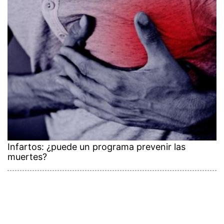
Infartos: ¿puede un programa prevenir las
muertes?