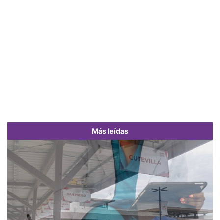
Más leídas