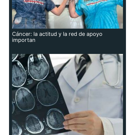
Cáncer: la actitud y la red de apoyo
importan