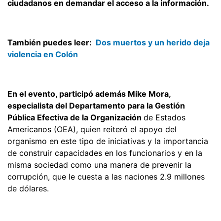
ciudadanos en demandar el acceso a la información.
También puedes leer:
Dos muertos y un herido deja
violencia en Colón
En el evento, participó además Mike Mora,
especialista del Departamento para la Gestión
Pública Efectiva de la Organización
de Estados
Americanos (OEA), quien reiteró el apoyo del
organismo en este tipo de iniciativas y la importancia
de construir capacidades en los funcionarios y en la
misma sociedad como una manera de prevenir la
corrupción, que le cuesta a las naciones 2.9 millones
de dólares.