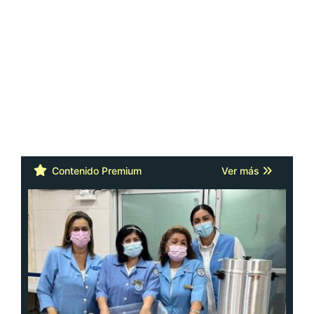
Contenido Premium
Ver más