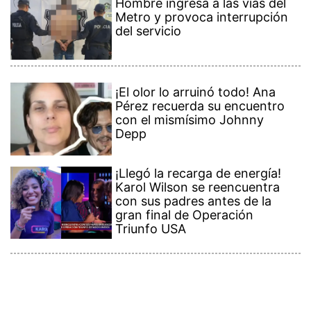
Hombre ingresa a las vías del
Metro y provoca interrupción
del servicio
¡El olor lo arruinó todo! Ana
Pérez recuerda su encuentro
con el mismísimo Johnny
Depp
¡Llegó la recarga de energía!
Karol Wilson se reencuentra
con sus padres antes de la
gran final de Operación
Triunfo USA