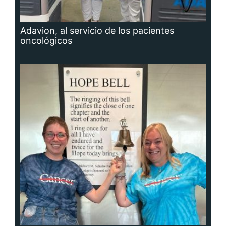
Adavion, al servicio de los pacientes
oncológicos