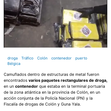
droga
Tráfico
Colón
contenedor
puerto
Bélgica
Camuflados dentro de estructuras de metal fueron
encontrados
varios paquetes rectangulares de droga,
en un
contenedor
que estaba en la terminal portuaria
de la zona atlántica en la provincia de Colón, en un
acción conjunta de la Policía Nacional (PN) y la
Fiscalía de drogas de Colón y Guna Yala.