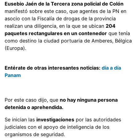
Eusebio Jaén de la Tercera zona policial de Colón
manifestó sobre este caso, que agentes de la PN en
asocio con la Fiscalía de drogas de la provincia
realizan una diligencia, en la que se ubican
204
paquetes rectangulares en un contenedor
que tenía
como destino la ciudad portuaria de Amberes, Bélgica
(Europa).
Entérate de otras interesantes noticias:
día a día
Panam
Por este caso dijo, que
no hay ninguna persona
detenida o aprehendida.
Se inician las
investigaciones
por las autoridades
judiciales con el apoyo de inteligencia de los
organismos de seguridad.