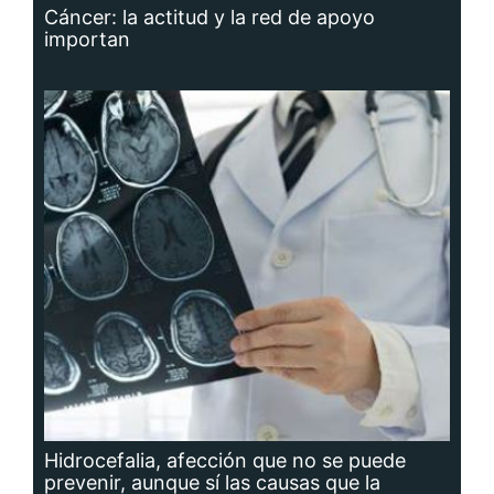
Cáncer: la actitud y la red de apoyo
importan
Hidrocefalia, afección que no se puede
prevenir, aunque sí las causas que la