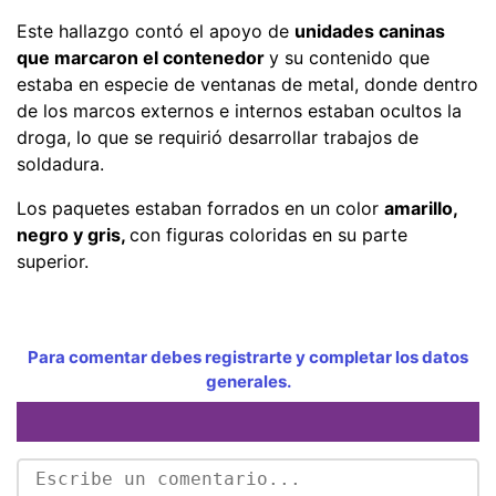
Este hallazgo contó el apoyo de
unidades caninas
que marcaron el contenedor
y su contenido que
estaba en especie de ventanas de metal, donde dentro
de los marcos externos e internos estaban ocultos la
droga, lo que se requirió desarrollar trabajos de
soldadura.
Los paquetes estaban forrados en un color
amarillo,
negro y gris,
con figuras coloridas en su parte
superior.
Para comentar debes registrarte y completar los datos
generales.