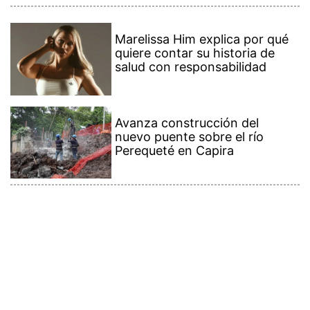
Marelissa Him explica por qué
quiere contar su historia de
salud con responsabilidad
Avanza construcción del
nuevo puente sobre el río
Perequeté en Capira