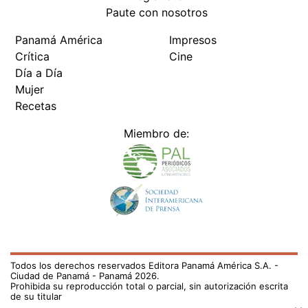
Paute con nosotros
Panamá América
Impresos
Crítica
Cine
Día a Día
Mujer
Recetas
Miembro de:
Todos los derechos reservados Editora Panamá América S.A. -
Ciudad de Panamá - Panamá 2026.
Prohibida su reproducción total o parcial, sin autorización escrita
de su titular