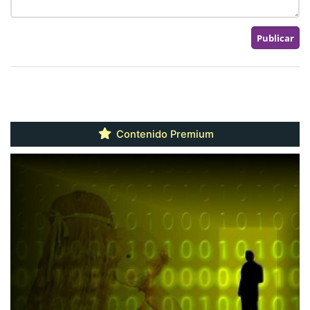
Contenido Premium