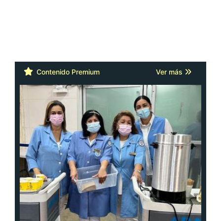
Contenido Premium
Ver más