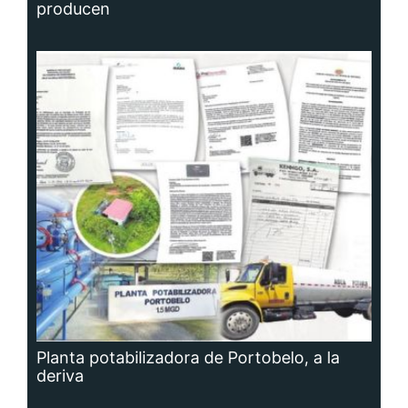
producen
Planta potabilizadora de Portobelo, a la
deriva