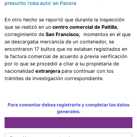
presunto 'roba auto' en Pacora
En otro hecho se reportó que durante la inspección
que se realizó en un
centro comercial de Paitilla
,
corregimiento de
San Francisco,
momentos en el que
se descargaba mercancía de un contenedor, se
encontraron 17 bultos que no estaban registrados en
la factura comercial de acuerdo a previa verificación
por lo que se procedió a citar a su propietaria de
nacionalidad
extranjera
para continuar con los
trámites de investigación correspondiente.
Para comentar debes registrarte y completar los datos
generales.