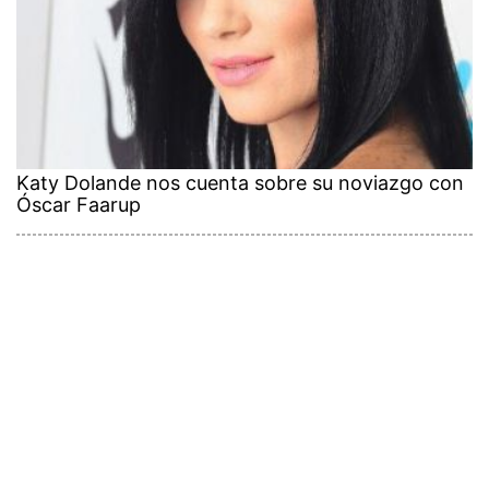
Katy Dolande nos cuenta sobre su noviazgo con
Óscar Faarup