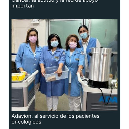
Adavion, al servicio de los pacientes
oncológicos