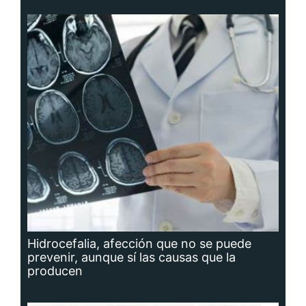
Hidrocefalia, afección que no se puede
prevenir, aunque sí las causas que la
producen