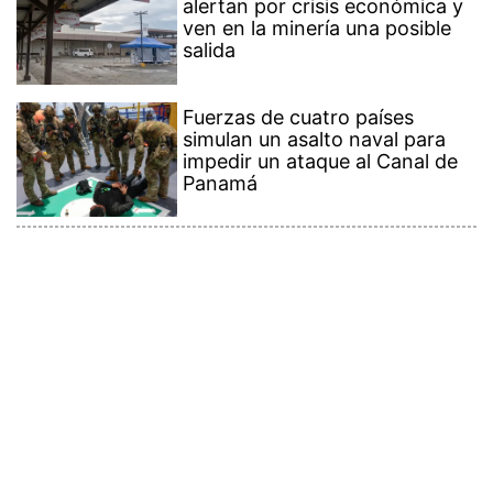
salida
Fuerzas de cuatro países
simulan un asalto naval para
impedir un ataque al Canal de
Panamá