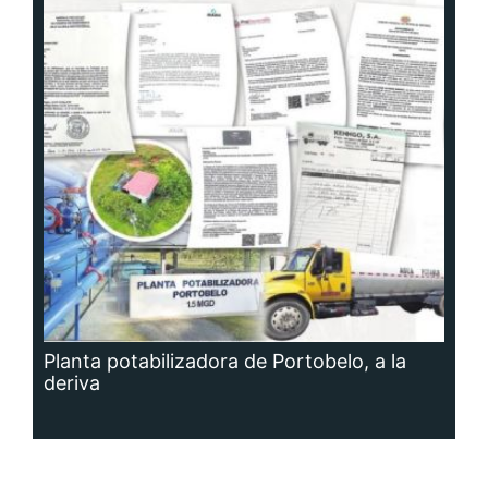
Planta potabilizadora de Portobelo, a la
deriva