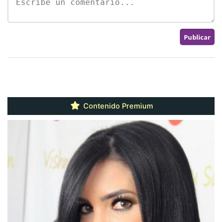
Contenido Premium