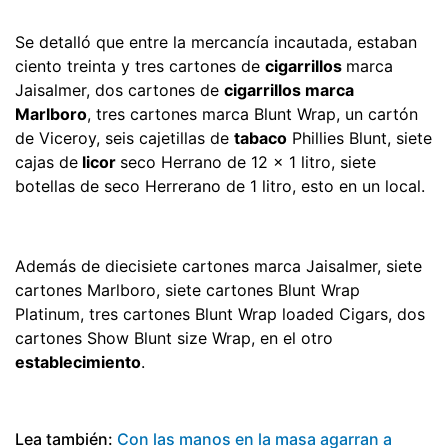
Se detalló que entre la mercancía incautada, estaban
ciento treinta y tres cartones de
cigarrillos
marca
Jaisalmer, dos cartones de
cigarrillos marca
Marlboro
, tres cartones marca Blunt Wrap, un cartón
de Viceroy, seis cajetillas de
tabaco
Phillies Blunt, siete
cajas de
licor
seco Herrano de 12 x 1 litro, siete
botellas de seco Herrerano de 1 litro, esto en un local.
Además de diecisiete cartones marca Jaisalmer, siete
cartones Marlboro, siete cartones Blunt Wrap
Platinum, tres cartones Blunt Wrap loaded Cigars, dos
cartones Show Blunt size Wrap, en el otro
establecimiento
.
Lea también:
Con las manos en la masa agarran a