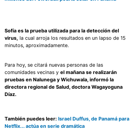
Sofía es la prueba utilizada para la detección del
virus,
la cual arroja los resultados en un lapso de 15
minutos, aproximadamente.
Para hoy, se citará nuevas personas de las
comunidades vecinas y
el mañana se realizarán
pruebas en Nalunega y Wichuwala, informó la
directora regional de Salud, doctora Wagayoguna
Díaz.
También puedes leer:
Israel Duffus, de Panamá para
Netflix... actúa en serie dramática