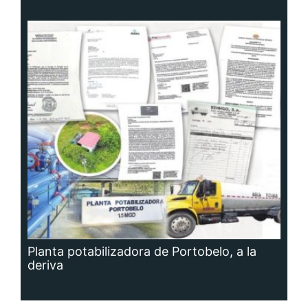
Planta potabilizadora de Portobelo, a la
deriva