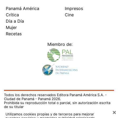
Panamá América
Impresos
Crítica
Cine
Día a Día
Mujer
Recetas
Miembro de:
Todos los derechos reservados Editora Panamá América S.A. -
Ciudad de Panamá - Panamá 2026.
Prohibida su reproducción total o parcial, sin autorización escrita
de su titular
×
Utilizamos cookies propias y de terceros para mejorar