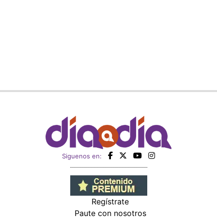
Siguenos en:
Regístrate
Paute con nosotros