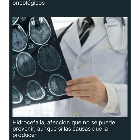
oncológicos
Hidrocefalia, afección que no se puede
prevenir, aunque sí las causas que la
producen