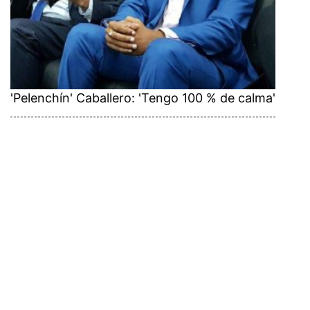
'Pelenchín' Caballero: 'Tengo 100 % de calma'