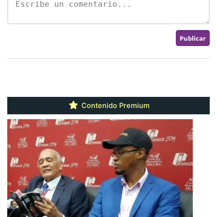
Contenido Premium