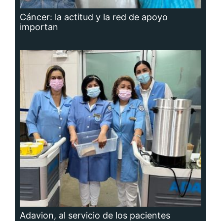
Cáncer: la actitud y la red de apoyo
importan
Adavion, al servicio de los pacientes