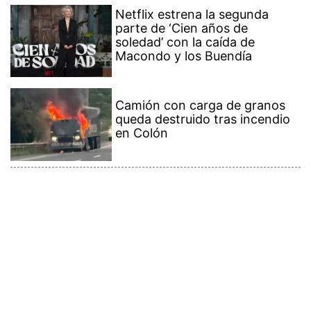
Netflix estrena la segunda
parte de ‘Cien años de
soledad’ con la caída de
Macondo y los Buendía
Camión con carga de granos
queda destruido tras incendio
en Colón