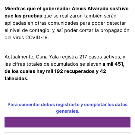
Mientras que el gobernador Alexis Alvarado sostuvo
que las pruebas
que se realizaron también serán
aplicadas en otras comunidades para poder detectar
el nivel de contagio, y así poder cortar la propagación
del virus COVID-19.
Actualmente, Guna Yala registra 217 casos activos, y
las cifras totales de acumulados se elevan
a mil 451,
de los cuales hay mil 192 recuperados y 42
fallecidos.
Para comentar debes registrarte y completar los datos
generales.