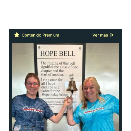
Contenido Premium
Ver más