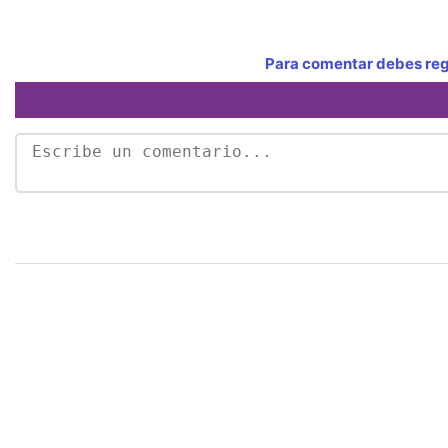
Para comentar debes regi