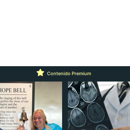
Contenido Premium