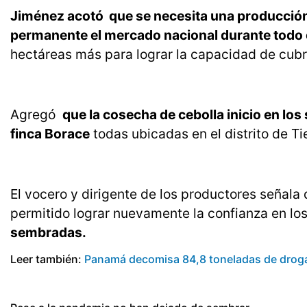
Jiménez acotó que se necesita una producción
permanente el mercado nacional durante todo 
hectáreas más para lograr la capacidad de cubr
Agregó
que la cosecha de cebolla inicio en lo
finca Borace
todas ubicadas en el distrito de Tie
El vocero y dirigente de los productores señala
permitido lograr nuevamente la confianza en lo
sembradas.
Leer también:
Panamá decomisa 84,8 toneladas de droga y 