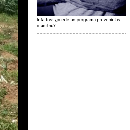
Infartos: ¿puede un programa prevenir las
muertes?