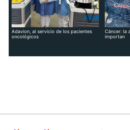
Adavion, al servicio de los pacientes
Cáncer: la 
oncológicos
importan