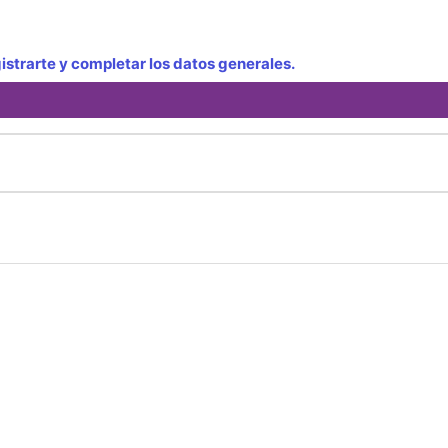
strarte y completar los datos generales.