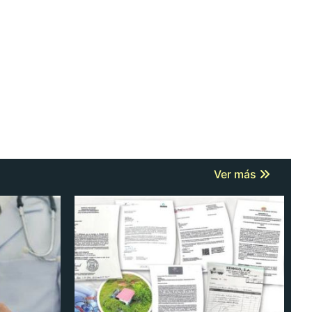
Ver más