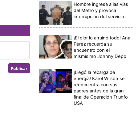
Hombre ingresa a las vías
del Metro y provoca
interrupción del servicio
¡El olor lo arruinó todo! Ana
Pérez recuerda su
encuentro con el
mismísimo Johnny Depp
¡Llegó la recarga de
energía! Karol Wilson se
reencuentra con sus
padres antes de la gran
final de Operación Triunfo
USA