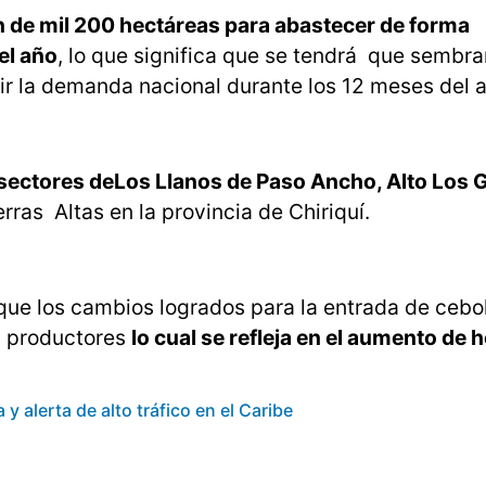
 de mil 200 hectáreas para abastecer de forma
el año
, lo que significa que se tendrá que sembr
ir la demanda nacional durante los 12 meses del 
s sectores deLos Llanos de Paso Ancho, Alto Los 
rras Altas en la provincia de Chiriquí.
 que los cambios logrados para la entrada de cebo
s productores
lo cual se refleja en el aumento de 
alerta de alto tráfico en el Caribe