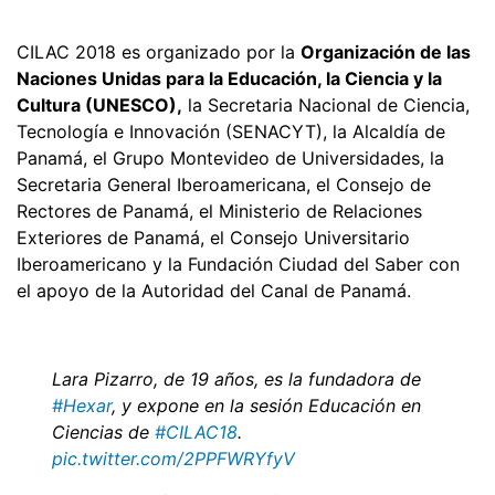
CILAC 2018 es organizado por la
Organización de las
Naciones Unidas para la Educación, la Ciencia y la
Cultura (UNESCO),
la Secretaria Nacional de Ciencia,
Tecnología e Innovación (SENACYT), la Alcaldía de
Panamá, el Grupo Montevideo de Universidades, la
Secretaria General Iberoamericana, el Consejo de
Rectores de Panamá, el Ministerio de Relaciones
Exteriores de Panamá, el Consejo Universitario
Iberoamericano y la Fundación Ciudad del Saber con
el apoyo de la Autoridad del Canal de Panamá.
Lara Pizarro, de 19 años, es la fundadora de
#Hexar
, y expone en la sesión Educación en
Ciencias de
#CILAC18
.
pic.twitter.com/2PPFWRYfyV