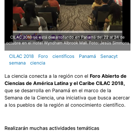
CILAC 2018 se está desarrollando en Panamá del 22 al 24 de
octubre en el Hotel Wyndham Albrook Mall. Foto: Jesús Simmons
CILAC 2018
Foro
científicos
Panamá
Senacyt
semana
ciencia
La ciencia conecta a la región con el
Foro Abierto de
Ciencias de América Latina y el Caribe CILAC 2018,
que se desarrolla en Panamá en el marco de la
Semana de la Ciencia, una iniciativa que busca acercar
a los pueblos de la región al conocimiento científico.
Realizarán muchas actividades temáticas