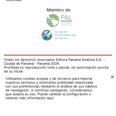
Miembro de:
Todos los derechos reservados Editora Panamá América S.A. -
Ciudad de Panamá - Panamá 2026.
Prohibida su reproducción total o parcial, sin autorización escrita
de su titular
×
Utilizamos cookies propias y de terceros para mejorar
nuestros servicios y mostrarles publicidad relacionada
con sus preferencias mediante el análisis de sus hábitos
de navegación. si continúa navegando, consideramos
que acepta su uso.
Puede cambiar la configuración u
obtener más información aquí