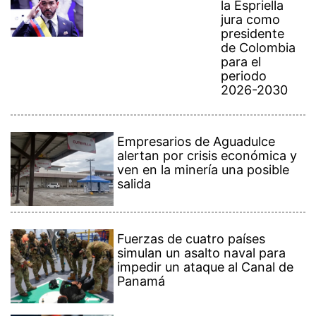
la Espriella
jura como
presidente
de Colombia
para el
periodo
2026-2030
Empresarios de Aguadulce
alertan por crisis económica y
ven en la minería una posible
salida
Fuerzas de cuatro países
simulan un asalto naval para
impedir un ataque al Canal de
Panamá