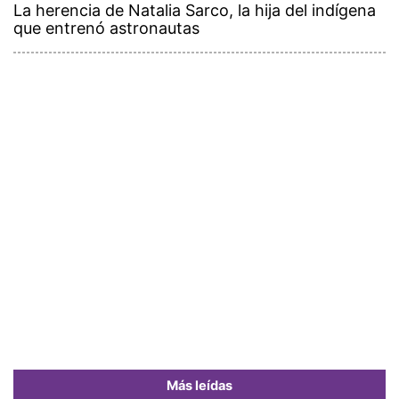
La herencia de Natalia Sarco, la hija del indígena
que entrenó astronautas
Más leídas