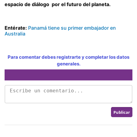
espacio de diálogo por el futuro del planeta.
Entérate:
Panamá tiene su primer embajador en
Australia
Para comentar debes registrarte y completar los datos
generales.