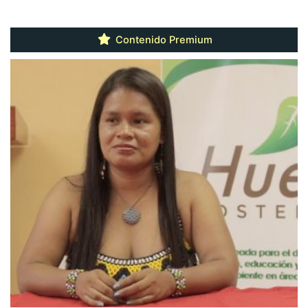
Contenido Premium