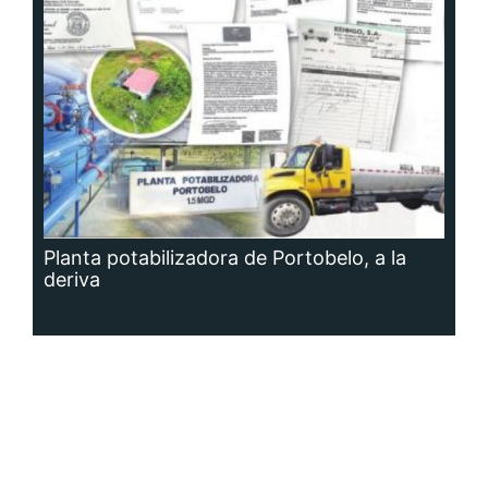
Planta potabilizadora de Portobelo, a la
deriva