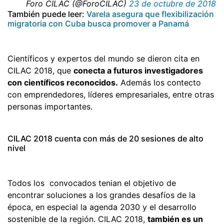
 Foro CILAC (@ForoCILAC)
23 de octubre de 2018
También puede leer:
Varela asegura que flexibilización
migratoria con Cuba busca promover a Panamá
Científicos y expertos del mundo se dieron cita en
CILAC 2018, que
conecta a futuros investigadores
con científicos reconocidos.
Además los contecto
con emprendedores, líderes empresariales, entre otras
personas importantes.
CILAC 2018 cuenta con más de 20 sesiones de alto
nivel
Todos los convocados tenian el objetivo de
encontrar soluciones a los grandes desafíos de la
época, en especial la agenda 2030 y el desarrollo
sostenible de la región. CILAC 2018,
también es un