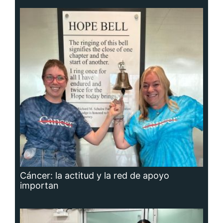
Cáncer: la actitud y la red de apoyo
importan