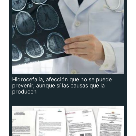
Hidrocefalia, afección que no se puede
prevenir, aunque sí las causas que la
producen