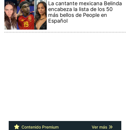
La cantante mexicana Belinda
encabeza la lista de los 50
más bellos de People en
Español
Contenido Premium
Ver más