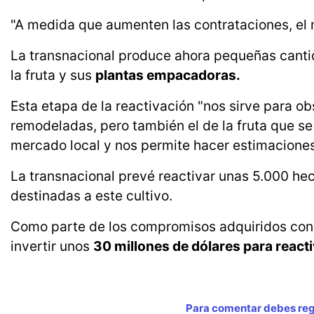
"A medida que aumenten las contrataciones, el 
La transnacional produce ahora pequeñas canti
la fruta y sus
plantas empacadoras.
Esta etapa de la reactivación "nos sirve para 
remodeladas, pero también el de la fruta que s
mercado local y nos permite hacer estimacione
La transnacional prevé reactivar unas 5.000 h
destinadas a este cultivo.
Como parte de los compromisos adquiridos con 
invertir unos
30 millones de dólares para react
Para comentar debes regi