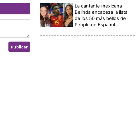
La cantante mexicana
Belinda encabeza la lista
de los 50 más bellos de
People en Español