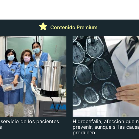
Contenido Premium
 servicio de los pacientes
Hidrocefalia, afección que 
s
prevenir, aunque sí las caus
producen