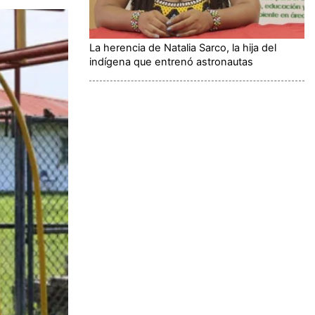
La herencia de Natalia Sarco, la hija del
indígena que entrenó astronautas