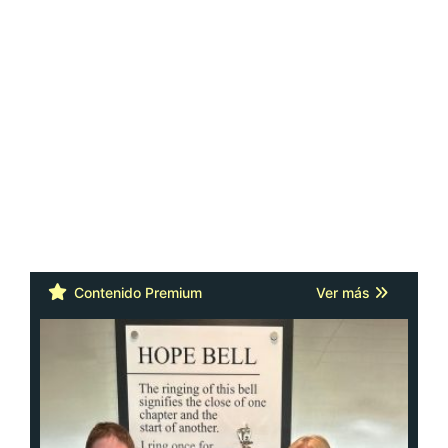
Contenido Premium
Ver más