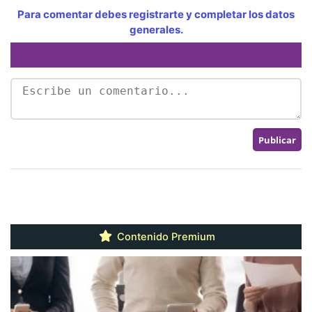
Para comentar debes registrarte y completar los datos
generales.
Contenido Premium