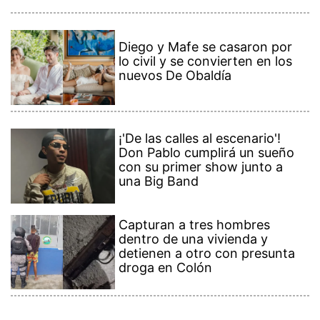
Diego y Mafe se casaron por
lo civil y se convierten en los
nuevos De Obaldía
¡'De las calles al escenario'!
Don Pablo cumplirá un sueño
con su primer show junto a
una Big Band
Capturan a tres hombres
dentro de una vivienda y
detienen a otro con presunta
droga en Colón