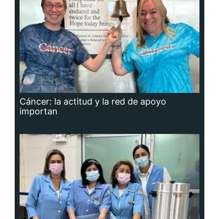
Cáncer: la actitud y la red de apoyo
importan