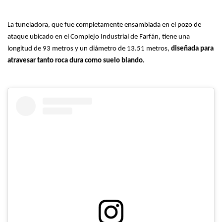
La tuneladora, que fue completamente ensamblada en el pozo de
ataque ubicado en el Complejo Industrial de Farfán, tiene una
longitud de 93 metros y un diámetro de 13.51 metros,
diseñada para
atravesar tanto roca dura como suelo blando.