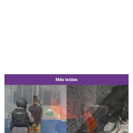
Más leídas