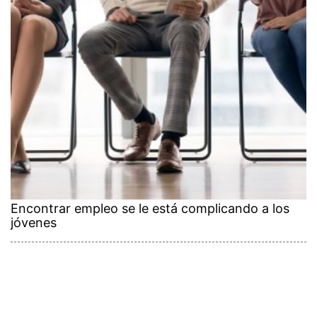
Encontrar empleo se le está complicando a los
jóvenes