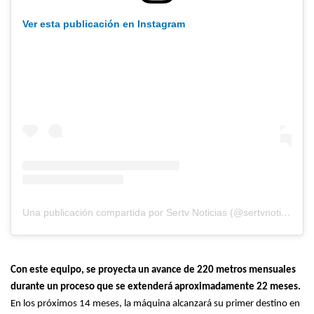
Ver esta publicación en Instagram
Una publicación compartida por Sertv Noticias (@sertvnoticias)
Con este equipo, se proyecta un avance de 220 metros mensuales
durante un proceso que se extenderá aproximadamente 22 meses.
En los próximos 14 meses, la máquina alcanzará su primer destino en