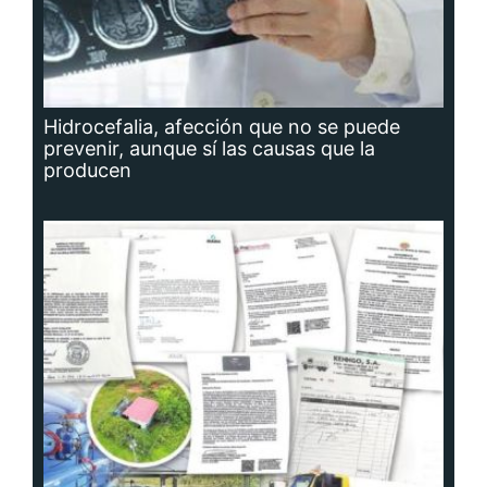
Hidrocefalia, afección que no se puede
prevenir, aunque sí las causas que la
producen