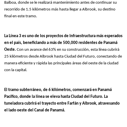
Balboa, donde se le realizará mantenimiento antes de continuar su
recorrido de 1.5 kilómetros más hasta llegar a Albrook, su destino
final en este tramo.
La Línea 3 es uno de los proyectos de infraestructura más esperados
en el país, beneficiando a más de 500,000 residentes de Panamá
Oeste.
Con un avance del 63% en su construcción, esta línea cubrirá
25 kilómetros desde Albrook hasta Ciudad del Futuro, conectando de
manera eficiente y rápida las principales áreas del oeste de la ciudad
con la capital.
El tramo subterráneo, de 6 kilómetros, comenzará en Panamá
Pacífico, donde la línea se eleva hasta Ciudad del Futuro. La
tuneladora cubrirá el trayecto entre Farfán y Albrook, atravesando
el lado oeste del Canal de Panamá.