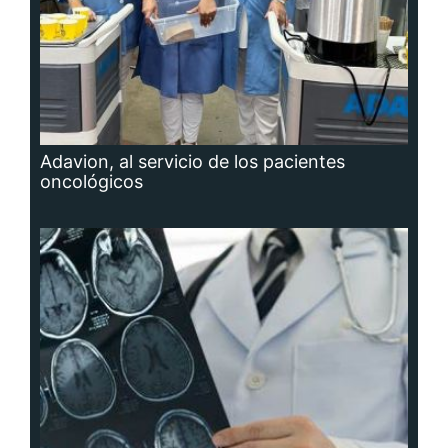
Adavion, al servicio de los pacientes
oncológicos