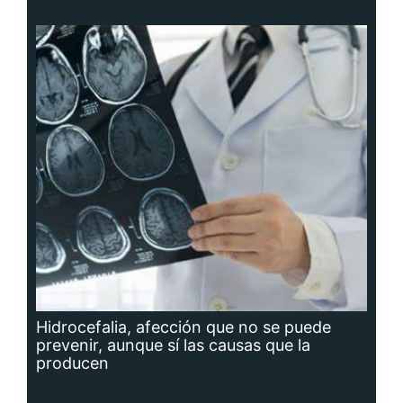
Hidrocefalia, afección que no se puede
prevenir, aunque sí las causas que la
producen