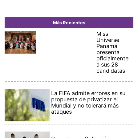
Más Recientes
Miss
Universe
Panamá
presenta
oficialmente
a sus 28
candidatas
La FIFA admite errores en su
propuesta de privatizar el
Mundial y no tolerará más
ataques