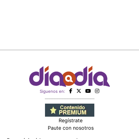
Siguenos en:
Regístrate
Paute con nosotros