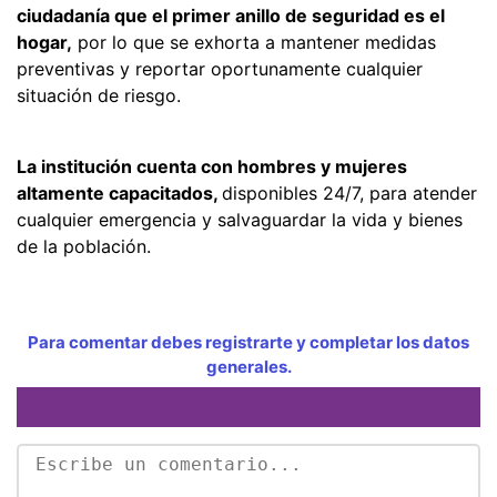
ciudadanía que el primer anillo de seguridad es el
hogar,
por lo que se exhorta a mantener medidas
preventivas y reportar oportunamente cualquier
situación de riesgo.
La institución cuenta con hombres y mujeres
altamente capacitados,
disponibles 24/7, para atender
cualquier emergencia y salvaguardar la vida y bienes
de la población.
Para comentar debes registrarte y completar los datos
generales.