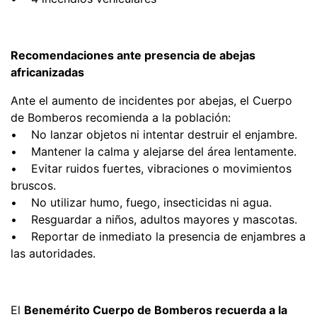
Recomendaciones ante presencia de abejas
africanizadas
Ante el aumento de incidentes por abejas, el Cuerpo
de Bomberos recomienda a la población:
• No lanzar objetos ni intentar destruir el enjambre.
• Mantener la calma y alejarse del área lentamente.
• Evitar ruidos fuertes, vibraciones o movimientos
bruscos.
• No utilizar humo, fuego, insecticidas ni agua.
• Resguardar a niños, adultos mayores y mascotas.
• Reportar de inmediato la presencia de enjambres a
las autoridades.
El
Benemérito Cuerpo de Bomberos recuerda a la