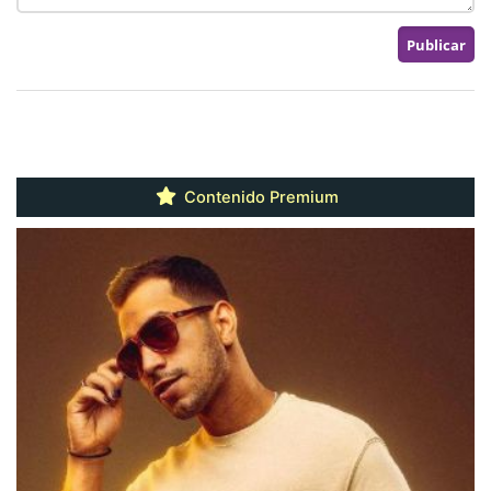
Contenido Premium