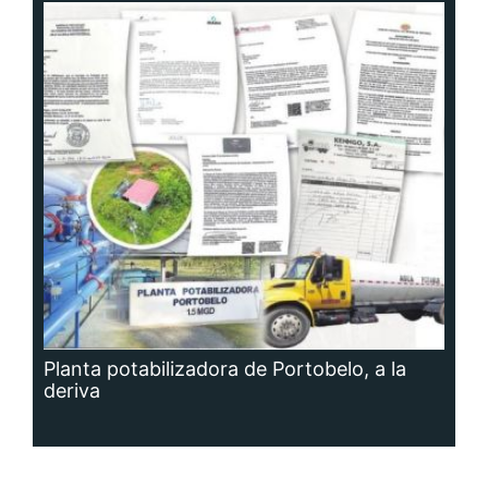
Planta potabilizadora de Portobelo, a la
deriva