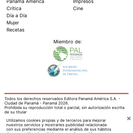
Panamá América
Impresos
Crítica
Cine
Día a Día
Mujer
Recetas
Miembro de:
Todos los derechos reservados Editora Panamá América S.A. -
Ciudad de Panamá - Panamá 2026.
Prohibida su reproducción total o parcial, sin autorización escrita
de su titular
×
Utilizamos cookies propias y de terceros para mejorar
nuestros servicios y mostrarles publicidad relacionada
con sus preferencias mediante el análisis de sus hábitos