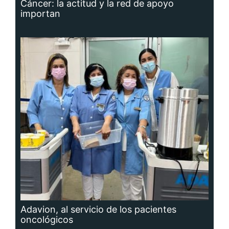
Cáncer: la actitud y la red de apoyo
importan
Adavion, al servicio de los pacientes
oncológicos