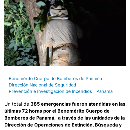
Benemérito Cuerpo de Bomberos de Panamá
Dirección Nacional de Seguridad
Prevención e Investigación de Incendios
Panamá
Un total de
385 emergencias fueron atendidas en las
últimas 72 horas por el Benemérito Cuerpo de
Bomberos de Panamá, a través de las unidades de la
Dirección de Operaciones de Extinción, Búsqueda y