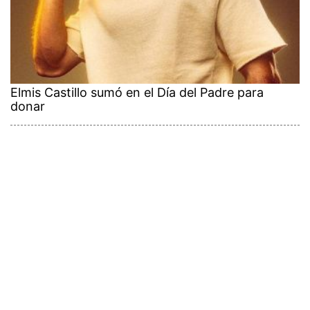
Elmis Castillo sumó en el Día del Padre para
donar