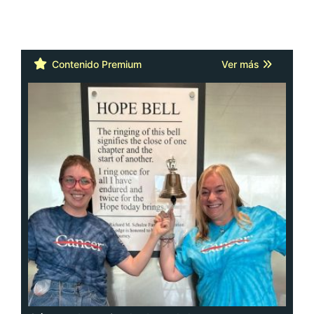
Contenido Premium
Ver más