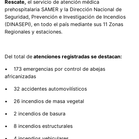
Rescate,
el servicio de atención médica
prehospitalaria SAMER y la Dirección Nacional de
Seguridad, Prevención e Investigación de Incendios
(DINASEPI), en todo el país mediante sus 11 Zonas
Regionales y estaciones.
Del total de
atenciones registradas se destacan:
• 173 emergencias por control de abejas
africanizadas
• 32 accidentes automovilísticos
• 26 incendios de masa vegetal
• 2 incendios de basura
• 8 incendios estructurales
• 4 incendios vehiculares