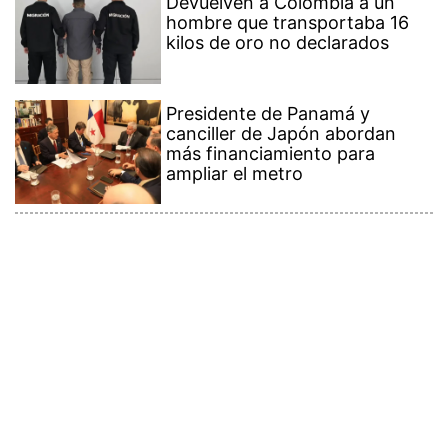
Devuelven a Colombia a un
hombre que transportaba 16
kilos de oro no declarados
Presidente de Panamá y
canciller de Japón abordan
más financiamiento para
ampliar el metro