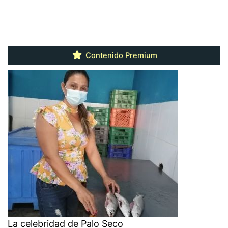
Contenido Premium
La celebridad de Palo Seco