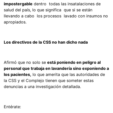
impostergable
dentro todas las insatalaciones de
salud del país, lo que significa que si se están
llevando a cabo los procesos lavado con insumos no
apropiados.
Los directivos de la CSS no han dicho nada
Afirmó que no solo se
está poniendo en peligro al
personal que trabaja en lavandería sino exponiendo a
los pacientes,
lo que amerita que las autoridades de
la CSS y el Complejo tienen que someter estas
denuncias a una investigación detallada.
Entérate: