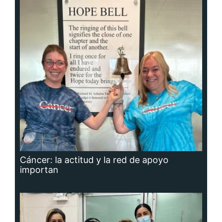
Cáncer: la actitud y la red de apoyo
importan