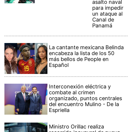
asalto naval
para impedir
un ataque al
Canal de
Panamá
La cantante mexicana Belinda
encabeza la lista de los 50
más bellos de People en
Español
Interconexión eléctrica y
combate al crimen
organizado, puntos centrales
del encuentro Mulino - De la
Espriella
Ministro Orillac realiza