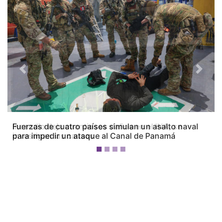
Previous
Next
Fuerzas de cuatro países simulan un asalto naval
para impedir un ataque al Canal de Panamá