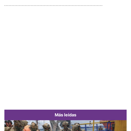
Más leídas