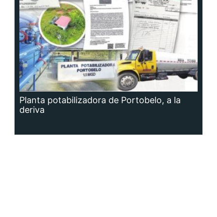
Planta potabilizadora de Portobelo, a la
deriva