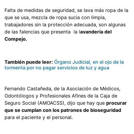
Falta de medidas de seguridad, se lava más ropa de la
que se usa, mezcla de ropa sucia con limpia,
trabajadores sin la protección adecuada, son algunas
de las falencias que presenta la l
avandería del
Compejo.
También puede leer:
Órgano Judicial, en el ojo de la
tormenta por no pagar servicios de luz y agua
Fernando Castañeda, de la Asociación de Médicos,
Odontólogos y Profesionales Afines de la Caja de
Seguro Social (AMOACSS), dijo que hay que
procurar
que se cumplan con los patrones de bioseguridad
para el paciente y el personal.