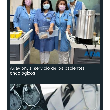
Adavion, al servicio de los pacientes
oncológicos