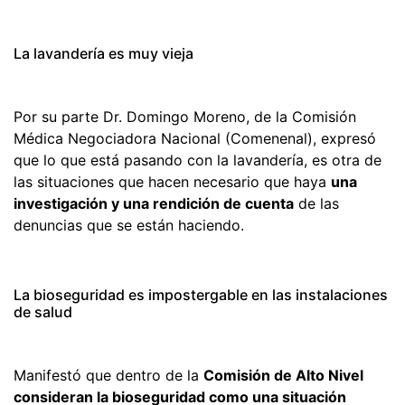
La lavandería es muy vieja
Por su parte Dr. Domingo Moreno, de la Comisión
Médica Negociadora Nacional (Comenenal), expresó
que lo que está pasando con la lavandería, es otra de
las situaciones que hacen necesario que haya
una
investigación y una rendición de cuenta
de las
denuncias que se están haciendo.
La bioseguridad es impostergable en las instalaciones
de salud
Manifestó que dentro de la
Comisión de Alto Nivel
consideran la bioseguridad como una situación