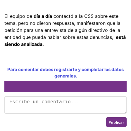
El equipo de
día a día
contactó a la CSS sobre este
tema, pero no dieron respuesta, manifestaron que la
petición para una entrevista de algún directivo de la
entidad que pueda hablar sobre estas denuncias,
está
siendo analizada.
Para comentar debes registrarte y completar los datos
generales.