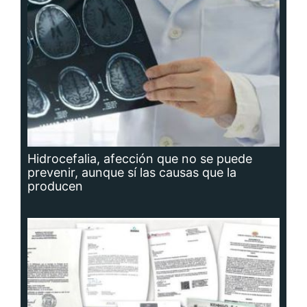
Hidrocefalia, afección que no se puede
prevenir, aunque sí las causas que la
producen