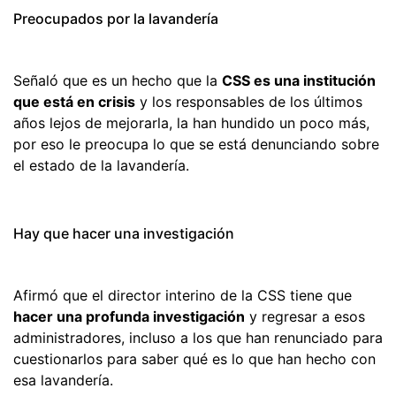
Preocupados por la lavandería
Señaló que es un hecho que la
CSS es una institución
que está en crisis
y los responsables de los últimos
años lejos de mejorarla, la han hundido un poco más,
por eso le preocupa lo que se está denunciando sobre
el estado de la lavandería.
Hay que hacer una investigación
Afirmó que el director interino de la CSS tiene que
hacer una profunda investigación
y regresar a esos
administradores, incluso a los que han renunciado para
cuestionarlos para saber qué es lo que han hecho con
esa lavandería.