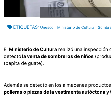
ETIQUETAS
Unesco
Ministerio de Cultura
Sombre
El
Ministerio de Cultura
realizó una inspección 
detectó
la venta de sombreros de niños
(produc
(pepita de guate).
Además se detectó en los almacenes producto
polleras o piezas de la vestimenta autóctona y