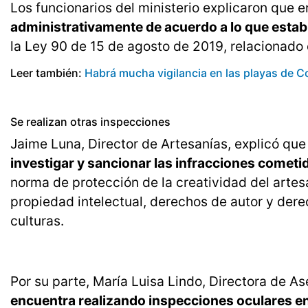
Los funcionarios del ministerio explicaron que e
administrativamente de acuerdo a lo que estable
la Ley 90 de 15 de agosto de 2019, relacionado
Leer también:
Habrá mucha vigilancia en las playas de C
Se realizan otras inspecciones
Jaime Luna, Director de Artesanías, explicó qu
investigar y sancionar las infracciones cometi
norma de protección de la creatividad del artes
propiedad intelectual, derechos de autor y der
culturas.
Por su parte, María Luisa Lindo, Directora de As
encuentra realizando inspecciones oculares en