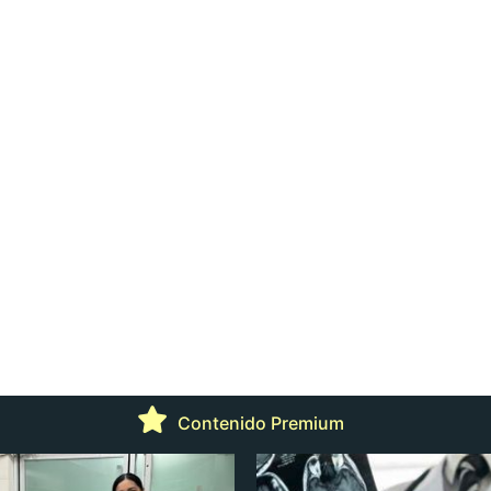
Contenido Premium