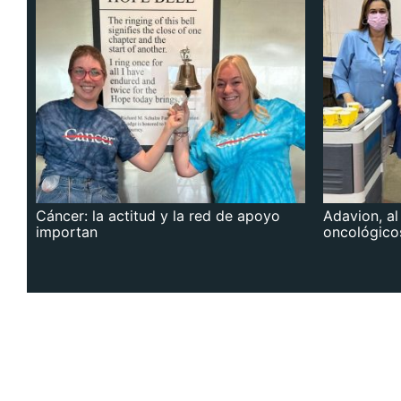
Cáncer: la actitud y la red de apoyo
Adavion, al
importan
oncológico