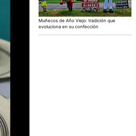
Muñecos de Año Viejo: tradición que
evoluciona en su confección