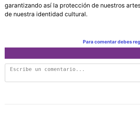
garantizando así la protección de nuestros arte
de nuestra identidad cultural.
Para comentar debes regi