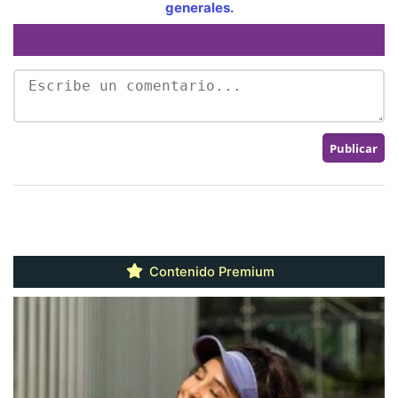
generales.
Contenido Premium