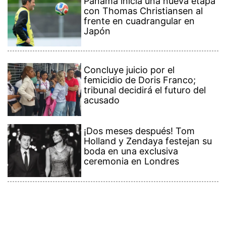
Panamá inicia una nueva etapa
con Thomas Christiansen al
frente en cuadrangular en
Japón
Concluye juicio por el
femicidio de Doris Franco;
tribunal decidirá el futuro del
acusado
¡Dos meses después! Tom
Holland y Zendaya festejan su
boda en una exclusiva
ceremonia en Londres