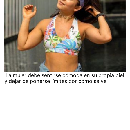
'La mujer debe sentirse cómoda en su propia piel
y dejar de ponerse límites por cómo se ve'