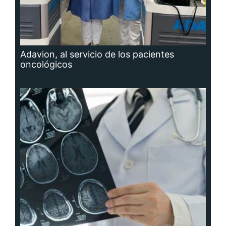
Adavion, al servicio de los pacientes
oncológicos