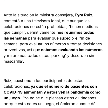
Ante la situación la ministra consejera,
Eyra Ruiz,
comentó a una televisora local, que aunque las
celebraciones no están prohibidas, “tienen medidas
que cumplir, definitivamente
nos reunimos todas
las semanas
para evaluar qué sucedió el fin de
semana, para evaluar los números y tomar decisiones
preventivas, así que
estamos evaluando los números
y miraremos todos estos 'parking' y desorden sin
mascarilla”.
Ruiz, cuestionó a los participantes de estas
celebraciones,
ya que el número de pacientes con
COVID-19 aumentan y estos ven la pandemia como
un juego.
“Yo no sé qué piensan estos ciudadanos
porque esto no es un juego, el ómicron aunque dé