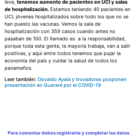
leve,
tenemos aumento de pacientes en UCI y salas
de hospitalización.
Estamos teniendo 40 pacientes en
UCI, jóvenes hospitalizados sobre todo los que no se
han puesto las vacunas. Vemos la sala de
hospitalización con 359 casos cuando antes no
pasaban de 100. El llamado es a la responsabilidad,
porque toda esta gente, la mayoría trabaja, van a salir
positivas, y aquí entre todos tenemos que pujar la
economía del país y cuidar la salud de todos los
panameños.
Leer también:
Osvaldo Ayala y trovadores posponen
presentación en Guararé por el COVID-19
Para comentar debes registrarte y completar los datos