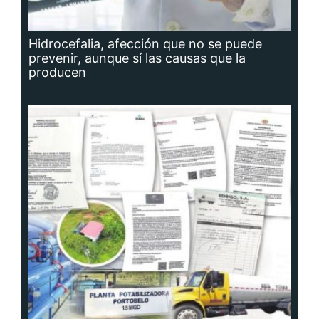
Hidrocefalia, afección que no se puede
prevenir, aunque sí las causas que la
producen