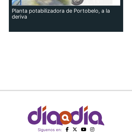
Planta potabilizadora de Portobelo, a la
deriva
Siguenos en: