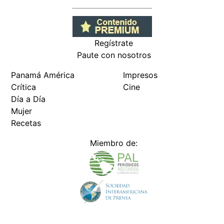
Regístrate
Paute con nosotros
Panamá América
Impresos
Crítica
Cine
Día a Día
Mujer
Recetas
Miembro de: