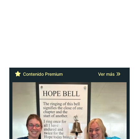
Contenido Premium
Ver más