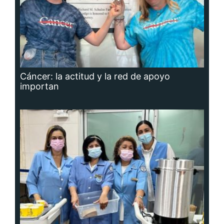
Cáncer: la actitud y la red de apoyo
importan