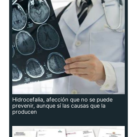
Hidrocefalia, afección que no se puede
prevenir, aunque sí las causas que la
producen