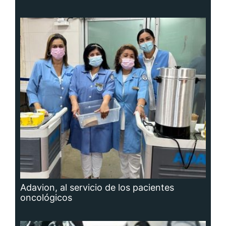
Adavion, al servicio de los pacientes
oncológicos