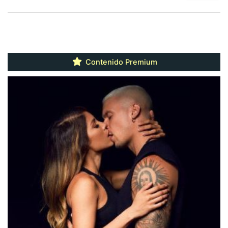
Contenido Premium