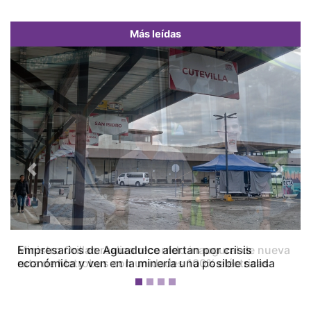
Más leídas
Previous
Next
Empresarios de Aguadulce alertan por crisis
económica y ven en la minería una posible salida