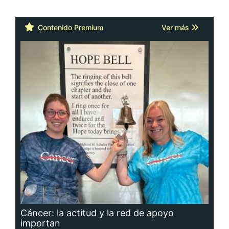
Contenido Premium
Ver más
Cáncer: la actitud y la red de apoyo
importan