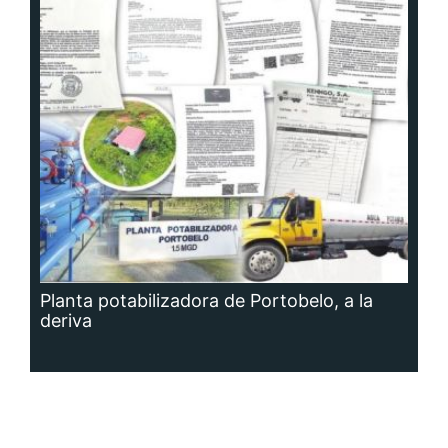
Planta potabilizadora de Portobelo, a la
deriva