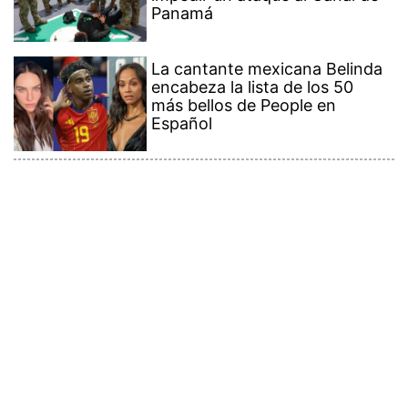
Panamá
La cantante mexicana Belinda
encabeza la lista de los 50
más bellos de People en
Español