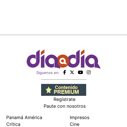
Siguenos en:
Regístrate
Paute con nosotros
Panamá América
Impresos
Crítica
Cine