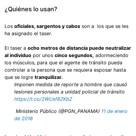
¿Quiénes lo usan?
Los
oficiales, sargentos y cabos
son a los que se les
ha asignado el taser.
El taser a
ocho metros de distancia puede neutralizar
al individuo
por unos
cinco segundos,
adormeciendo
los músculos, para que el agente de tránsito pueda
controlar a la persona que se requiera esposar hasta
que se logre
tranquilizar.
Imponen medida de reporte a hombre que causó
lesiones personales a unidad policial de tránsito
https://t.co/2WUsf8ZKbZ
 Ministerio Público (@PGN_PANAMA)
11 de enero
de 2018