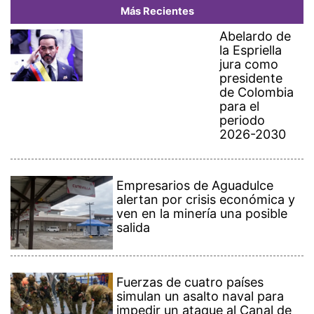
Más Recientes
Abelardo de
la Espriella
jura como
presidente
de Colombia
para el
periodo
2026-2030
Empresarios de Aguadulce
alertan por crisis económica y
ven en la minería una posible
salida
Fuerzas de cuatro países
simulan un asalto naval para
impedir un ataque al Canal de